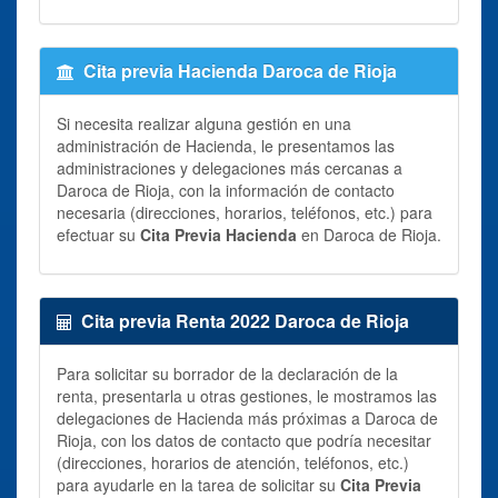
Cita previa Hacienda Daroca de Rioja
Si necesita realizar alguna gestión en una
administración de Hacienda, le presentamos las
administraciones y delegaciones más cercanas a
Daroca de Rioja, con la información de contacto
necesaria (direcciones, horarios, teléfonos, etc.) para
efectuar su
Cita Previa Hacienda
en Daroca de Rioja.
Cita previa Renta 2022 Daroca de Rioja
Para solicitar su borrador de la declaración de la
renta, presentarla u otras gestiones, le mostramos las
delegaciones de Hacienda más próximas a Daroca de
Rioja, con los datos de contacto que podría necesitar
(direcciones, horarios de atención, teléfonos, etc.)
para ayudarle en la tarea de solicitar su
Cita Previa