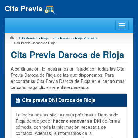
Cita Previa
Cita Previa La Rioja
Cita Previa La Rioja Provincia
Cita Previa Daroca de Rioja
Cita Previa Daroca de Rioja
A continuación, le mostramos un listado con todas las Cita
Previa Daroca de Rioja de las que disponemos. Para
encontrar su Cita Previa Daroca de Rioja en el centro mas
cercano haga clic en el enlace deseado.
Cita previa DNI Daroca de Rioja
Le indicamos las oficinas mas próximas a Daroca de
Rioja donde poder
hacer o renovar su DNI
de forma
cómoda, con toda la información necesaria de
contacto. Además, le informamos de la