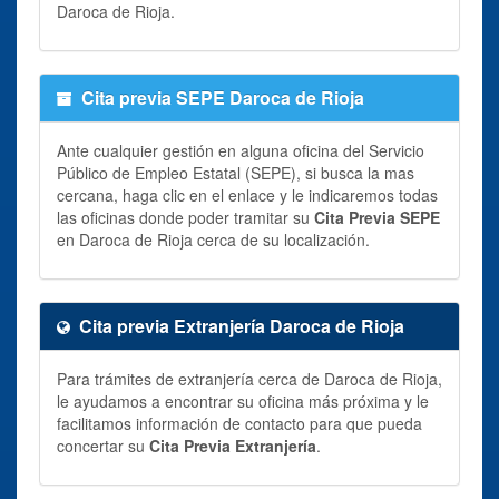
Daroca de Rioja.
Cita previa SEPE Daroca de Rioja
Ante cualquier gestión en alguna oficina del Servicio
Público de Empleo Estatal (SEPE), si busca la mas
cercana, haga clic en el enlace y le indicaremos todas
las oficinas donde poder tramitar su
Cita Previa SEPE
en Daroca de Rioja cerca de su localización.
Cita previa Extranjería Daroca de Rioja
Para trámites de extranjería cerca de Daroca de Rioja,
le ayudamos a encontrar su oficina más próxima y le
facilitamos información de contacto para que pueda
concertar su
Cita Previa Extranjería
.