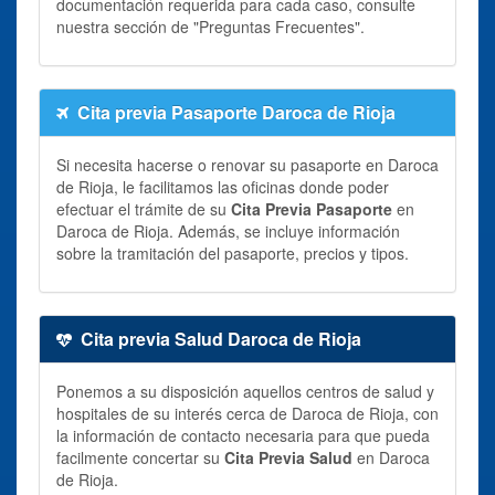
documentación requerida para cada caso, consulte
nuestra sección de "Preguntas Frecuentes".
Cita previa Pasaporte Daroca de Rioja
Si necesita hacerse o renovar su pasaporte en Daroca
de Rioja, le facilitamos las oficinas donde poder
efectuar el trámite de su
Cita Previa Pasaporte
en
Daroca de Rioja. Además, se incluye información
sobre la tramitación del pasaporte, precios y tipos.
Cita previa Salud Daroca de Rioja
Ponemos a su disposición aquellos centros de salud y
hospitales de su interés cerca de Daroca de Rioja, con
la información de contacto necesaria para que pueda
facilmente concertar su
Cita Previa Salud
en Daroca
de Rioja.