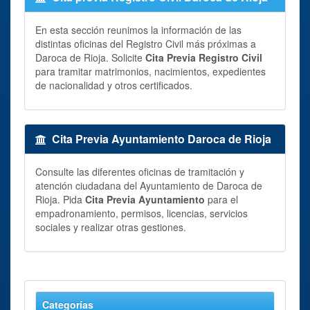
En esta sección reunimos la información de las
distintas oficinas del Registro Civil más próximas a
Daroca de Rioja. Solicite
Cita Previa Registro Civil
para tramitar matrimonios, nacimientos, expedientes
de nacionalidad y otros certificados.
Cita Previa Ayuntamiento Daroca de Rioja
Consulte las diferentes oficinas de tramitación y
atención ciudadana del Ayuntamiento de Daroca de
Rioja. Pida
Cita Previa Ayuntamiento
para el
empadronamiento, permisos, licencias, servicios
sociales y realizar otras gestiones.
Categorías