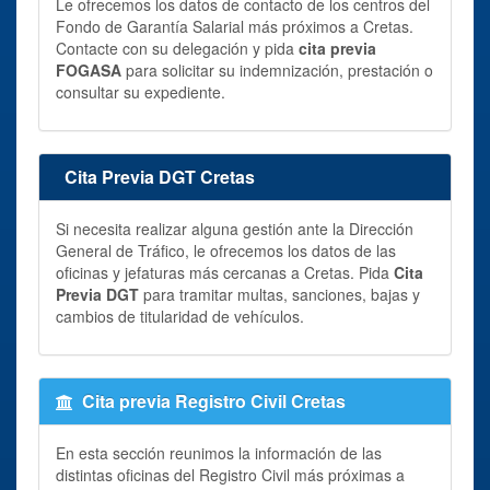
Le ofrecemos los datos de contacto de los centros del
Fondo de Garantía Salarial más próximos a Cretas.
Contacte con su delegación y pida
cita previa
FOGASA
para solicitar su indemnización, prestación o
consultar su expediente.
Cita Previa DGT Cretas
Si necesita realizar alguna gestión ante la Dirección
General de Tráfico, le ofrecemos los datos de las
oficinas y jefaturas más cercanas a Cretas. Pida
Cita
Previa DGT
para tramitar multas, sanciones, bajas y
cambios de titularidad de vehículos.
Cita previa Registro Civil Cretas
En esta sección reunimos la información de las
distintas oficinas del Registro Civil más próximas a