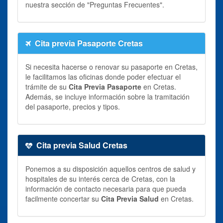
nuestra sección de "Preguntas Frecuentes".
Cita previa Pasaporte Cretas
Si necesita hacerse o renovar su pasaporte en Cretas,
le facilitamos las oficinas donde poder efectuar el
trámite de su
Cita Previa Pasaporte
en Cretas.
Además, se incluye información sobre la tramitación
del pasaporte, precios y tipos.
Cita previa Salud Cretas
Ponemos a su disposición aquellos centros de salud y
hospitales de su interés cerca de Cretas, con la
información de contacto necesaria para que pueda
facilmente concertar su
Cita Previa Salud
en Cretas.