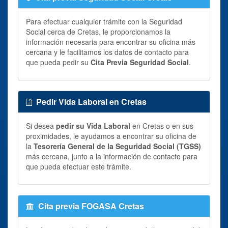
Para efectuar cualquier trámite con la Seguridad
Social cerca de Cretas, le proporcionamos la
información necesaria para encontrar su oficina más
cercana y le facilitamos los datos de contacto para
que pueda pedir su
Cita Previa Seguridad Social
.
Pedir Vida Laboral en Cretas
Si desea
pedir su Vida Laboral
en Cretas o en sus
proximidades, le ayudamos a encontrar su oficina de
la
Tesorería General de la Seguridad Social (TGSS)
más cercana, junto a la información de contacto para
que pueda efectuar este trámite.
Cita previa FOGASA Cretas