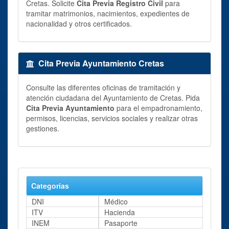
Cretas. Solicite
Cita Previa Registro Civil
para
tramitar matrimonios, nacimientos, expedientes de
nacionalidad y otros certificados.
Cita Previa Ayuntamiento Cretas
Consulte las diferentes oficinas de tramitación y
atención ciudadana del Ayuntamiento de Cretas. Pida
Cita Previa Ayuntamiento
para el empadronamiento,
permisos, licencias, servicios sociales y realizar otras
gestiones.
Categorías
DNI
Médico
ITV
Hacienda
INEM
Pasaporte