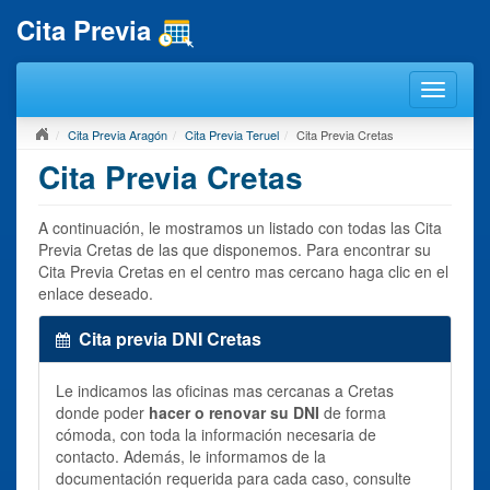
Cita Previa
Cita Previa Aragón
Cita Previa Teruel
Cita Previa Cretas
Cita Previa Cretas
A continuación, le mostramos un listado con todas las Cita
Previa Cretas de las que disponemos. Para encontrar su
Cita Previa Cretas en el centro mas cercano haga clic en el
enlace deseado.
Cita previa DNI Cretas
Le indicamos las oficinas mas cercanas a Cretas
donde poder
hacer o renovar su DNI
de forma
cómoda, con toda la información necesaria de
contacto. Además, le informamos de la
documentación requerida para cada caso, consulte