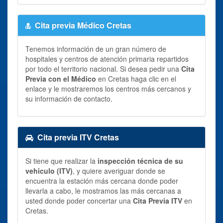
Cita previa Médico Cretas
Tenemos información de un gran número de
hospitales y centros de atención primaria repartidos
por todo el territorio nacional. Si desea pedir una
Cita
Previa con el Médico
en Cretas haga clic en el
enlace y le mostraremos los centros más cercanos y
su información de contacto.
Cita previa ITV Cretas
Si tiene que realizar la
inspección técnica de su
vehiculo (ITV)
, y quiere averiguar donde se
encuentra la estación más cercana donde poder
llevarla a cabo, le mostramos las más cercanas a
usted donde poder concertar una
Cita Previa ITV
en
Cretas.