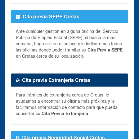
Cita previa SEPE Cretas
Ante cualquier gestión en alguna oficina del Servicio
Público de Empleo Estatal (SEPE), si busca la mas
cercana, haga clic en el enlace y le indicaremos todas
las oficinas donde poder tramitar su
Cita Previa SEPE
en Cretas cerca de su localización.
Cita previa Extranjería Cretas
Para trámites de extranjería cerca de Cretas, le
ayudamos a encontrar su oficina más próxima y le
facilitamos información de contacto para que pueda
concertar su
Cita Previa Extranjería
.
Cita previa Seguridad Social Cretas