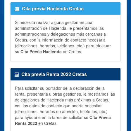
Cita previa Hacienda Cretas
Si necesita realizar alguna gestión en una
administración de Hacienda, le presentamos las
administraciones y delegaciones más cercanas a
Cretas, con la información de contacto necesaria
(direcciones, horarios, teléfonos, etc.) para efectuar
su
Cita Previa Hacienda
en Cretas.
Cita previa Renta 2022 Cretas
Para solicitar su borrador de la declaración de la
renta, presentarla u otras gestiones, le mostramos las
delegaciones de Hacienda más próximas a Cretas,
con los datos de contacto que podría necesitar
(direcciones, horarios de atención, teléfonos, etc.)
para ayudarle en la tarea de solicitar su
Cita Previa
Renta 2022
en Cretas.