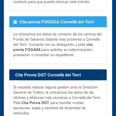
contacto para que pueda efectuar este trámite.
Cita previa FOGASA Cornellà del Terri
Le ofrecemos los datos de contacto de los centros del
Fondo de Garantía Salarial más próximos a Cornellà
del Terri. Contacte con su delegación y pida
cita
previa FOGASA
para solicitar su indemnización,
prestación o consultar su expediente.
Cita Previa DGT Cornellà del Terri
Si necesita realizar alguna gestión ante la Dirección
General de Tráfico, le ofrecemos los datos de las
oficinas y jefaturas más cercanas a Cornellà del Terri.
Pida
Cita Previa DGT
para tramitar multas,
sanciones, bajas y cambios de titularidad de
vehículos.