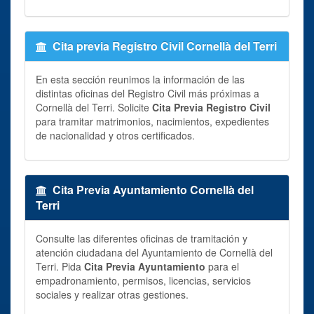
Cita previa Registro Civil Cornellà del Terri
En esta sección reunimos la información de las
distintas oficinas del Registro Civil más próximas a
Cornellà del Terri. Solicite
Cita Previa Registro Civil
para tramitar matrimonios, nacimientos, expedientes
de nacionalidad y otros certificados.
Cita Previa Ayuntamiento Cornellà del
Terri
Consulte las diferentes oficinas de tramitación y
atención ciudadana del Ayuntamiento de Cornellà del
Terri. Pida
Cita Previa Ayuntamiento
para el
empadronamiento, permisos, licencias, servicios
sociales y realizar otras gestiones.