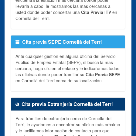
llevarla a cabo, le mostramos las más cercanas a
usted donde poder concertar una
Cita Previa ITV
en
Cornellà del Terri.
Cita previa SEPE Cornellà del Terri
Ante cualquier gestión en alguna oficina del Servicio
Público de Empleo Estatal (SEPE), si busca la mas
cercana, haga clic en el enlace y le indicaremos todas
las oficinas donde poder tramitar su
Cita Previa SEPE
en Cornellà del Terri cerca de su localización.
Cita previa Extranjería Cornellà del Terri
Para trámites de extranjería cerca de Cornellà del
Terri, le ayudamos a encontrar su oficina más próxima
y le facilitamos información de contacto para que