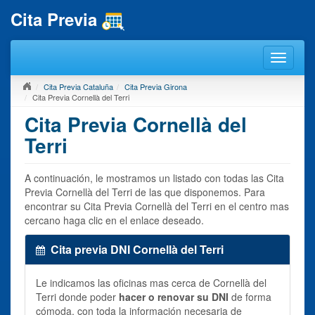
Cita Previa
Cita Previa Cataluña
Cita Previa Girona
Cita Previa Cornellà del Terri
Cita Previa Cornellà del
Terri
A continuación, le mostramos un listado con todas las Cita
Previa Cornellà del Terri de las que disponemos. Para
encontrar su Cita Previa Cornellà del Terri en el centro mas
cercano haga clic en el enlace deseado.
Cita previa DNI Cornellà del Terri
Le indicamos las oficinas mas cerca de Cornellà del
Terri donde poder
hacer o renovar su DNI
de forma
cómoda, con toda la información necesaria de