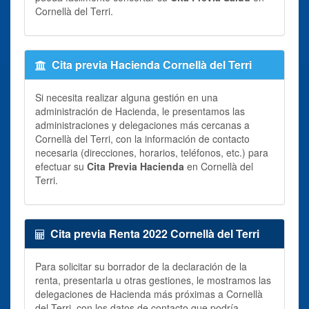
Cornellà del Terri.
Cita previa Hacienda Cornellà del Terri
Si necesita realizar alguna gestión en una
administración de Hacienda, le presentamos las
administraciones y delegaciones más cercanas a
Cornellà del Terri, con la información de contacto
necesaria (direcciones, horarios, teléfonos, etc.) para
efectuar su
Cita Previa Hacienda
en Cornellà del
Terri.
Cita previa Renta 2022 Cornellà del Terri
Para solicitar su borrador de la declaración de la
renta, presentarla u otras gestiones, le mostramos las
delegaciones de Hacienda más próximas a Cornellà
del Terri, con los datos de contacto que podría