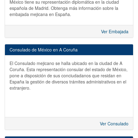
México tiene su representación diplomática en la ciudad
española de Madrid. Obtenga más información sobre la
embajada mejicana en España.
Ver Embajada
Consulado de México en A Coruña
El Consulado mejicano se halla ubicado en la ciudad de A
Coruña. Esta representación consular del estado de México,
pone a disposición de sus conciudadanos que residan en
España la gestión de diversos trámites administrativos en el
extranjero.
Ver Consulado