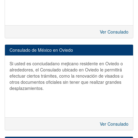
Ver Consulado
Consulado de México en Oviedo
Si usted es conciudadano mejicano residente en Oviedo o
alrededores, el Consulado ubicado en Oviedo le permitirá
efectuar ciertos trámites, como la renovación de visados u
otros documentos oficiales sin tener que realizar grandes
desplazamientos.
Ver Consulado