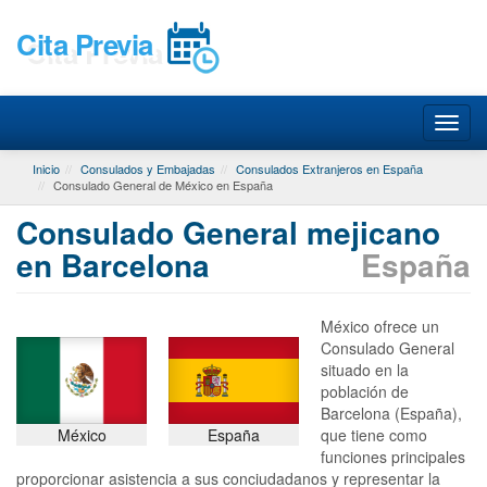
Cita Previa
Inicio
Consulados y Embajadas
Consulados Extranjeros en España
Consulado General de México en España
Consulado General mejicano
en Barcelona
España
México ofrece un
Consulado General
situado en la
población de
Barcelona (España),
México
España
que tiene como
funciones principales
proporcionar asistencia a sus conciudadanos y representar la