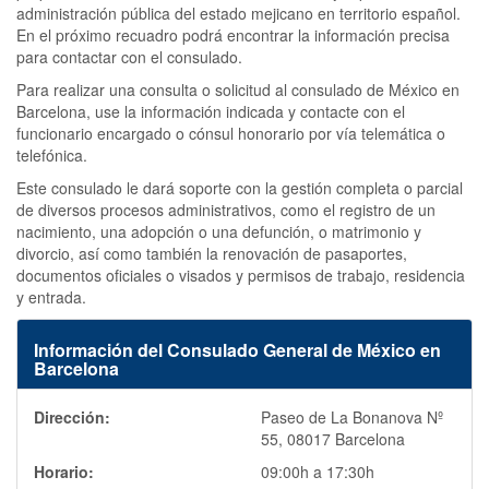
administración pública del estado mejicano en territorio español.
En el próximo recuadro podrá encontrar la información precisa
para contactar con el consulado.
Para realizar una consulta o solicitud al consulado de México en
Barcelona, use la información indicada y contacte con el
funcionario encargado o cónsul honorario por vía telemática o
telefónica.
Este consulado le dará soporte con la gestión completa o parcial
de diversos procesos administrativos, como el registro de un
nacimiento, una adopción o una defunción, o matrimonio y
divorcio, así como también la renovación de pasaportes,
documentos oficiales o visados y permisos de trabajo, residencia
y entrada.
Información del Consulado General de México en
Barcelona
Dirección:
Paseo de La Bonanova Nº
55, 08017 Barcelona
Horario:
09:00h a 17:30h