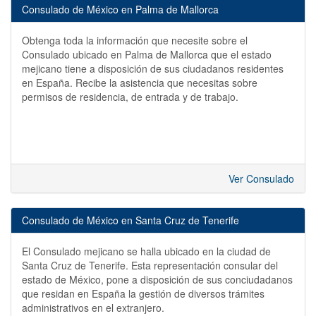
Consulado de México en Palma de Mallorca
Obtenga toda la información que necesite sobre el
Consulado ubicado en Palma de Mallorca que el estado
mejicano tiene a disposición de sus ciudadanos residentes
en España. Recibe la asistencia que necesitas sobre
permisos de residencia, de entrada y de trabajo.
Ver Consulado
Consulado de México en Santa Cruz de Tenerife
El Consulado mejicano se halla ubicado en la ciudad de
Santa Cruz de Tenerife. Esta representación consular del
estado de México, pone a disposición de sus conciudadanos
que residan en España la gestión de diversos trámites
administrativos en el extranjero.