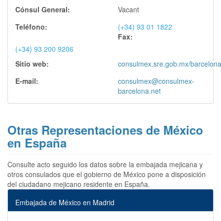
Cónsul General:
Vacant
Teléfono:
(+34) 93 01 1822
Fax:
(+34) 93 200 9206
Sitio web:
consulmex.sre.gob.mx/barcelona
E-mail:
consulmex@consulmex-
barcelona.net
Otras Representaciones de México
en España
Consulte acto seguido los datos sobre la embajada mejicana y
otros consulados que el gobierno de México pone a disposición
del ciudadano mejicano residente en España.
Embajada de México en Madrid