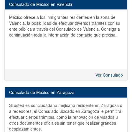
Consulado de México en Valencia
México ofrece a los inmigrantes residentes en la zona de
Valencia, la posibilidad de efectuar diversos trámites con su
ente pública a través del Consulado de Valencia. Consiga a
continuación toda la información de contacto que precisa.
Ver Consulado
Consulado de México en Zaragoza
Si usted es conciudadano mejicano residente en Zaragoza o
alrededores, el Consulado ubicado en Zaragoza le permitirá
efectuar ciertos trámites, como la renovación de visados u
otros documentos oficiales sin tener que realizar grandes
desplazamientos.