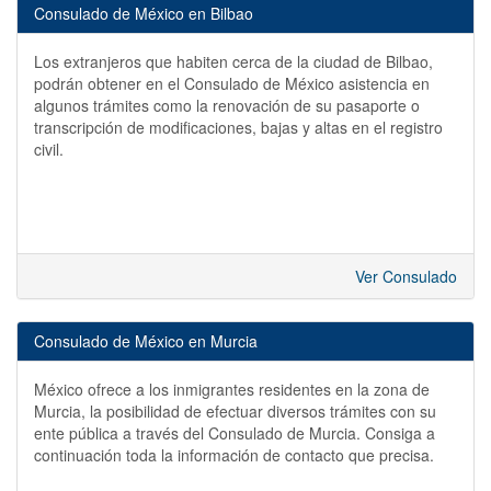
Consulado de México en Bilbao
Los extranjeros que habiten cerca de la ciudad de Bilbao,
podrán obtener en el Consulado de México asistencia en
algunos trámites como la renovación de su pasaporte o
transcripción de modificaciones, bajas y altas en el registro
civil.
Ver Consulado
Consulado de México en Murcia
México ofrece a los inmigrantes residentes en la zona de
Murcia, la posibilidad de efectuar diversos trámites con su
ente pública a través del Consulado de Murcia. Consiga a
continuación toda la información de contacto que precisa.