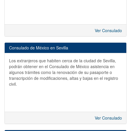
Ver Consulado
Consulado de México en Sevilla
Los extranjeros que habiten cerca de la ciudad de Sevilla,
podrán obtener en el Consulado de México asistencia en
algunos trámites como la renovación de su pasaporte o
transcripción de modificaciones, altas y bajas en el registro
civil.
Ver Consulado