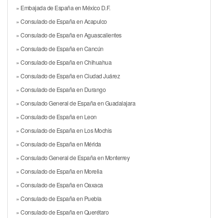
» Embajada de España en México D.F.
» Consulado de España en Acapulco
» Consulado de España en Aguascalientes
» Consulado de España en Cancún
» Consulado de España en Chihuahua
» Consulado de España en Ciudad Juárez
» Consulado de España en Durango
» Consulado General de España en Guadalajara
» Consulado de España en Leon
» Consulado de España en Los Mochis
» Consulado de España en Mérida
» Consulado General de España en Monterrey
» Consulado de España en Morelia
» Consulado de España en Oaxaca
» Consulado de España en Puebla
» Consulado de España en Querétaro