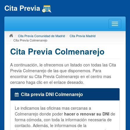
Cita Previa
Cita Previa Comunidad de Madrid
Cita Previa Madrid
Cita Previa Colmenarejo
Cita Previa Colmenarejo
A continuación, le ofrecemos un listado con todas las Cita
Previa Colmenarejo de las que disponemos. Para
encontrar su Cita Previa Colmenarejo en el centro mas
cercano haga clic en el enlace deseado.
Cita previa DNI Colmenarejo
Le indicamos las oficinas mas cercanas a
Colmenarejo donde poder
hacer o renovar su DNI
de
forma cómoda, con toda la información necesaria de
contacto. Además, le informamos de la