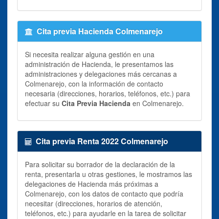
Cita previa Hacienda Colmenarejo
Si necesita realizar alguna gestión en una
administración de Hacienda, le presentamos las
administraciones y delegaciones más cercanas a
Colmenarejo, con la información de contacto
necesaria (direcciones, horarios, teléfonos, etc.) para
efectuar su
Cita Previa Hacienda
en Colmenarejo.
Cita previa Renta 2022 Colmenarejo
Para solicitar su borrador de la declaración de la
renta, presentarla u otras gestiones, le mostramos las
delegaciones de Hacienda más próximas a
Colmenarejo, con los datos de contacto que podría
necesitar (direcciones, horarios de atención,
teléfonos, etc.) para ayudarle en la tarea de solicitar