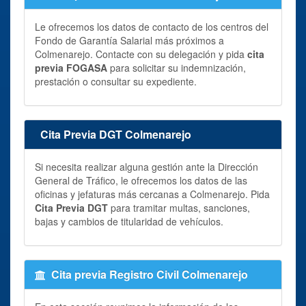
Le ofrecemos los datos de contacto de los centros del
Fondo de Garantía Salarial más próximos a
Colmenarejo. Contacte con su delegación y pida
cita
previa FOGASA
para solicitar su indemnización,
prestación o consultar su expediente.
Cita Previa DGT Colmenarejo
Si necesita realizar alguna gestión ante la Dirección
General de Tráfico, le ofrecemos los datos de las
oficinas y jefaturas más cercanas a Colmenarejo. Pida
Cita Previa DGT
para tramitar multas, sanciones,
bajas y cambios de titularidad de vehículos.
Cita previa Registro Civil Colmenarejo