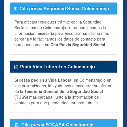
Cita previa Seguridad Social Colmenarejo
Para efectuar cualquier trámite con la Seguridad
Social cerca de Colmenarejo, le proporcionamos la
información necesaria para encontrar su oficina más
cercana y le facilitamos los datos de contacto para
que pueda pedir su
Cita Previa Seguridad Social
.
Pedir Vida Laboral en Colmenarejo
Si desea
pedir su Vida Laboral
en Colmenarejo o en
sus proximidades, le ayudamos a encontrar su oficina
de la
Tesorería General de la Seguridad Social
(TGSS)
más cercana, junto a la información de
contacto para que pueda efectuar este trámite.
Cita previa FOGASA Colmenarejo