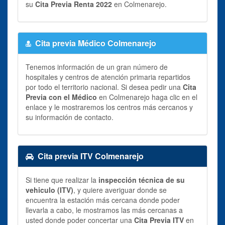
su
Cita Previa Renta 2022
en Colmenarejo.
Cita previa Médico Colmenarejo
Tenemos información de un gran número de
hospitales y centros de atención primaria repartidos
por todo el territorio nacional. Si desea pedir una
Cita
Previa con el Médico
en Colmenarejo haga clic en el
enlace y le mostraremos los centros más cercanos y
su información de contacto.
Cita previa ITV Colmenarejo
Si tiene que realizar la
inspección técnica de su
vehiculo (ITV)
, y quiere averiguar donde se
encuentra la estación más cercana donde poder
llevarla a cabo, le mostramos las más cercanas a
usted donde poder concertar una
Cita Previa ITV
en