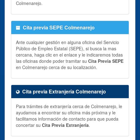
Colmenarejo.
Cita previa SEPE Colmenarejo
Ante cualquier gestión en alguna oficina del Servicio
Público de Empleo Estatal (SEPE), si busca la mas
cercana, haga clic en el enlace y le indicaremos todas
las oficinas donde poder tramitar su
Cita Previa SEPE
en Colmenarejo cerca de su localización.
Cita previa Extranjería Colmenarejo
Para trámites de extranjería cerca de Colmenarejo, le
ayudamos a encontrar su oficina más próxima y le
facilitamos información de contacto para que pueda
concertar su
Cita Previa Extranjería
.