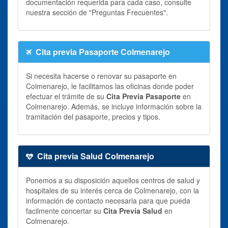
documentación requerida para cada caso, consulte
nuestra sección de "Preguntas Frecuentes".
Cita previa Pasaporte Colmenarejo
Si necesita hacerse o renovar su pasaporte en
Colmenarejo, le facilitamos las oficinas donde poder
efectuar el trámite de su
Cita Previa Pasaporte
en
Colmenarejo. Además, se incluye información sobre la
tramitación del pasaporte, precios y tipos.
Cita previa Salud Colmenarejo
Ponemos a su disposición aquellos centros de salud y
hospitales de su interés cerca de Colmenarejo, con la
información de contacto necesaria para que pueda
facilmente concertar su
Cita Previa Salud
en
Colmenarejo.