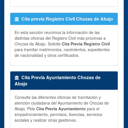
Cita previa Registro Civil Chozas de Abajo
En esta sección reunimos la información de las
distintas oficinas del Registro Civil más próximas a
Chozas de Abajo. Solicite
Cita Previa Registro Civil
para tramitar matrimonios, nacimientos, expedientes
de nacionalidad y otros certificados.
Cita Previa Ayuntamiento Chozas de
Abajo
Consulte las diferentes oficinas de tramitación y
atención ciudadana del Ayuntamiento de Chozas de
Abajo. Pida
Cita Previa Ayuntamiento
para el
empadronamiento, permisos, licencias, servicios
sociales y realizar otras gestiones.