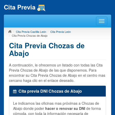
Cita Previa
Cita Previa Castilla León
Cita Previa León
Cita Previa Chozas de Abajo
Cita Previa Chozas de
Abajo
A continuación, le ofrecemos un listado con todas las Cita
Previa Chozas de Abajo de las que disponemos. Para
encontrar su Cita Previa Chozas de Abajo en el centro mas
cercano haga clic en el enlace deseado.
Cita previa DNI Chozas de Abajo
Le indicamos las oficinas mas próximas a Chozas de
Abajo donde poder
hacer o renovar su DNI
de forma
cómoda, con toda la información necesaria de