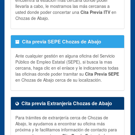
llevarla a cabo, le mostramos las más cercanas a
usted donde poder concertar una
Cita Previa ITV
en
Chozas de Abajo.
Cita previa SEPE Chozas de Abajo
Ante cualquier gestión en alguna oficina del Servicio
Público de Empleo Estatal (SEPE), si busca la mas
cercana, haga clic en el enlace y le indicaremos todas
las oficinas donde poder tramitar su
Cita Previa SEPE
en Chozas de Abajo cerca de su localización.
Cita previa Extranjería Chozas de Abajo
Para trámites de extranjería cerca de Chozas de
Abajo, le ayudamos a encontrar su oficina más
próxima y le facilitamos información de contacto para