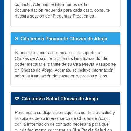
contacto. Además, le informamos de la
documentación requerida para cada caso, consulte
nuestra sección de "Preguntas Frecuentes".
Cita previa Pasaporte Chozas de Abajo
Si necesita hacerse o renovar su pasaporte en
Chozas de Abajo, le facilitamos las oficinas donde
poder efectuar el trámite de su
Cita Previa Pasaporte
en Chozas de Abajo. Además, se incluye información
sobre la tramitación del pasaporte, precios y tipos.
Cita previa Salud Chozas de Abajo
Ponemos a su disposición aquellos centros de salud y
hospitales de su interés cerca de Chozas de Abajo,
con la información de contacto necesaria para que
pueda facilmente concertar su
Cita Previa Salud
en