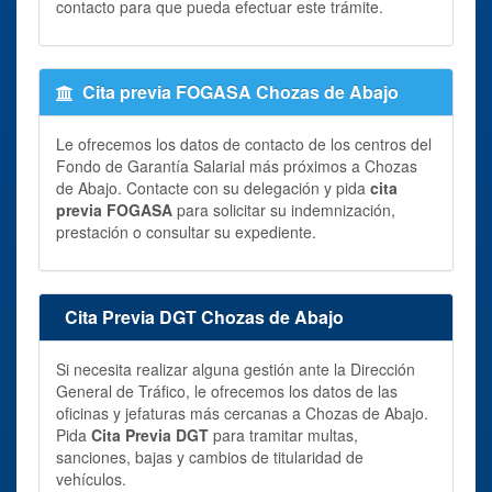
contacto para que pueda efectuar este trámite.
Cita previa FOGASA Chozas de Abajo
Le ofrecemos los datos de contacto de los centros del
Fondo de Garantía Salarial más próximos a Chozas
de Abajo. Contacte con su delegación y pida
cita
previa FOGASA
para solicitar su indemnización,
prestación o consultar su expediente.
Cita Previa DGT Chozas de Abajo
Si necesita realizar alguna gestión ante la Dirección
General de Tráfico, le ofrecemos los datos de las
oficinas y jefaturas más cercanas a Chozas de Abajo.
Pida
Cita Previa DGT
para tramitar multas,
sanciones, bajas y cambios de titularidad de
vehículos.