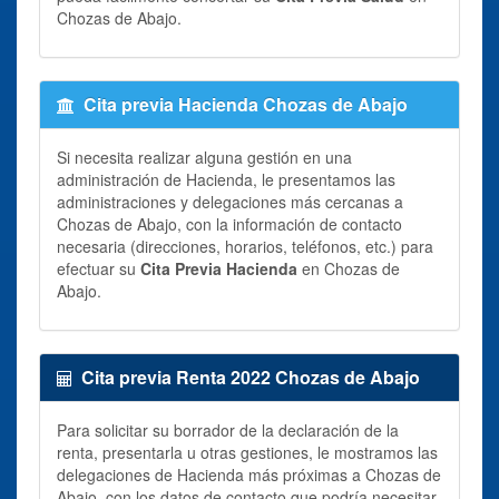
Chozas de Abajo.
Cita previa Hacienda Chozas de Abajo
Si necesita realizar alguna gestión en una
administración de Hacienda, le presentamos las
administraciones y delegaciones más cercanas a
Chozas de Abajo, con la información de contacto
necesaria (direcciones, horarios, teléfonos, etc.) para
efectuar su
Cita Previa Hacienda
en Chozas de
Abajo.
Cita previa Renta 2022 Chozas de Abajo
Para solicitar su borrador de la declaración de la
renta, presentarla u otras gestiones, le mostramos las
delegaciones de Hacienda más próximas a Chozas de
Abajo, con los datos de contacto que podría necesitar