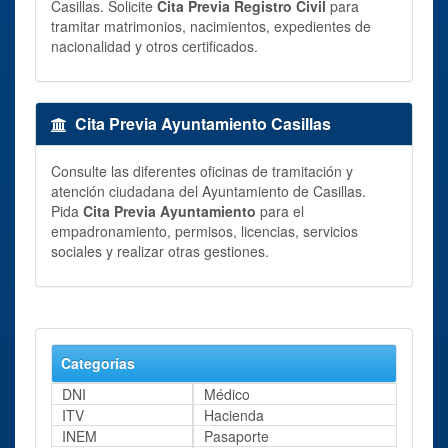
Casillas. Solicite
Cita Previa Registro Civil
para
tramitar matrimonios, nacimientos, expedientes de
nacionalidad y otros certificados.
Cita Previa Ayuntamiento Casillas
Consulte las diferentes oficinas de tramitación y
atención ciudadana del Ayuntamiento de Casillas.
Pida
Cita Previa Ayuntamiento
para el
empadronamiento, permisos, licencias, servicios
sociales y realizar otras gestiones.
Categorías
DNI
Médico
ITV
Hacienda
INEM
Pasaporte