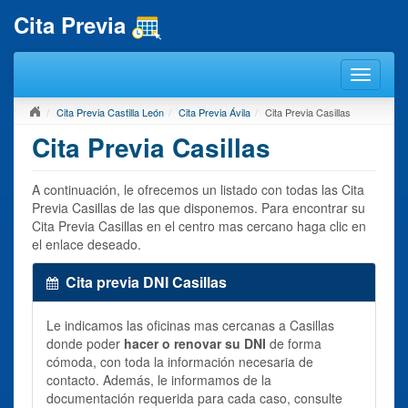
Cita Previa
Cita Previa Castilla León
Cita Previa Ávila
Cita Previa Casillas
Cita Previa Casillas
A continuación, le ofrecemos un listado con todas las Cita
Previa Casillas de las que disponemos. Para encontrar su
Cita Previa Casillas en el centro mas cercano haga clic en
el enlace deseado.
Cita previa DNI Casillas
Le indicamos las oficinas mas cercanas a Casillas
donde poder
hacer o renovar su DNI
de forma
cómoda, con toda la información necesaria de
contacto. Además, le informamos de la
documentación requerida para cada caso, consulte