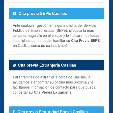
Cita previa SEPE Casillas
Ante cualquier gestión en alguna oficina del Servicio
Público de Empleo Estatal (SEPE), si busca la mas
cercana, haga clic en el enlace y le indicaremos todas
las oficinas donde poder tramitar su
Cita Previa SEPE
en Casillas cerca de su localización.
Cita previa Extranjería Casillas
Para trámites de extranjería cerca de Casillas, le
ayudamos a encontrar su oficina más próxima y le
facilitamos información de contacto para que pueda
concertar su
Cita Previa Extranjería
.
Cita previa Seguridad Social Casillas