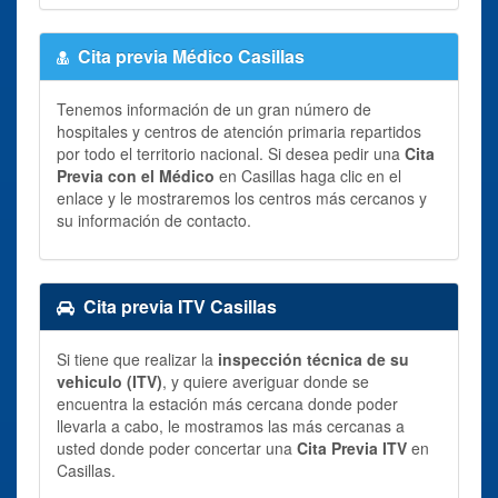
Cita previa Médico Casillas
Tenemos información de un gran número de
hospitales y centros de atención primaria repartidos
por todo el territorio nacional. Si desea pedir una
Cita
Previa con el Médico
en Casillas haga clic en el
enlace y le mostraremos los centros más cercanos y
su información de contacto.
Cita previa ITV Casillas
Si tiene que realizar la
inspección técnica de su
vehiculo (ITV)
, y quiere averiguar donde se
encuentra la estación más cercana donde poder
llevarla a cabo, le mostramos las más cercanas a
usted donde poder concertar una
Cita Previa ITV
en
Casillas.