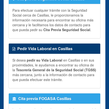
Para efectuar cualquier trámite con la Seguridad
Social cerca de Casillas, le proporcionamos la
información necesaria para encontrar su oficina más
cercana y le facilitamos los datos de contacto para
que pueda pedir su
Cita Previa Seguridad Social
.
Pedir Vida Laboral en Casillas
Si desea
pedir su Vida Laboral
en Casillas o en sus
proximidades, le ayudamos a encontrar su oficina de
la
Tesorería General de la Seguridad Social (TGSS)
más cercana, junto a la información de contacto para
que pueda efectuar este trámite.
Cita previa FOGASA Casillas