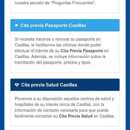
nuestra sección de "Preguntas Frecuentes".
Cita previa Pasaporte Casillas
Si necesita hacerse o renovar su pasaporte en
Casillas, le facilitamos las oficinas donde poder
efectuar el trámite de su
Cita Previa Pasaporte
en
Casillas. Además, se incluye información sobre la
tramitación del pasaporte, precios y tipos.
Cita previa Salud Casillas
Ponemos a su disposición aquellos centros de salud y
hospitales de su interés cerca de Casillas, con la
información de contacto necesaria para que pueda
facilmente concertar su
Cita Previa Salud
en Casillas.