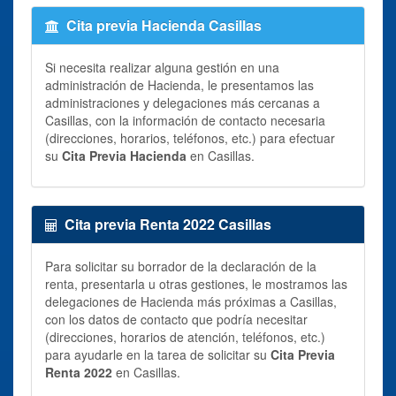
Cita previa Hacienda Casillas
Si necesita realizar alguna gestión en una
administración de Hacienda, le presentamos las
administraciones y delegaciones más cercanas a
Casillas, con la información de contacto necesaria
(direcciones, horarios, teléfonos, etc.) para efectuar
su
Cita Previa Hacienda
en Casillas.
Cita previa Renta 2022 Casillas
Para solicitar su borrador de la declaración de la
renta, presentarla u otras gestiones, le mostramos las
delegaciones de Hacienda más próximas a Casillas,
con los datos de contacto que podría necesitar
(direcciones, horarios de atención, teléfonos, etc.)
para ayudarle en la tarea de solicitar su
Cita Previa
Renta 2022
en Casillas.