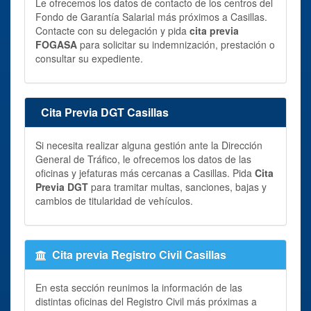
Le ofrecemos los datos de contacto de los centros del
Fondo de Garantía Salarial más próximos a Casillas.
Contacte con su delegación y pida
cita previa
FOGASA
para solicitar su indemnización, prestación o
consultar su expediente.
Cita Previa DGT Casillas
Si necesita realizar alguna gestión ante la Dirección
General de Tráfico, le ofrecemos los datos de las
oficinas y jefaturas más cercanas a Casillas. Pida
Cita
Previa DGT
para tramitar multas, sanciones, bajas y
cambios de titularidad de vehículos.
Cita previa Registro Civil Casillas
En esta sección reunimos la información de las
distintas oficinas del Registro Civil más próximas a