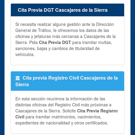
Cita Previa DGT Cascajares de la Sierra
Si necesita realizar alguna gestión ante la Dirección
General de Tráfico, le ofrecemos los datos de las
oficinas y jefaturas más cercanas a Cascajares de la
Sierra. Pida
Cita Previa DGT
para tramitar multas,
sanciones, bajas y cambios de titularidad de
vehículos.
Cita previa Registro Civil Cascajares de la
Sierra
En esta sección reunimos la información de las
distintas oficinas del Registro Civil más próximas a
Cascajares de la Sierra. Solicite
Cita Previa Registro
Civil
para tramitar matrimonios, nacimientos,
expedientes de nacionalidad y otros certificados.