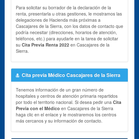
Para solicitar su borrador de la declaración de la
renta, presentarla u otras gestiones, le mostramos las
delegaciones de Hacienda más próximas a
Cascajares de la Sierra, con los datos de contacto que
podría necesitar (direcciones, horarios de atención,
teléfonos, etc.) para ayudarle en la tarea de solicitar
su
Cita Previa Renta 2022
en Cascajares de la
Sierra.
Cita previa Médico Cascajares de la Sierra
Tenemos información de un gran número de
hospitales y centros de atención primaria repartidos
por todo el territorio nacional. Si desea pedir una
Cita
Previa con el Médico
en Cascajares de la Sierra
haga clic en el enlace y le mostraremos los centros
más cercanos y su información de contacto.