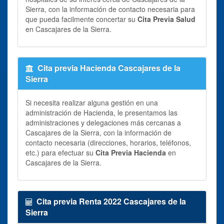
Sierra, con la información de contacto necesaria para
que pueda facilmente concertar su
Cita Previa Salud
en Cascajares de la Sierra.
Cita previa Hacienda Cascajares de la
Sierra
Si necesita realizar alguna gestión en una
administración de Hacienda, le presentamos las
administraciones y delegaciones más cercanas a
Cascajares de la Sierra, con la información de
contacto necesaria (direcciones, horarios, teléfonos,
etc.) para efectuar su
Cita Previa Hacienda
en
Cascajares de la Sierra.
Cita previa Renta 2022 Cascajares de la
Sierra