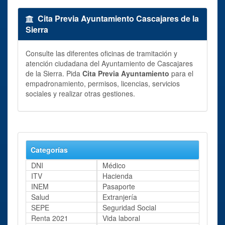
Cita Previa Ayuntamiento Cascajares de la
Sierra
Consulte las diferentes oficinas de tramitación y
atención ciudadana del Ayuntamiento de Cascajares
de la Sierra. Pida
Cita Previa Ayuntamiento
para el
empadronamiento, permisos, licencias, servicios
sociales y realizar otras gestiones.
Categorías
DNI
Médico
ITV
Hacienda
INEM
Pasaporte
Salud
Extranjería
SEPE
Seguridad Social
Renta 2021
Vida laboral