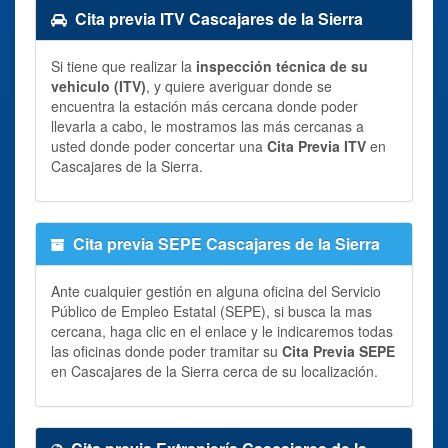
Cita previa ITV Cascajares de la Sierra
Si tiene que realizar la
inspección técnica de su
vehiculo (ITV)
, y quiere averiguar donde se
encuentra la estación más cercana donde poder
llevarla a cabo, le mostramos las más cercanas a
usted donde poder concertar una
Cita Previa ITV
en
Cascajares de la Sierra.
Cita previa SEPE Cascajares de la Sierra
Ante cualquier gestión en alguna oficina del Servicio
Público de Empleo Estatal (SEPE), si busca la mas
cercana, haga clic en el enlace y le indicaremos todas
las oficinas donde poder tramitar su
Cita Previa SEPE
en Cascajares de la Sierra cerca de su localización.