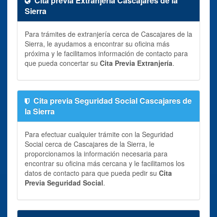
Cita previa Extranjería Cascajares de la
Sierra
Para trámites de extranjería cerca de Cascajares de la
Sierra, le ayudamos a encontrar su oficina más
próxima y le facilitamos información de contacto para
que pueda concertar su
Cita Previa Extranjería
.
Cita previa Seguridad Social Cascajares de
la Sierra
Para efectuar cualquier trámite con la Seguridad
Social cerca de Cascajares de la Sierra, le
proporcionamos la información necesaria para
encontrar su oficina más cercana y le facilitamos los
datos de contacto para que pueda pedir su
Cita
Previa Seguridad Social
.