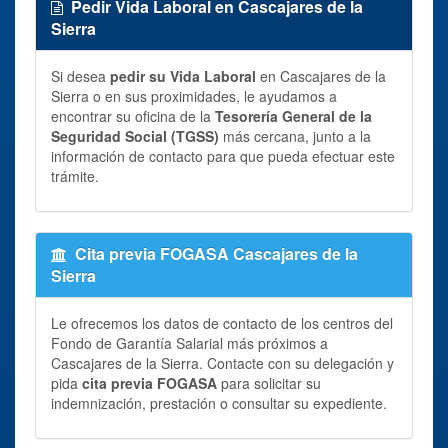
Pedir Vida Laboral en Cascajares de la
Sierra
Si desea
pedir su Vida Laboral
en Cascajares de la
Sierra o en sus proximidades, le ayudamos a
encontrar su oficina de la
Tesorería General de la
Seguridad Social (TGSS)
más cercana, junto a la
información de contacto para que pueda efectuar este
trámite.
Cita previa FOGASA Cascajares de la
Sierra
Le ofrecemos los datos de contacto de los centros del
Fondo de Garantía Salarial más próximos a
Cascajares de la Sierra. Contacte con su delegación y
pida
cita previa FOGASA
para solicitar su
indemnización, prestación o consultar su expediente.