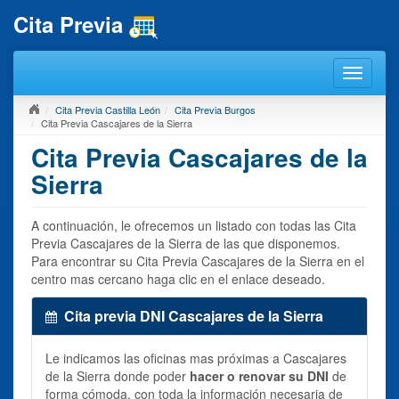
Cita Previa
Cita Previa Castilla León
Cita Previa Burgos
Cita Previa Cascajares de la Sierra
Cita Previa Cascajares de la
Sierra
A continuación, le ofrecemos un listado con todas las Cita
Previa Cascajares de la Sierra de las que disponemos.
Para encontrar su Cita Previa Cascajares de la Sierra en el
centro mas cercano haga clic en el enlace deseado.
Cita previa DNI Cascajares de la Sierra
Le indicamos las oficinas mas próximas a Cascajares
de la Sierra donde poder
hacer o renovar su DNI
de
forma cómoda, con toda la información necesaria de