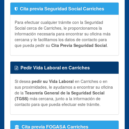
Cita previa Seguridad Social Carriches
Para efectuar cualquier trámite con la Seguridad
Social cerca de Carriches, le proporcionamos la
información necesaria para encontrar su oficina más
cercana y le facilitamos los datos de contacto para
que pueda pedir su
Cita Previa Seguridad Social
.
Pedir Vida Laboral en Carriches
Si desea
pedir su Vida Laboral
en Carriches o en
sus proximidades, le ayudamos a encontrar su oficina
de la
Tesorería General de la Seguridad Social
(TGSS)
más cercana, junto a la información de
contacto para que pueda efectuar este trámite.
Cita previa FOGASA Carriches