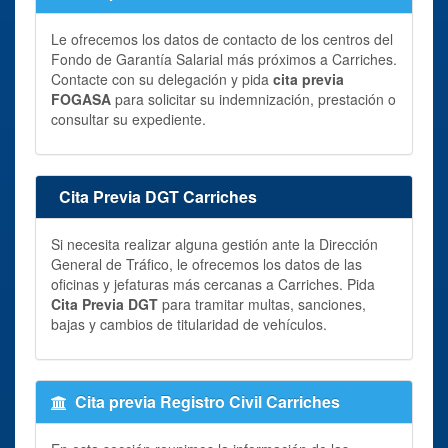
Le ofrecemos los datos de contacto de los centros del
Fondo de Garantía Salarial más próximos a Carriches.
Contacte con su delegación y pida
cita previa
FOGASA
para solicitar su indemnización, prestación o
consultar su expediente.
Cita Previa DGT Carriches
Si necesita realizar alguna gestión ante la Dirección
General de Tráfico, le ofrecemos los datos de las
oficinas y jefaturas más cercanas a Carriches. Pida
Cita Previa DGT
para tramitar multas, sanciones,
bajas y cambios de titularidad de vehículos.
Cita previa Registro Civil Carriches