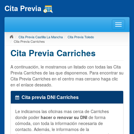
Cita Previa
Cita Previa Castilla La Mancha
Cita Previa Toledo
Cita Previa Carriches
Cita Previa Carriches
A continuación, le mostramos un listado con todas las Cita
Previa Carriches de las que disponemos. Para encontrar su
Cita Previa Carriches en el centro mas cercano haga clic
en el enlace deseado.
Cita previa DNI Carriches
Le indicamos las oficinas mas cerca de Carriches
donde poder
hacer o renovar su DNI
de forma
cómoda, con toda la información necesaria de
contacto. Además, le informamos de la