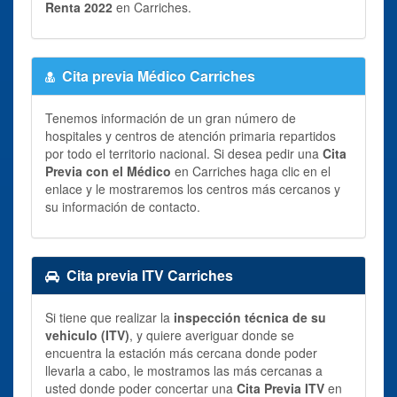
Renta 2022
en Carriches.
Cita previa Médico Carriches
Tenemos información de un gran número de
hospitales y centros de atención primaria repartidos
por todo el territorio nacional. Si desea pedir una
Cita
Previa con el Médico
en Carriches haga clic en el
enlace y le mostraremos los centros más cercanos y
su información de contacto.
Cita previa ITV Carriches
Si tiene que realizar la
inspección técnica de su
vehiculo (ITV)
, y quiere averiguar donde se
encuentra la estación más cercana donde poder
llevarla a cabo, le mostramos las más cercanas a
usted donde poder concertar una
Cita Previa ITV
en