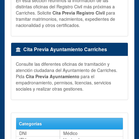
En esta sección reunimos la información de las
distintas oficinas del Registro Civil más próximas a
Carriches. Solicite
Cita Previa Registro Civil
para
tramitar matrimonios, nacimientos, expedientes de
nacionalidad y otros certificados.
Cita Previa Ayuntamiento Carriches
Consulte las diferentes oficinas de tramitación y
atención ciudadana del Ayuntamiento de Carriches.
Pida
Cita Previa Ayuntamiento
para el
empadronamiento, permisos, licencias, servicios
sociales y realizar otras gestiones.
Categorías
DNI
Médico