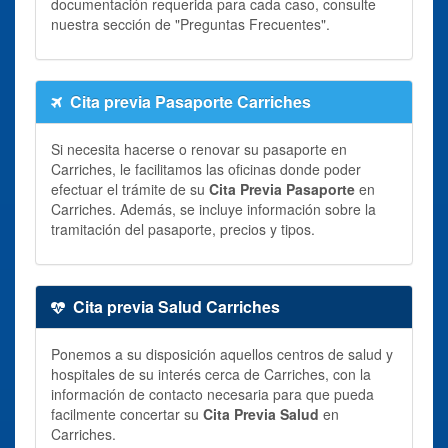
documentación requerida para cada caso, consulte
nuestra sección de "Preguntas Frecuentes".
Cita previa Pasaporte Carriches
Si necesita hacerse o renovar su pasaporte en
Carriches, le facilitamos las oficinas donde poder
efectuar el trámite de su
Cita Previa Pasaporte
en
Carriches. Además, se incluye información sobre la
tramitación del pasaporte, precios y tipos.
Cita previa Salud Carriches
Ponemos a su disposición aquellos centros de salud y
hospitales de su interés cerca de Carriches, con la
información de contacto necesaria para que pueda
facilmente concertar su
Cita Previa Salud
en
Carriches.