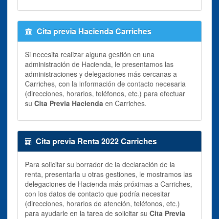
Cita previa Hacienda Carriches
Si necesita realizar alguna gestión en una
administración de Hacienda, le presentamos las
administraciones y delegaciones más cercanas a
Carriches, con la información de contacto necesaria
(direcciones, horarios, teléfonos, etc.) para efectuar
su
Cita Previa Hacienda
en Carriches.
Cita previa Renta 2022 Carriches
Para solicitar su borrador de la declaración de la
renta, presentarla u otras gestiones, le mostramos las
delegaciones de Hacienda más próximas a Carriches,
con los datos de contacto que podría necesitar
(direcciones, horarios de atención, teléfonos, etc.)
para ayudarle en la tarea de solicitar su
Cita Previa