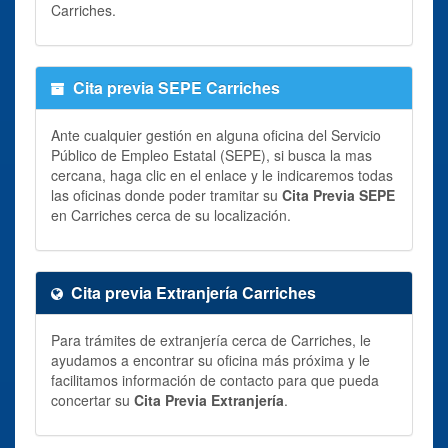
Carriches.
Cita previa SEPE Carriches
Ante cualquier gestión en alguna oficina del Servicio
Público de Empleo Estatal (SEPE), si busca la mas
cercana, haga clic en el enlace y le indicaremos todas
las oficinas donde poder tramitar su
Cita Previa SEPE
en Carriches cerca de su localización.
Cita previa Extranjería Carriches
Para trámites de extranjería cerca de Carriches, le
ayudamos a encontrar su oficina más próxima y le
facilitamos información de contacto para que pueda
concertar su
Cita Previa Extranjería
.