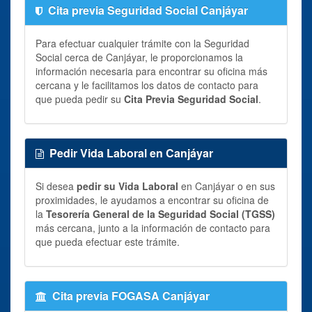
Cita previa Seguridad Social Canjáyar
Para efectuar cualquier trámite con la Seguridad
Social cerca de Canjáyar, le proporcionamos la
información necesaria para encontrar su oficina más
cercana y le facilitamos los datos de contacto para
que pueda pedir su
Cita Previa Seguridad Social
.
Pedir Vida Laboral en Canjáyar
Si desea
pedir su Vida Laboral
en Canjáyar o en sus
proximidades, le ayudamos a encontrar su oficina de
la
Tesorería General de la Seguridad Social (TGSS)
más cercana, junto a la información de contacto para
que pueda efectuar este trámite.
Cita previa FOGASA Canjáyar