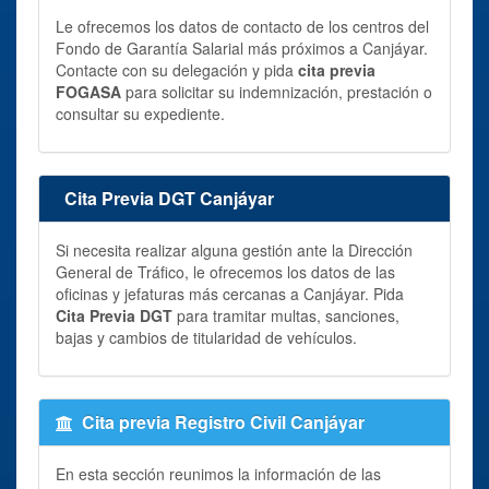
Le ofrecemos los datos de contacto de los centros del
Fondo de Garantía Salarial más próximos a Canjáyar.
Contacte con su delegación y pida
cita previa
FOGASA
para solicitar su indemnización, prestación o
consultar su expediente.
Cita Previa DGT Canjáyar
Si necesita realizar alguna gestión ante la Dirección
General de Tráfico, le ofrecemos los datos de las
oficinas y jefaturas más cercanas a Canjáyar. Pida
Cita Previa DGT
para tramitar multas, sanciones,
bajas y cambios de titularidad de vehículos.
Cita previa Registro Civil Canjáyar
En esta sección reunimos la información de las