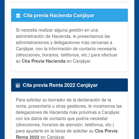
Cita previa Hacienda Canjáyar
Si necesita realizar alguna gestión en una
administración de Hacienda, le presentamos las
administraciones y delegaciones más cercanas a
Canjáyar, con la información de contacto necesaria
(direcciones, horarios, teléfonos, etc.) para efectuar
su
Cita Previa Hacienda
en Canjáyar.
Cita previa Renta 2022 Canjáyar
Para solicitar su borrador de la declaración de la
renta, presentarla u otras gestiones, le mostramos las
delegaciones de Hacienda más próximas a Canjáyar,
con los datos de contacto que podría necesitar
(direcciones, horarios de atención, teléfonos, etc.)
para ayudarle en la tarea de solicitar su
Cita Previa
Renta 2022
en Canjáyar.