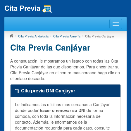
Cita Previa
Cita Previa Andalucía
Cita Previa Almería
Cita Previa Canjáyar
Cita Previa Canjáyar
A continuación, le mostramos un listado con todas las Cita
Previa Canjáyar de las que disponemos. Para encontrar su
Cita Previa Canjáyar en el centro mas cercano haga clic en
el enlace deseado.
Cita previa DNI Canjáyar
Le indicamos las oficinas mas cercanas a Canjáyar
donde poder
hacer o renovar su DNI
de forma
cómoda, con toda la información necesaria de
contacto. Además, le informamos de la
documentación requerida para cada caso, consulte