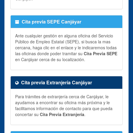
Cita previa SEPE Canjáyar
Ante cualquier gestión en alguna oficina del Servicio
Público de Empleo Estatal (SEPE), si busca la mas
cercana, haga clic en el enlace y le indicaremos todas
las oficinas donde poder tramitar su
Cita Previa SEPE
en Canjáyar cerca de su localización.
Cita previa Extranjería Canjáyar
Para trámites de extranjería cerca de Canjáyar, le
ayudamos a encontrar su oficina más próxima y le
facilitamos información de contacto para que pueda
concertar su
Cita Previa Extranjería
.