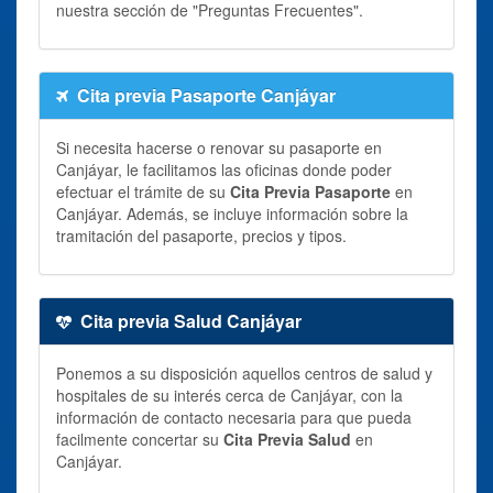
nuestra sección de "Preguntas Frecuentes".
Cita previa Pasaporte Canjáyar
Si necesita hacerse o renovar su pasaporte en
Canjáyar, le facilitamos las oficinas donde poder
efectuar el trámite de su
Cita Previa Pasaporte
en
Canjáyar. Además, se incluye información sobre la
tramitación del pasaporte, precios y tipos.
Cita previa Salud Canjáyar
Ponemos a su disposición aquellos centros de salud y
hospitales de su interés cerca de Canjáyar, con la
información de contacto necesaria para que pueda
facilmente concertar su
Cita Previa Salud
en
Canjáyar.