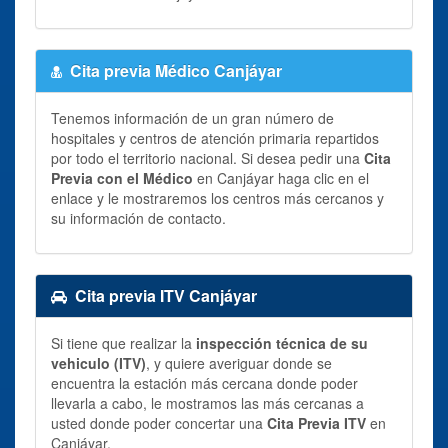
Cita previa Médico Canjáyar
Tenemos información de un gran número de
hospitales y centros de atención primaria repartidos
por todo el territorio nacional. Si desea pedir una
Cita
Previa con el Médico
en Canjáyar haga clic en el
enlace y le mostraremos los centros más cercanos y
su información de contacto.
Cita previa ITV Canjáyar
Si tiene que realizar la
inspección técnica de su
vehiculo (ITV)
, y quiere averiguar donde se
encuentra la estación más cercana donde poder
llevarla a cabo, le mostramos las más cercanas a
usted donde poder concertar una
Cita Previa ITV
en
Canjáyar.