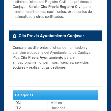
distintas oficinas del Registro Civil más próximas a
Canjáyar. Solicite
Cita Previa Registro Civil
para
tramitar matrimonios, nacimientos, expedientes de
nacionalidad y otros certificados.
Cita Previa Ayuntamiento Canjáyar
Consulte las diferentes oficinas de tramitación y
atención ciudadana del Ayuntamiento de Canjáyar.
Pida
Cita Previa Ayuntamiento
para el
empadronamiento, permisos, licencias, servicios
sociales y realizar otras gestiones.
Categorías
DNI
Médico
ITV
Hacienda