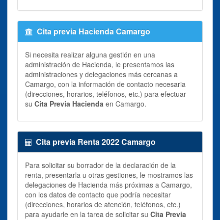
Cita previa Hacienda Camargo
Si necesita realizar alguna gestión en una
administración de Hacienda, le presentamos las
administraciones y delegaciones más cercanas a
Camargo, con la información de contacto necesaria
(direcciones, horarios, teléfonos, etc.) para efectuar
su
Cita Previa Hacienda
en Camargo.
Cita previa Renta 2022 Camargo
Para solicitar su borrador de la declaración de la
renta, presentarla u otras gestiones, le mostramos las
delegaciones de Hacienda más próximas a Camargo,
con los datos de contacto que podría necesitar
(direcciones, horarios de atención, teléfonos, etc.)
para ayudarle en la tarea de solicitar su
Cita Previa