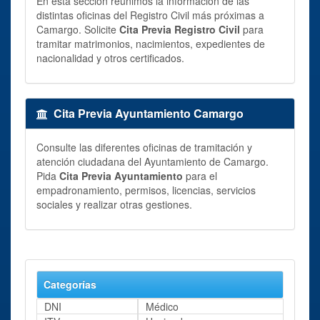
En esta sección reunimos la información de las
distintas oficinas del Registro Civil más próximas a
Camargo. Solicite
Cita Previa Registro Civil
para
tramitar matrimonios, nacimientos, expedientes de
nacionalidad y otros certificados.
Cita Previa Ayuntamiento Camargo
Consulte las diferentes oficinas de tramitación y
atención ciudadana del Ayuntamiento de Camargo.
Pida
Cita Previa Ayuntamiento
para el
empadronamiento, permisos, licencias, servicios
sociales y realizar otras gestiones.
Categorías
DNI
Médico