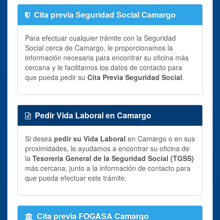
Cita previa Seguridad Social Camargo
Para efectuar cualquier trámite con la Seguridad
Social cerca de Camargo, le proporcionamos la
información necesaria para encontrar su oficina más
cercana y le facilitamos los datos de contacto para
que pueda pedir su
Cita Previa Seguridad Social
.
Pedir Vida Laboral en Camargo
Si desea
pedir su Vida Laboral
en Camargo o en sus
proximidades, le ayudamos a encontrar su oficina de
la
Tesorería General de la Seguridad Social (TGSS)
más cercana, junto a la información de contacto para
que pueda efectuar este trámite.
Cita previa FOGASA Camargo