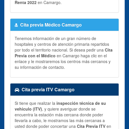
Renta 2022
en Camargo.
Cita previa Médico Camargo
Tenemos información de un gran número de
hospitales y centros de atención primaria repartidos
por todo el territorio nacional. Si desea pedir una
Cita
Previa con el Médico
en Camargo haga clic en el
enlace y le mostraremos los centros más cercanos y
su información de contacto.
Cita previa ITV Camargo
Si tiene que realizar la
inspección técnica de su
vehiculo (ITV)
, y quiere averiguar donde se
encuentra la estación más cercana donde poder
llevarla a cabo, le mostramos las más cercanas a
usted donde poder concertar una
Cita Previa ITV
en