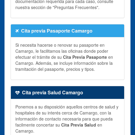
documentación requerida para cada caso, consulte
nuestra sección de "Preguntas Frecuentes".
Cita previa Pasaporte Camargo
Si necesita hacerse o renovar su pasaporte en
Camargo, le facilitamos las oficinas donde poder
efectuar el trámite de su
Cita Previa Pasaporte
en
Camargo. Además, se incluye información sobre la
tramitación del pasaporte, precios y tipos.
Cita previa Salud Camargo
Ponemos a su disposición aquellos centros de salud y
hospitales de su interés cerca de Camargo, con la
información de contacto necesaria para que pueda
facilmente concertar su
Cita Previa Salud
en
Camargo.