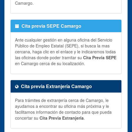
Camargo.
Cita previa SEPE Camargo
Ante cualquier gestión en alguna oficina del Servicio
Público de Empleo Estatal (SEPE), si busca la mas
cercana, haga clic en el enlace y le indicaremos todas
las oficinas donde poder tramitar su
Cita Previa SEPE
en Camargo cerca de su localización.
Cita previa Extranjería Camargo
Para trámites de extranjería cerca de Camargo, le
ayudamos a encontrar su oficina más próxima y le
facilitamos información de contacto para que pueda
concertar su
Cita Previa Extranjería
.