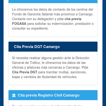
Le ofrecemos los datos de contacto de los centros del
Fondo de Garantía Salarial más próximos a Camargo.
Contacte con su delegación y pida
cita previa
FOGASA
para solicitar su indemnización, prestación o
consultar su expediente.
Cita Previa DGT Camargo
Si necesita realizar alguna gestión ante la Dirección
General de Tráfico, le ofrecemos los datos de las
oficinas y jefaturas más cercanas a Camargo. Pida
Cita Previa DGT
para tramitar multas, sanciones,
bajas y cambios de titularidad de vehículos.
Cita previa Registro Civil Camargo