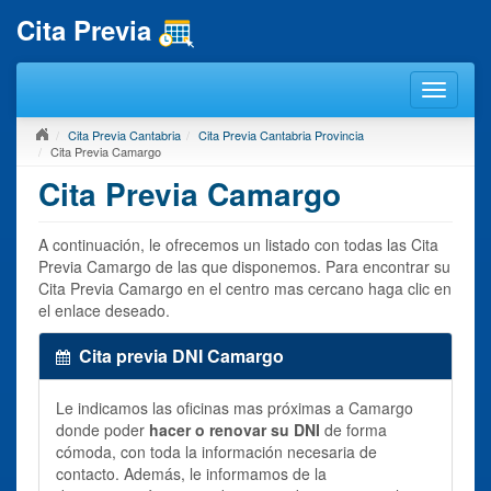
Cita Previa
Cita Previa Cantabria
Cita Previa Cantabria Provincia
Cita Previa Camargo
Cita Previa Camargo
A continuación, le ofrecemos un listado con todas las Cita
Previa Camargo de las que disponemos. Para encontrar su
Cita Previa Camargo en el centro mas cercano haga clic en
el enlace deseado.
Cita previa DNI Camargo
Le indicamos las oficinas mas próximas a Camargo
donde poder
hacer o renovar su DNI
de forma
cómoda, con toda la información necesaria de
contacto. Además, le informamos de la