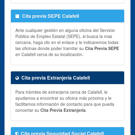
Cita previa SEPE Calafell
Ante cualquier gestión en alguna oficina del Servicio
Público de Empleo Estatal (SEPE), si busca la mas
cercana, haga clic en el enlace y le indicaremos todas
las oficinas donde poder tramitar su
Cita Previa SEPE
en Calafell cerca de su localización.
Cita previa Extranjería Calafell
Para trámites de extranjería cerca de Calafell, le
ayudamos a encontrar su oficina más próxima y le
facilitamos información de contacto para que pueda
concertar su
Cita Previa Extranjería
.
Cita previa Seguridad Social Calafell