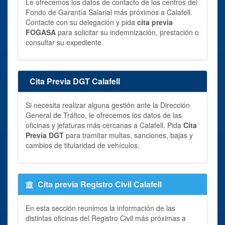
Le ofrecemos los datos de contacto de los centros del
Fondo de Garantía Salarial más próximos a Calafell.
Contacte con su delegación y pida
cita previa
FOGASA
para solicitar su indemnización, prestación o
consultar su expediente.
Cita Previa DGT Calafell
Si necesita realizar alguna gestión ante la Dirección
General de Tráfico, le ofrecemos los datos de las
oficinas y jefaturas más cercanas a Calafell. Pida
Cita
Previa DGT
para tramitar multas, sanciones, bajas y
cambios de titularidad de vehículos.
Cita previa Registro Civil Calafell
En esta sección reunimos la información de las
distintas oficinas del Registro Civil más próximas a