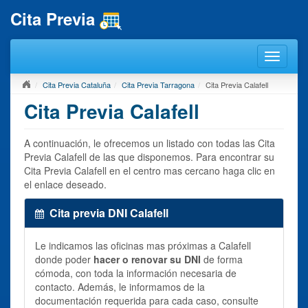
Cita Previa
Cita Previa Cataluña
Cita Previa Tarragona
Cita Previa Calafell
Cita Previa Calafell
A continuación, le ofrecemos un listado con todas las Cita
Previa Calafell de las que disponemos. Para encontrar su
Cita Previa Calafell en el centro mas cercano haga clic en
el enlace deseado.
Cita previa DNI Calafell
Le indicamos las oficinas mas próximas a Calafell
donde poder
hacer o renovar su DNI
de forma
cómoda, con toda la información necesaria de
contacto. Además, le informamos de la
documentación requerida para cada caso, consulte