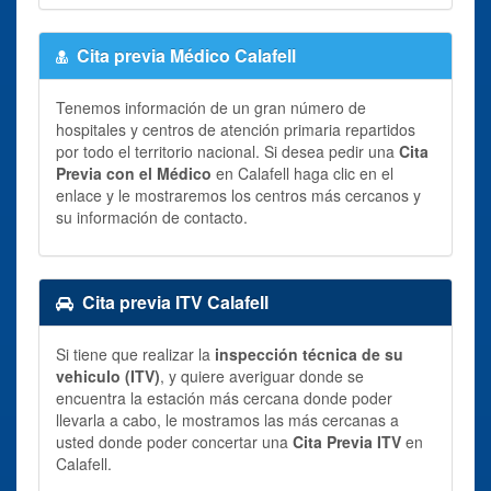
Cita previa Médico Calafell
Tenemos información de un gran número de
hospitales y centros de atención primaria repartidos
por todo el territorio nacional. Si desea pedir una
Cita
Previa con el Médico
en Calafell haga clic en el
enlace y le mostraremos los centros más cercanos y
su información de contacto.
Cita previa ITV Calafell
Si tiene que realizar la
inspección técnica de su
vehiculo (ITV)
, y quiere averiguar donde se
encuentra la estación más cercana donde poder
llevarla a cabo, le mostramos las más cercanas a
usted donde poder concertar una
Cita Previa ITV
en
Calafell.