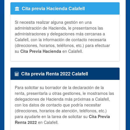
Cita previa Hacienda Calafell
Si necesita realizar alguna gestión en una
administración de Hacienda, le presentamos las
administraciones y delegaciones más cercanas a
Calafell, con la información de contacto necesaria
(direcciones, horarios, teléfonos, etc.) para efectuar
su
Cita Previa Hacienda
en Calafell.
Cita previa Renta 2022 Calafell
Para solicitar su borrador de la declaración de la
renta, presentarla u otras gestiones, le mostramos las
delegaciones de Hacienda más próximas a Calafell,
con los datos de contacto que podría necesitar
(direcciones, horarios de atención, teléfonos, etc.)
para ayudarle en la tarea de solicitar su
Cita Previa
Renta 2022
en Calafell.