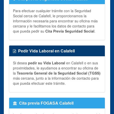
Para efectuar cualquier trámite con la Seguridad
Social cerca de Calafell, le proporcionamos la
información necesaria para encontrar su oficina más
cercana y le facilitamos los datos de contacto para
que pueda pedir su
Cita Previa Seguridad Social
.
Pedir Vida Laboral en Calafell
Si desea
pedir su Vida Laboral
en Calafell o en sus
proximidades, le ayudamos a encontrar su oficina de
la
Tesorería General de la Seguridad Social (TGSS)
más cercana, junto a la información de contacto para
que pueda efectuar este trámite.
Cita previa FOGASA Calafell