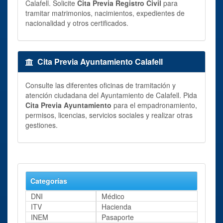
Calafell. Solicite
Cita Previa Registro Civil
para
tramitar matrimonios, nacimientos, expedientes de
nacionalidad y otros certificados.
Cita Previa Ayuntamiento Calafell
Consulte las diferentes oficinas de tramitación y
atención ciudadana del Ayuntamiento de Calafell. Pida
Cita Previa Ayuntamiento
para el empadronamiento,
permisos, licencias, servicios sociales y realizar otras
gestiones.
Categorías
DNI
Médico
ITV
Hacienda
INEM
Pasaporte