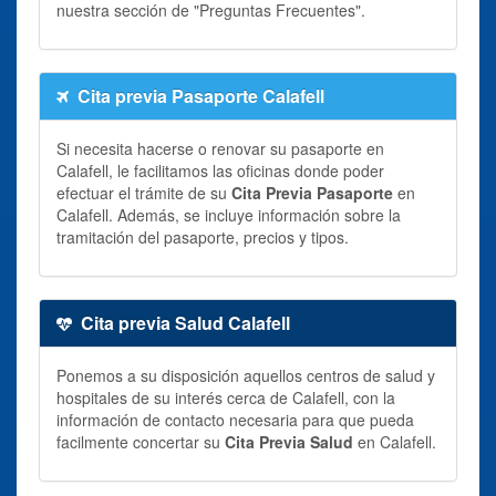
nuestra sección de "Preguntas Frecuentes".
Cita previa Pasaporte Calafell
Si necesita hacerse o renovar su pasaporte en
Calafell, le facilitamos las oficinas donde poder
efectuar el trámite de su
Cita Previa Pasaporte
en
Calafell. Además, se incluye información sobre la
tramitación del pasaporte, precios y tipos.
Cita previa Salud Calafell
Ponemos a su disposición aquellos centros de salud y
hospitales de su interés cerca de Calafell, con la
información de contacto necesaria para que pueda
facilmente concertar su
Cita Previa Salud
en Calafell.