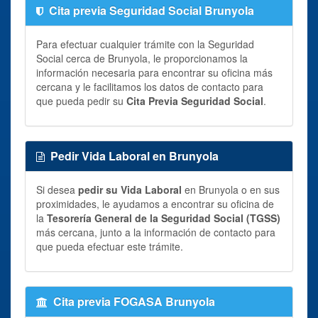
Cita previa Seguridad Social Brunyola
Para efectuar cualquier trámite con la Seguridad
Social cerca de Brunyola, le proporcionamos la
información necesaria para encontrar su oficina más
cercana y le facilitamos los datos de contacto para
que pueda pedir su
Cita Previa Seguridad Social
.
Pedir Vida Laboral en Brunyola
Si desea
pedir su Vida Laboral
en Brunyola o en sus
proximidades, le ayudamos a encontrar su oficina de
la
Tesorería General de la Seguridad Social (TGSS)
más cercana, junto a la información de contacto para
que pueda efectuar este trámite.
Cita previa FOGASA Brunyola