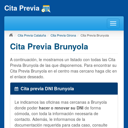
Cita Previa
Cita Previa Cataluña
Cita Previa Girona
Cita Previa Brunyola
Cita Previa Brunyola
A continuación, le mostramos un listado con todas las Cita
Previa Brunyola de las que disponemos. Para encontrar su
Cita Previa Brunyola en el centro mas cercano haga clic en
el enlace deseado.
Cita previa DNI Brunyola
Le indicamos las oficinas mas cercanas a Brunyola
donde poder
hacer o renovar su DNI
de forma
cómoda, con toda la información necesaria de
contacto. Además, le informamos de la
documentación requerida para cada caso, consulte