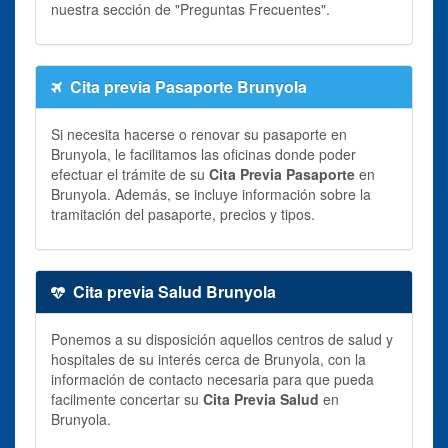
nuestra sección de "Preguntas Frecuentes".
Cita previa Pasaporte Brunyola
Si necesita hacerse o renovar su pasaporte en
Brunyola, le facilitamos las oficinas donde poder
efectuar el trámite de su
Cita Previa Pasaporte
en
Brunyola. Además, se incluye información sobre la
tramitación del pasaporte, precios y tipos.
Cita previa Salud Brunyola
Ponemos a su disposición aquellos centros de salud y
hospitales de su interés cerca de Brunyola, con la
información de contacto necesaria para que pueda
facilmente concertar su
Cita Previa Salud
en
Brunyola.