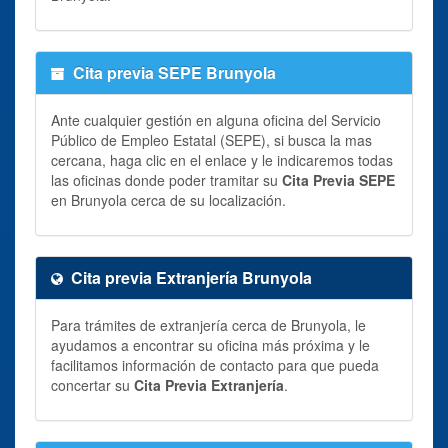
Cita previa SEPE Brunyola
Ante cualquier gestión en alguna oficina del Servicio
Público de Empleo Estatal (SEPE), si busca la mas
cercana, haga clic en el enlace y le indicaremos todas
las oficinas donde poder tramitar su
Cita Previa SEPE
en Brunyola cerca de su localización.
Cita previa Extranjería Brunyola
Para trámites de extranjería cerca de Brunyola, le
ayudamos a encontrar su oficina más próxima y le
facilitamos información de contacto para que pueda
concertar su
Cita Previa Extranjería
.