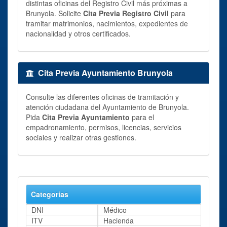
distintas oficinas del Registro Civil más próximas a
Brunyola. Solicite
Cita Previa Registro Civil
para
tramitar matrimonios, nacimientos, expedientes de
nacionalidad y otros certificados.
Cita Previa Ayuntamiento Brunyola
Consulte las diferentes oficinas de tramitación y
atención ciudadana del Ayuntamiento de Brunyola.
Pida
Cita Previa Ayuntamiento
para el
empadronamiento, permisos, licencias, servicios
sociales y realizar otras gestiones.
Categorías
DNI
Médico
ITV
Hacienda