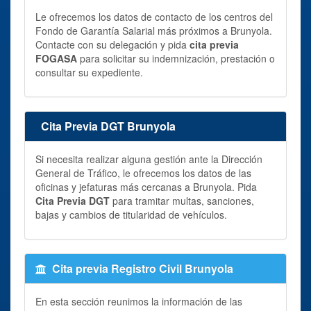
Le ofrecemos los datos de contacto de los centros del
Fondo de Garantía Salarial más próximos a Brunyola.
Contacte con su delegación y pida
cita previa
FOGASA
para solicitar su indemnización, prestación o
consultar su expediente.
Cita Previa DGT Brunyola
Si necesita realizar alguna gestión ante la Dirección
General de Tráfico, le ofrecemos los datos de las
oficinas y jefaturas más cercanas a Brunyola. Pida
Cita Previa DGT
para tramitar multas, sanciones,
bajas y cambios de titularidad de vehículos.
Cita previa Registro Civil Brunyola
En esta sección reunimos la información de las