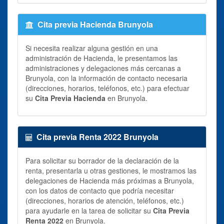
Cita previa Hacienda Brunyola
Si necesita realizar alguna gestión en una
administración de Hacienda, le presentamos las
administraciones y delegaciones más cercanas a
Brunyola, con la información de contacto necesaria
(direcciones, horarios, teléfonos, etc.) para efectuar
su
Cita Previa Hacienda
en Brunyola.
Cita previa Renta 2022 Brunyola
Para solicitar su borrador de la declaración de la
renta, presentarla u otras gestiones, le mostramos las
delegaciones de Hacienda más próximas a Brunyola,
con los datos de contacto que podría necesitar
(direcciones, horarios de atención, teléfonos, etc.)
para ayudarle en la tarea de solicitar su
Cita Previa
Renta 2022
en Brunyola.