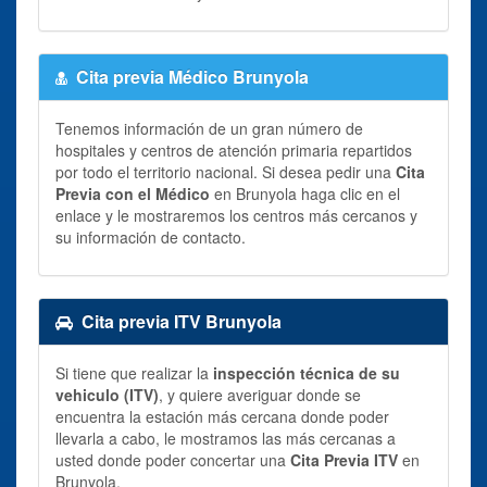
Cita previa Médico Brunyola
Tenemos información de un gran número de
hospitales y centros de atención primaria repartidos
por todo el territorio nacional. Si desea pedir una
Cita
Previa con el Médico
en Brunyola haga clic en el
enlace y le mostraremos los centros más cercanos y
su información de contacto.
Cita previa ITV Brunyola
Si tiene que realizar la
inspección técnica de su
vehiculo (ITV)
, y quiere averiguar donde se
encuentra la estación más cercana donde poder
llevarla a cabo, le mostramos las más cercanas a
usted donde poder concertar una
Cita Previa ITV
en
Brunyola.