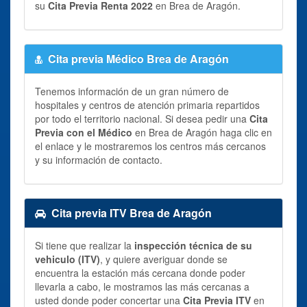
su
Cita Previa Renta 2022
en Brea de Aragón.
Cita previa Médico Brea de Aragón
Tenemos información de un gran número de
hospitales y centros de atención primaria repartidos
por todo el territorio nacional. Si desea pedir una
Cita
Previa con el Médico
en Brea de Aragón haga clic en
el enlace y le mostraremos los centros más cercanos
y su información de contacto.
Cita previa ITV Brea de Aragón
Si tiene que realizar la
inspección técnica de su
vehiculo (ITV)
, y quiere averiguar donde se
encuentra la estación más cercana donde poder
llevarla a cabo, le mostramos las más cercanas a
usted donde poder concertar una
Cita Previa ITV
en