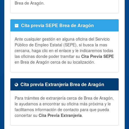
Brea de Aragón.
Cita previa SEPE Brea de Aragón
Ante cualquier gestión en alguna oficina del Servicio
Público de Empleo Estatal (SEPE), si busca la mas
cercana, haga clic en el enlace y le indicaremos todas
las oficinas donde poder tramitar su
Cita Previa SEPE
en Brea de Aragón cerca de su localización.
Cita previa Extranjería Brea de Aragón
Para trámites de extranjería cerca de Brea de Aragón,
le ayudamos a encontrar su oficina más próxima y le
facilitamos información de contacto para que pueda
concertar su
Cita Previa Extranjería
.