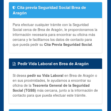
Cita previa Seguridad Social Brea de
Aragón
Para efectuar cualquier trámite con la Seguridad
Social cerca de Brea de Aragón, le proporcionamos la
información necesaria para encontrar su oficina más
cercana y le facilitamos los datos de contacto para
que pueda pedir su
Cita Previa Seguridad Social
.
Pedir Vida Laboral en Brea de Aragón
Si desea
pedir su Vida Laboral
en Brea de Aragón o
en sus proximidades, le ayudamos a encontrar su
oficina de la
Tesorería General de la Seguridad
Social (TGSS)
más cercana, junto a la información de
contacto para que pueda efectuar este trámite.