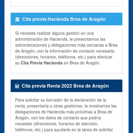
Cita previa Hacienda Brea de Aragón
Si necesita realizar alguna gestión en una
administración de Hacienda, le presentamos las
administraciones y delegaciones más cercanas a Brea
de Aragón, con la información de contacto necesaria
(direcciones, horarios, teléfonos, etc.) para efectuar
su
Cita Previa Hacienda
en Brea de Aragón.
Cita previa Renta 2022 Brea de Aragón
Para solicitar su borrador de la declaración de la
renta, presentarla u otras gestiones, le mostramos las
delegaciones de Hacienda más próximas a Brea de
Aragón, con los datos de contacto que podría
necesitar (direcciones, horarios de atención,
teléfonos, etc.) para ayudarle en la tarea de solicitar