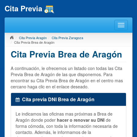
Cita Previa
Cita Previa Aragón
Cita Previa Zaragoza
Cita Previa Brea de Aragón
Cita Previa Brea de Aragón
A continuación, le ofrecemos un listado con todas las Cita
Previa Brea de Aragón de las que disponemos. Para
encontrar su Cita Previa Brea de Aragón en el centro mas
cercano haga clic en el enlace deseado.
Cita previa DNI Brea de Aragón
Le indicamos las oficinas mas próximas a Brea de
Aragón donde poder
hacer o renovar su DNI
de
forma cómoda, con toda la información necesaria de
contacto. Además, le informamos de la