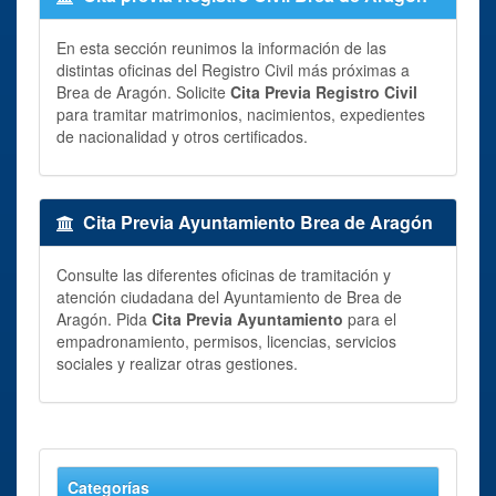
En esta sección reunimos la información de las
distintas oficinas del Registro Civil más próximas a
Brea de Aragón. Solicite
Cita Previa Registro Civil
para tramitar matrimonios, nacimientos, expedientes
de nacionalidad y otros certificados.
Cita Previa Ayuntamiento Brea de Aragón
Consulte las diferentes oficinas de tramitación y
atención ciudadana del Ayuntamiento de Brea de
Aragón. Pida
Cita Previa Ayuntamiento
para el
empadronamiento, permisos, licencias, servicios
sociales y realizar otras gestiones.
Categorías