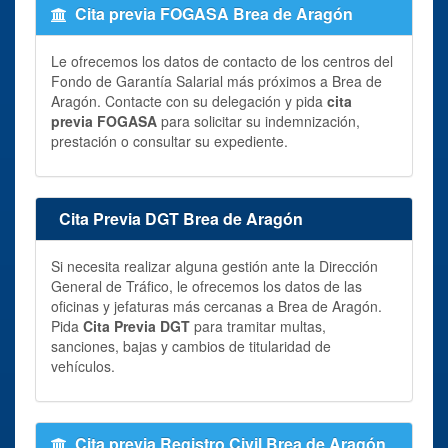
Cita previa FOGASA Brea de Aragón
Le ofrecemos los datos de contacto de los centros del
Fondo de Garantía Salarial más próximos a Brea de
Aragón. Contacte con su delegación y pida
cita
previa FOGASA
para solicitar su indemnización,
prestación o consultar su expediente.
Cita Previa DGT Brea de Aragón
Si necesita realizar alguna gestión ante la Dirección
General de Tráfico, le ofrecemos los datos de las
oficinas y jefaturas más cercanas a Brea de Aragón.
Pida
Cita Previa DGT
para tramitar multas,
sanciones, bajas y cambios de titularidad de
vehículos.
Cita previa Registro Civil Brea de Aragón