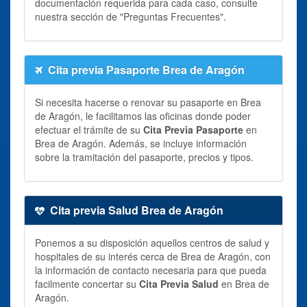
documentación requerida para cada caso, consulte
nuestra sección de "Preguntas Frecuentes".
Cita previa Pasaporte Brea de Aragón
Si necesita hacerse o renovar su pasaporte en Brea
de Aragón, le facilitamos las oficinas donde poder
efectuar el trámite de su
Cita Previa Pasaporte
en
Brea de Aragón. Además, se incluye información
sobre la tramitación del pasaporte, precios y tipos.
Cita previa Salud Brea de Aragón
Ponemos a su disposición aquellos centros de salud y
hospitales de su interés cerca de Brea de Aragón, con
la información de contacto necesaria para que pueda
facilmente concertar su
Cita Previa Salud
en Brea de
Aragón.