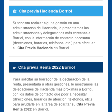
Cita previa Hacienda Borriol
Si necesita realizar alguna gestión en una
administración de Hacienda, le presentamos las
administraciones y delegaciones más cercanas a
Borriol, con la información de contacto necesaria
(direcciones, horarios, teléfonos, etc.) para efectuar
su
Cita Previa Hacienda
en Borriol.
Cita previa Renta 2022 Borriol
Para solicitar su borrador de la declaración de la
renta, presentarla u otras gestiones, le mostramos las
delegaciones de Hacienda más próximas a Borriol,
con los datos de contacto que podría necesitar
(direcciones, horarios de atención, teléfonos, etc.)
para ayudarle en la tarea de solicitar su
Cita Previa
Renta 2022
en Borriol.