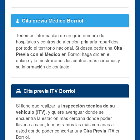
Cita previa Médico Borriol
Tenemos información de un gran número de
hospitales y centros de atención primaria repartidos
por todo el territorio nacional. Si desea pedir una
Cita
Previa con el Médico
en Borriol haga clic en el
enlace y le mostraremos los centros más cercanos y
su información de contacto.
Cita previa ITV Borriol
Si tiene que realizar la
inspección técnica de su
vehiculo (ITV)
, y quiere averiguar donde se
encuentra la estación más cercana donde poder
llevarla a cabo, le mostramos las más cercanas a
usted donde poder concertar una
Cita Previa ITV
en
Borriol.