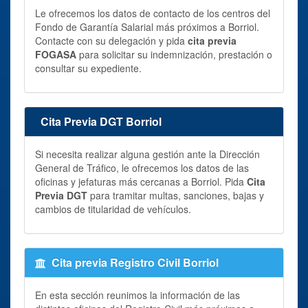
Le ofrecemos los datos de contacto de los centros del
Fondo de Garantía Salarial más próximos a Borriol.
Contacte con su delegación y pida
cita previa
FOGASA
para solicitar su indemnización, prestación o
consultar su expediente.
Cita Previa DGT Borriol
Si necesita realizar alguna gestión ante la Dirección
General de Tráfico, le ofrecemos los datos de las
oficinas y jefaturas más cercanas a Borriol. Pida
Cita
Previa DGT
para tramitar multas, sanciones, bajas y
cambios de titularidad de vehículos.
Cita previa Registro Civil Borriol
En esta sección reunimos la información de las