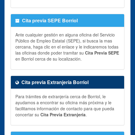
Cita previa SEPE Borriol
Ante cualquier gestión en alguna oficina del Servicio
Público de Empleo Estatal (SEPE), si busca la mas
cercana, haga clic en el enlace y le indicaremos todas
las oficinas donde poder tramitar su
Cita Previa SEPE
en Borriol cerca de su localización.
Cita previa Extranjería Borriol
Para trámites de extranjería cerca de Borriol, le
ayudamos a encontrar su oficina más próxima y le
facilitamos información de contacto para que pueda
concertar su
Cita Previa Extranjería
.