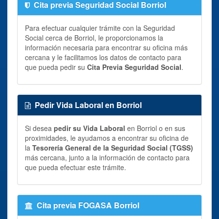
Cita previa Seguridad Social Borriol
Para efectuar cualquier trámite con la Seguridad
Social cerca de Borriol, le proporcionamos la
información necesaria para encontrar su oficina más
cercana y le facilitamos los datos de contacto para
que pueda pedir su
Cita Previa Seguridad Social
.
Pedir Vida Laboral en Borriol
Si desea
pedir su Vida Laboral
en Borriol o en sus
proximidades, le ayudamos a encontrar su oficina de
la
Tesorería General de la Seguridad Social (TGSS)
más cercana, junto a la información de contacto para
que pueda efectuar este trámite.
Cita previa FOGASA Borriol