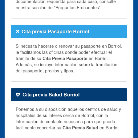
documentación requerida para cada caso, consulte
nuestra sección de "Preguntas Frecuentes".
Cita previa Pasaporte Borriol
Si necesita hacerse o renovar su pasaporte en Borriol,
le facilitamos las oficinas donde poder efectuar el
trámite de su
Cita Previa Pasaporte
en Borriol.
Además, se incluye información sobre la tramitación
del pasaporte, precios y tipos.
Cita previa Salud Borriol
Ponemos a su disposición aquellos centros de salud y
hospitales de su interés cerca de Borriol, con la
información de contacto necesaria para que pueda
facilmente concertar su
Cita Previa Salud
en Borriol.