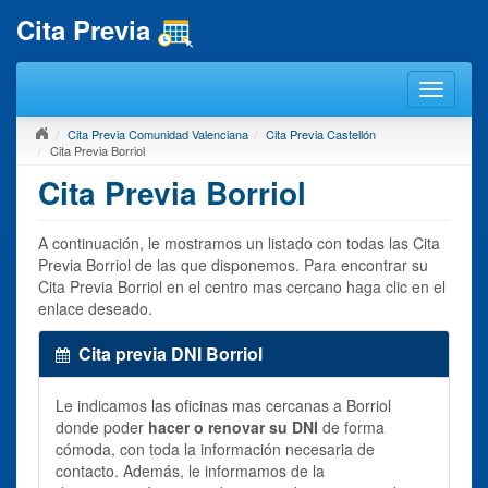
Cita Previa
Cita Previa Comunidad Valenciana
Cita Previa Castellón
Cita Previa Borriol
Cita Previa Borriol
A continuación, le mostramos un listado con todas las Cita
Previa Borriol de las que disponemos. Para encontrar su
Cita Previa Borriol en el centro mas cercano haga clic en el
enlace deseado.
Cita previa DNI Borriol
Le indicamos las oficinas mas cercanas a Borriol
donde poder
hacer o renovar su DNI
de forma
cómoda, con toda la información necesaria de
contacto. Además, le informamos de la