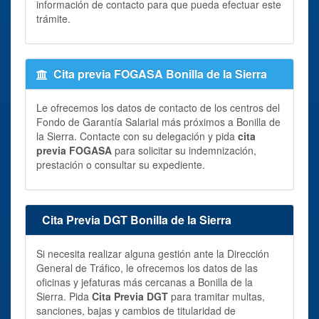
información de contacto para que pueda efectuar este
trámite.
Cita previa FOGASA Bonilla de la Sierra
Le ofrecemos los datos de contacto de los centros del
Fondo de Garantía Salarial más próximos a Bonilla de
la Sierra. Contacte con su delegación y pida
cita
previa FOGASA
para solicitar su indemnización,
prestación o consultar su expediente.
Cita Previa DGT Bonilla de la Sierra
Si necesita realizar alguna gestión ante la Dirección
General de Tráfico, le ofrecemos los datos de las
oficinas y jefaturas más cercanas a Bonilla de la
Sierra. Pida
Cita Previa DGT
para tramitar multas,
sanciones, bajas y cambios de titularidad de