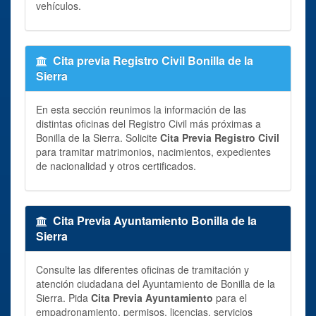
vehículos.
Cita previa Registro Civil Bonilla de la
Sierra
En esta sección reunimos la información de las
distintas oficinas del Registro Civil más próximas a
Bonilla de la Sierra. Solicite
Cita Previa Registro Civil
para tramitar matrimonios, nacimientos, expedientes
de nacionalidad y otros certificados.
Cita Previa Ayuntamiento Bonilla de la
Sierra
Consulte las diferentes oficinas de tramitación y
atención ciudadana del Ayuntamiento de Bonilla de la
Sierra. Pida
Cita Previa Ayuntamiento
para el
empadronamiento, permisos, licencias, servicios