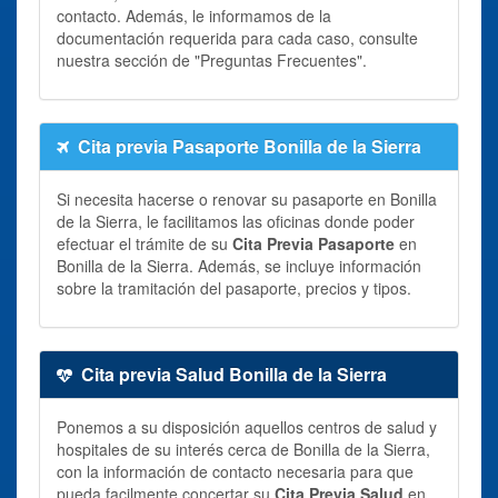
contacto. Además, le informamos de la
documentación requerida para cada caso, consulte
nuestra sección de "Preguntas Frecuentes".
Cita previa Pasaporte Bonilla de la Sierra
Si necesita hacerse o renovar su pasaporte en Bonilla
de la Sierra, le facilitamos las oficinas donde poder
efectuar el trámite de su
Cita Previa Pasaporte
en
Bonilla de la Sierra. Además, se incluye información
sobre la tramitación del pasaporte, precios y tipos.
Cita previa Salud Bonilla de la Sierra
Ponemos a su disposición aquellos centros de salud y
hospitales de su interés cerca de Bonilla de la Sierra,
con la información de contacto necesaria para que
pueda facilmente concertar su
Cita Previa Salud
en