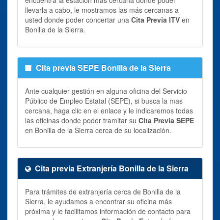
llevarla a cabo, le mostramos las más cercanas a
usted donde poder concertar una
Cita Previa ITV
en
Bonilla de la Sierra.
Cita previa SEPE Bonilla de la Sierra
Ante cualquier gestión en alguna oficina del Servicio
Público de Empleo Estatal (SEPE), si busca la mas
cercana, haga clic en el enlace y le indicaremos todas
las oficinas donde poder tramitar su
Cita Previa SEPE
en Bonilla de la Sierra cerca de su localización.
Cita previa Extranjería Bonilla de la Sierra
Para trámites de extranjería cerca de Bonilla de la
Sierra, le ayudamos a encontrar su oficina más
próxima y le facilitamos información de contacto para