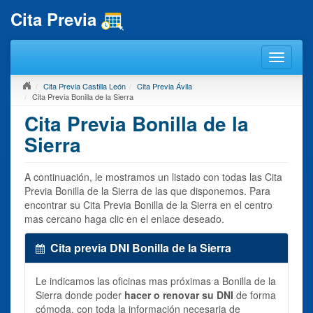
Cita Previa
Cita Previa Castilla León
Cita Previa Ávila
Cita Previa Bonilla de la Sierra
Cita Previa Bonilla de la
Sierra
A continuación, le mostramos un listado con todas las Cita
Previa Bonilla de la Sierra de las que disponemos. Para
encontrar su Cita Previa Bonilla de la Sierra en el centro
mas cercano haga clic en el enlace deseado.
Cita previa DNI Bonilla de la Sierra
Le indicamos las oficinas mas próximas a Bonilla de la
Sierra donde poder
hacer o renovar su DNI
de forma
cómoda, con toda la información necesaria de