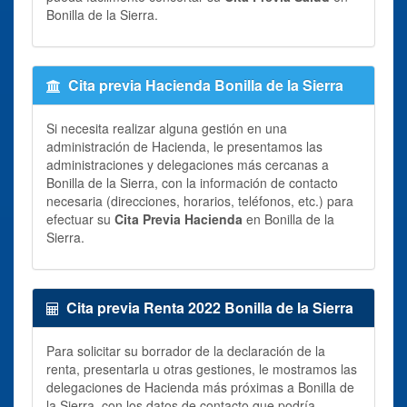
Bonilla de la Sierra.
Cita previa Hacienda Bonilla de la Sierra
Si necesita realizar alguna gestión en una
administración de Hacienda, le presentamos las
administraciones y delegaciones más cercanas a
Bonilla de la Sierra, con la información de contacto
necesaria (direcciones, horarios, teléfonos, etc.) para
efectuar su
Cita Previa Hacienda
en Bonilla de la
Sierra.
Cita previa Renta 2022 Bonilla de la Sierra
Para solicitar su borrador de la declaración de la
renta, presentarla u otras gestiones, le mostramos las
delegaciones de Hacienda más próximas a Bonilla de
la Sierra, con los datos de contacto que podría