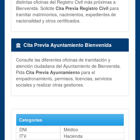
distintas oficinas del Registro Civil más próximas a
Bienvenida. Solicite
Cita Previa Registro Civil
para
tramitar matrimonios, nacimientos, expedientes de
nacionalidad y otros certificados.
Cita Previa Ayuntamiento Bienvenida
Consulte las diferentes oficinas de tramitación y
atención ciudadana del Ayuntamiento de Bienvenida.
Pida
Cita Previa Ayuntamiento
para el
empadronamiento, permisos, licencias, servicios
sociales y realizar otras gestiones.
Categorías
DNI
Médico
ITV
Hacienda