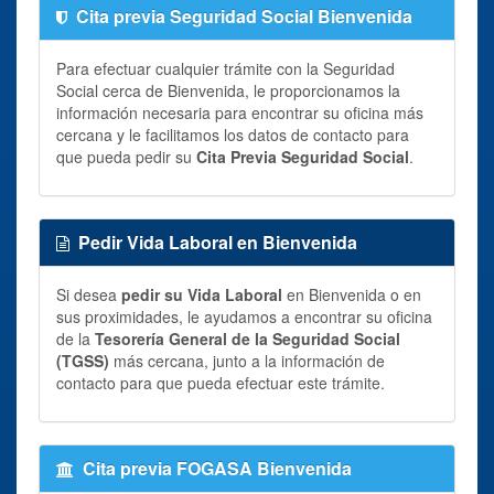
Cita previa Seguridad Social Bienvenida
Para efectuar cualquier trámite con la Seguridad
Social cerca de Bienvenida, le proporcionamos la
información necesaria para encontrar su oficina más
cercana y le facilitamos los datos de contacto para
que pueda pedir su
Cita Previa Seguridad Social
.
Pedir Vida Laboral en Bienvenida
Si desea
pedir su Vida Laboral
en Bienvenida o en
sus proximidades, le ayudamos a encontrar su oficina
de la
Tesorería General de la Seguridad Social
(TGSS)
más cercana, junto a la información de
contacto para que pueda efectuar este trámite.
Cita previa FOGASA Bienvenida