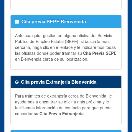
Cita previa SEPE Bienvenida
Ante cualquier gestión en alguna oficina del Servicio
Público de Empleo Estatal (SEPE), si busca la mas
cercana, haga clic en el enlace y le indicaremos todas
las oficinas donde poder tramitar su
Cita Previa SEPE
en Bienvenida cerca de su localización.
Cita previa Extranjería Bienvenida
Para trámites de extranjería cerca de Bienvenida, le
ayudamos a encontrar su oficina más próxima y le
facilitamos información de contacto para que pueda
concertar su
Cita Previa Extranjería
.