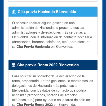
Cita previa Hacienda Bienvenida
Si necesita realizar alguna gestión en una
administración de Hacienda, le presentamos las
administraciones y delegaciones más cercanas a
Bienvenida, con la información de contacto necesaria
(direcciones, horarios, teléfonos, etc.) para efectuar
su
Cita Previa Hacienda
en Bienvenida.
Cita previa Renta 2022 Bienvenida
Para solicitar su borrador de la declaración de la
renta, presentarla u otras gestiones, le mostramos las
delegaciones de Hacienda más próximas a
Bienvenida, con los datos de contacto que podría
necesitar (direcciones, horarios de atención,
teléfonos, etc.) para ayudarle en la tarea de solicitar
su
Cita Previa Renta 2022
en Bienvenida.