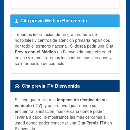
Cita previa Médico Bienvenida
Tenemos información de un gran número de
hospitales y centros de atención primaria repartidos
por todo el territorio nacional. Si desea pedir una
Cita
Previa con el Médico
en Bienvenida haga clic en el
enlace y le mostraremos los centros más cercanos y
su información de contacto.
Cita previa ITV Bienvenida
Si tiene que realizar la
inspección técnica de su
vehiculo (ITV)
, y quiere averiguar donde se
encuentra la estación más cercana donde poder
llevarla a cabo, le mostramos las más cercanas a
usted donde poder concertar una
Cita Previa ITV
en
Bienvenida.