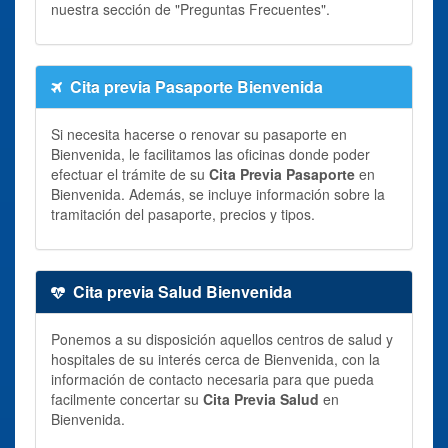
nuestra sección de "Preguntas Frecuentes".
Cita previa Pasaporte Bienvenida
Si necesita hacerse o renovar su pasaporte en
Bienvenida, le facilitamos las oficinas donde poder
efectuar el trámite de su
Cita Previa Pasaporte
en
Bienvenida. Además, se incluye información sobre la
tramitación del pasaporte, precios y tipos.
Cita previa Salud Bienvenida
Ponemos a su disposición aquellos centros de salud y
hospitales de su interés cerca de Bienvenida, con la
información de contacto necesaria para que pueda
facilmente concertar su
Cita Previa Salud
en
Bienvenida.