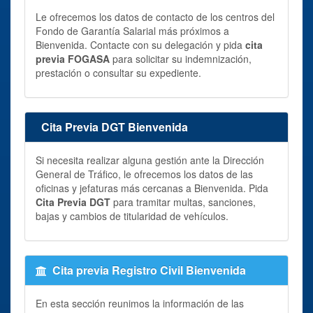
Le ofrecemos los datos de contacto de los centros del
Fondo de Garantía Salarial más próximos a
Bienvenida. Contacte con su delegación y pida
cita
previa FOGASA
para solicitar su indemnización,
prestación o consultar su expediente.
Cita Previa DGT Bienvenida
Si necesita realizar alguna gestión ante la Dirección
General de Tráfico, le ofrecemos los datos de las
oficinas y jefaturas más cercanas a Bienvenida. Pida
Cita Previa DGT
para tramitar multas, sanciones,
bajas y cambios de titularidad de vehículos.
Cita previa Registro Civil Bienvenida
En esta sección reunimos la información de las