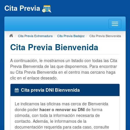
Cita Previa
Cita Previa Extremadura
Cita Previa Badajoz
Cita Previa Bienvenida
Cita Previa Bienvenida
A continuación, le mostramos un listado con todas las Cita
Previa Bienvenida de las que disponemos. Para encontrar
su Cita Previa Bienvenida en el centro mas cercano haga
clic en el enlace deseado.
Cita previa DNI Bienvenida
Le indicamos las oficinas mas cerca de Bienvenida
donde poder
hacer o renovar su DNI
de forma
cómoda, con toda la información necesaria de
contacto. Además, le informamos de la
documentación requerida para cada caso, consulte