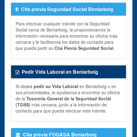
Cita previa Seguridad Social Beniarbeig
Para efectuar cualquier trámite con la Seguridad
Social cerca de Beniarbeig, le proporcionamos la
información necesaria para encontrar su oficina más
cercana y le facilitamos los datos de contacto para
que pueda pedir su
Cita Previa Seguridad Social
.
Pedir Vida Laboral en Beniarbeig
Si desea
pedir su Vida Laboral
en Beniarbeig o en
sus proximidades, le ayudamos a encontrar su oficina
de la
Tesorería General de la Seguridad Social
(TGSS)
más cercana, junto a la información de
contacto para que pueda efectuar este trámite.
Cita previa FOGASA Beniarbeig