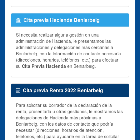
Cita previa Hacienda Beniarbeig
Si necesita realizar alguna gestión en una
administración de Hacienda, le presentamos las
administraciones y delegaciones más cercanas a
Beniarbeig, con la información de contacto necesaria
(direcciones, horarios, teléfonos, etc.) para efectuar
su
Cita Previa Hacienda
en Beniarbeig.
Cita previa Renta 2022 Beniarbeig
Para solicitar su borrador de la declaración de la
renta, presentarla u otras gestiones, le mostramos las
delegaciones de Hacienda más próximas a
Beniarbeig, con los datos de contacto que podría
necesitar (direcciones, horarios de atención,
teléfonos, etc.) para ayudarle en la tarea de solicitar