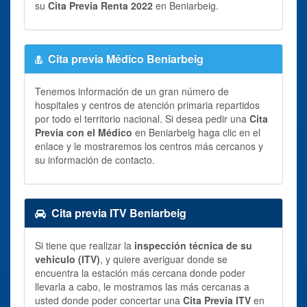
su
Cita Previa Renta 2022
en Beniarbeig.
Cita previa Médico Beniarbeig
Tenemos información de un gran número de
hospitales y centros de atención primaria repartidos
por todo el territorio nacional. Si desea pedir una
Cita
Previa con el Médico
en Beniarbeig haga clic en el
enlace y le mostraremos los centros más cercanos y
su información de contacto.
Cita previa ITV Beniarbeig
Si tiene que realizar la
inspección técnica de su
vehiculo (ITV)
, y quiere averiguar donde se
encuentra la estación más cercana donde poder
llevarla a cabo, le mostramos las más cercanas a
usted donde poder concertar una
Cita Previa ITV
en