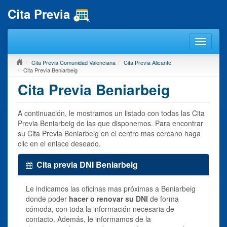
Cita Previa
Cita Previa Comunidad Valenciana
Cita Previa Alicante
Cita Previa Beniarbeig
Cita Previa Beniarbeig
A continuación, le mostramos un listado con todas las Cita
Previa Beniarbeig de las que disponemos. Para encontrar
su Cita Previa Beniarbeig en el centro mas cercano haga
clic en el enlace deseado.
Cita previa DNI Beniarbeig
Le indicamos las oficinas mas próximas a Beniarbeig
donde poder
hacer o renovar su DNI
de forma
cómoda, con toda la información necesaria de
contacto. Además, le informamos de la