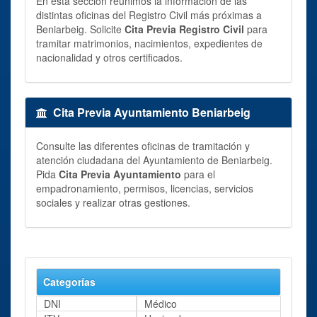
En esta sección reunimos la información de las
distintas oficinas del Registro Civil más próximas a
Beniarbeig. Solicite
Cita Previa Registro Civil
para
tramitar matrimonios, nacimientos, expedientes de
nacionalidad y otros certificados.
Cita Previa Ayuntamiento Beniarbeig
Consulte las diferentes oficinas de tramitación y
atención ciudadana del Ayuntamiento de Beniarbeig.
Pida
Cita Previa Ayuntamiento
para el
empadronamiento, permisos, licencias, servicios
sociales y realizar otras gestiones.
Categorías
DNI
Médico