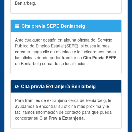
Beniarbeig.
Cita previa SEPE Beniarbeig
Ante cualquier gestión en alguna oficina del Servicio
Público de Empleo Estatal (SEPE), si busca la mas
cercana, haga clic en el enlace y le indicaremos todas
las oficinas donde poder tramitar su
Cita Previa SEPE
en Beniarbeig cerca de su localización.
Cita previa Extranjería Beniarbeig
Para trámites de extranjería cerca de Beniarbeig, le
ayudamos a encontrar su oficina más próxima y le
facilitamos información de contacto para que pueda
concertar su
Cita Previa Extranjería
.