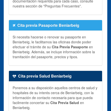
documentación requerida para cada caso, consulte
nuestra sección de "Preguntas Frecuentes".
Cita previa Pasaporte Beniarbeig
Si necesita hacerse o renovar su pasaporte en
Beniarbeig, le facilitamos las oficinas donde poder
efectuar el trámite de su
Cita Previa Pasaporte
en
Beniarbeig. Además, se incluye información sobre la
tramitación del pasaporte, precios y tipos.
Cita previa Salud Beniarbeig
Ponemos a su disposición aquellos centros de salud y
hospitales de su interés cerca de Beniarbeig, con la
información de contacto necesaria para que pueda
facilmente concertar su
Cita Previa Salud
en
Beniarbeig.