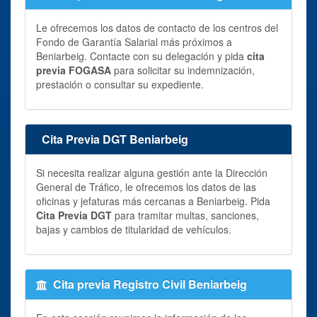
Le ofrecemos los datos de contacto de los centros del
Fondo de Garantía Salarial más próximos a
Beniarbeig. Contacte con su delegación y pida
cita
previa FOGASA
para solicitar su indemnización,
prestación o consultar su expediente.
Cita Previa DGT Beniarbeig
Si necesita realizar alguna gestión ante la Dirección
General de Tráfico, le ofrecemos los datos de las
oficinas y jefaturas más cercanas a Beniarbeig. Pida
Cita Previa DGT
para tramitar multas, sanciones,
bajas y cambios de titularidad de vehículos.
Cita previa Registro Civil Beniarbeig