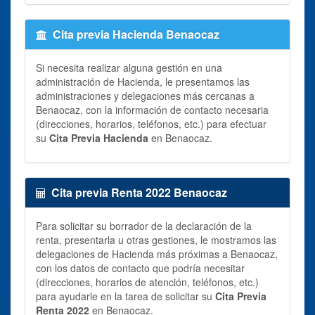
Cita previa Hacienda Benaocaz
Si necesita realizar alguna gestión en una
administración de Hacienda, le presentamos las
administraciones y delegaciones más cercanas a
Benaocaz, con la información de contacto necesaria
(direcciones, horarios, teléfonos, etc.) para efectuar
su
Cita Previa Hacienda
en Benaocaz.
Cita previa Renta 2022 Benaocaz
Para solicitar su borrador de la declaración de la
renta, presentarla u otras gestiones, le mostramos las
delegaciones de Hacienda más próximas a Benaocaz,
con los datos de contacto que podría necesitar
(direcciones, horarios de atención, teléfonos, etc.)
para ayudarle en la tarea de solicitar su
Cita Previa
Renta 2022
en Benaocaz.