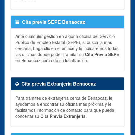
Cita previa SEPE Benaocaz
Ante cualquier gestión en alguna oficina del Servicio
Público de Empleo Estatal (SEPE), si busca la mas
cercana, haga clic en el enlace y le indicaremos todas
las oficinas donde poder tramitar su
Cita Previa SEPE
en Benaocaz cerca de su localización.
Cita previa Extranjería Benaocaz
Para trámites de extranjería cerca de Benaocaz, le
ayudamos a encontrar su oficina más próxima y le
facilitamos información de contacto para que pueda
concertar su
Cita Previa Extranjería
.