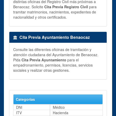
distintas oficinas del Registro Civil más próximas a
Benaocaz. Solicite
Cita Previa Registro Civil
para
tramitar matrimonios, nacimientos, expedientes de
nacionalidad y otros certificados.
Cita Previa Ayuntamiento Benaocaz
Consulte las diferentes oficinas de tramitación y
atención ciudadana del Ayuntamiento de Benaocaz.
Pida
Cita Previa Ayuntamiento
para el
empadronamiento, permisos, licencias, servicios
sociales y realizar otras gestiones.
Categorías
DNI
Médico
ITV
Hacienda