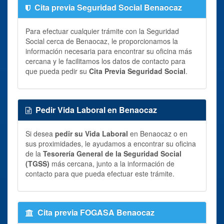
Cita previa Seguridad Social Benaocaz
Para efectuar cualquier trámite con la Seguridad
Social cerca de Benaocaz, le proporcionamos la
información necesaria para encontrar su oficina más
cercana y le facilitamos los datos de contacto para
que pueda pedir su
Cita Previa Seguridad Social
.
Pedir Vida Laboral en Benaocaz
Si desea
pedir su Vida Laboral
en Benaocaz o en
sus proximidades, le ayudamos a encontrar su oficina
de la
Tesorería General de la Seguridad Social
(TGSS)
más cercana, junto a la información de
contacto para que pueda efectuar este trámite.
Cita previa FOGASA Benaocaz