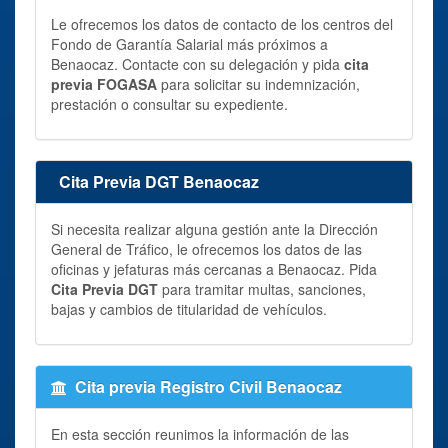
Le ofrecemos los datos de contacto de los centros del
Fondo de Garantía Salarial más próximos a
Benaocaz. Contacte con su delegación y pida
cita
previa FOGASA
para solicitar su indemnización,
prestación o consultar su expediente.
Cita Previa DGT Benaocaz
Si necesita realizar alguna gestión ante la Dirección
General de Tráfico, le ofrecemos los datos de las
oficinas y jefaturas más cercanas a Benaocaz. Pida
Cita Previa DGT
para tramitar multas, sanciones,
bajas y cambios de titularidad de vehículos.
Cita previa Registro Civil Benaocaz
En esta sección reunimos la información de las