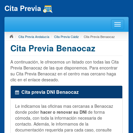
Cita Previa
Cita Previa Andalucía
Cita Previa Cádiz
Cita Previa Benaocaz
Cita Previa Benaocaz
A continuación, le ofrecemos un listado con todas las Cita
Previa Benaocaz de las que disponemos. Para encontrar
su Cita Previa Benaocaz en el centro mas cercano haga
clic en el enlace deseado.
Cita previa DNI Benaocaz
Le indicamos las oficinas mas cercanas a Benaocaz
donde poder
hacer o renovar su DNI
de forma
cómoda, con toda la información necesaria de
contacto. Además, le informamos de la
documentación requerida para cada caso, consulte