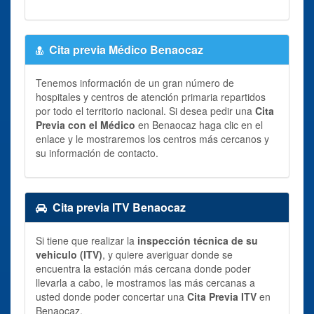
Cita previa Médico Benaocaz
Tenemos información de un gran número de
hospitales y centros de atención primaria repartidos
por todo el territorio nacional. Si desea pedir una
Cita
Previa con el Médico
en Benaocaz haga clic en el
enlace y le mostraremos los centros más cercanos y
su información de contacto.
Cita previa ITV Benaocaz
Si tiene que realizar la
inspección técnica de su
vehiculo (ITV)
, y quiere averiguar donde se
encuentra la estación más cercana donde poder
llevarla a cabo, le mostramos las más cercanas a
usted donde poder concertar una
Cita Previa ITV
en
Benaocaz.