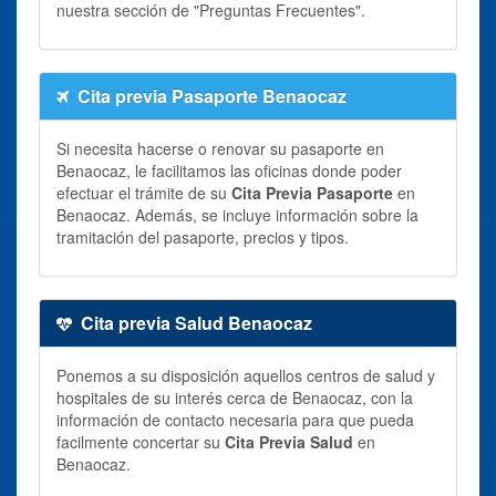
nuestra sección de "Preguntas Frecuentes".
Cita previa Pasaporte Benaocaz
Si necesita hacerse o renovar su pasaporte en
Benaocaz, le facilitamos las oficinas donde poder
efectuar el trámite de su
Cita Previa Pasaporte
en
Benaocaz. Además, se incluye información sobre la
tramitación del pasaporte, precios y tipos.
Cita previa Salud Benaocaz
Ponemos a su disposición aquellos centros de salud y
hospitales de su interés cerca de Benaocaz, con la
información de contacto necesaria para que pueda
facilmente concertar su
Cita Previa Salud
en
Benaocaz.