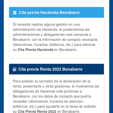
Cita previa Hacienda Benabarre
Si necesita realizar alguna gestión en una
administración de Hacienda, le presentamos las
administraciones y delegaciones más cercanas a
Benabarre, con la información de contacto necesaria
(direcciones, horarios, teléfonos, etc.) para efectuar
su
Cita Previa Hacienda
en Benabarre.
Cita previa Renta 2022 Benabarre
Para solicitar su borrador de la declaración de la
renta, presentarla u otras gestiones, le mostramos las
delegaciones de Hacienda más próximas a
Benabarre, con los datos de contacto que podría
necesitar (direcciones, horarios de atención,
teléfonos, etc.) para ayudarle en la tarea de solicitar
su
Cita Previa Renta 2022
en Benabarre.