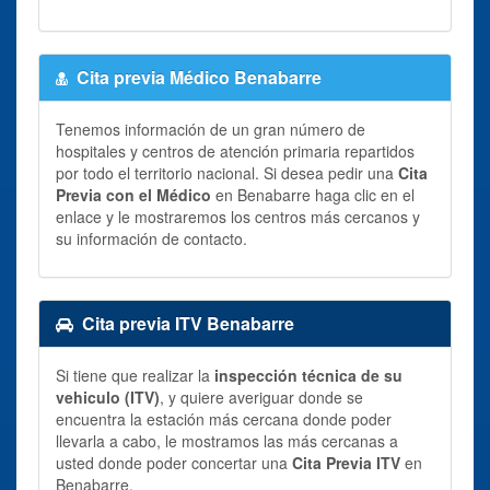
Cita previa Médico Benabarre
Tenemos información de un gran número de
hospitales y centros de atención primaria repartidos
por todo el territorio nacional. Si desea pedir una
Cita
Previa con el Médico
en Benabarre haga clic en el
enlace y le mostraremos los centros más cercanos y
su información de contacto.
Cita previa ITV Benabarre
Si tiene que realizar la
inspección técnica de su
vehiculo (ITV)
, y quiere averiguar donde se
encuentra la estación más cercana donde poder
llevarla a cabo, le mostramos las más cercanas a
usted donde poder concertar una
Cita Previa ITV
en
Benabarre.