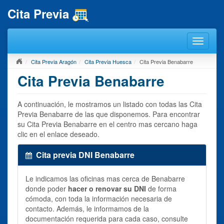
Cita Previa
Cita Previa Aragón
Cita Previa Huesca
Cita Previa Benabarre
Cita Previa Benabarre
A continuación, le mostramos un listado con todas las Cita
Previa Benabarre de las que disponemos. Para encontrar
su Cita Previa Benabarre en el centro mas cercano haga
clic en el enlace deseado.
Cita previa DNI Benabarre
Le indicamos las oficinas mas cerca de Benabarre
donde poder
hacer o renovar su DNI
de forma
cómoda, con toda la información necesaria de
contacto. Además, le informamos de la
documentación requerida para cada caso, consulte