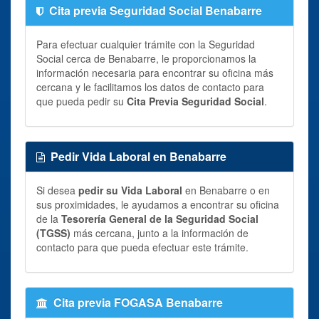
Cita previa Seguridad Social Benabarre
Para efectuar cualquier trámite con la Seguridad
Social cerca de Benabarre, le proporcionamos la
información necesaria para encontrar su oficina más
cercana y le facilitamos los datos de contacto para
que pueda pedir su
Cita Previa Seguridad Social
.
Pedir Vida Laboral en Benabarre
Si desea
pedir su Vida Laboral
en Benabarre o en
sus proximidades, le ayudamos a encontrar su oficina
de la
Tesorería General de la Seguridad Social
(TGSS)
más cercana, junto a la información de
contacto para que pueda efectuar este trámite.
Cita previa FOGASA Benabarre