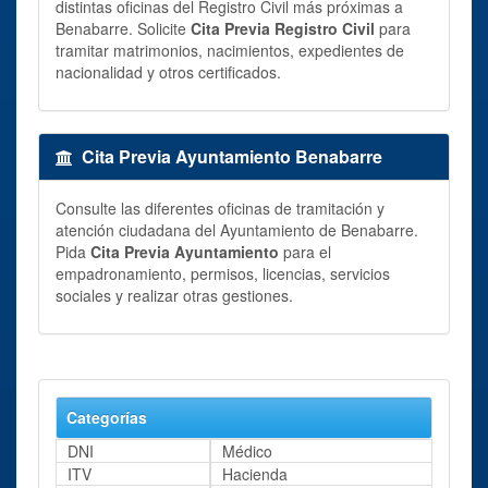
distintas oficinas del Registro Civil más próximas a
Benabarre. Solicite
Cita Previa Registro Civil
para
tramitar matrimonios, nacimientos, expedientes de
nacionalidad y otros certificados.
Cita Previa Ayuntamiento Benabarre
Consulte las diferentes oficinas de tramitación y
atención ciudadana del Ayuntamiento de Benabarre.
Pida
Cita Previa Ayuntamiento
para el
empadronamiento, permisos, licencias, servicios
sociales y realizar otras gestiones.
Categorías
DNI
Médico
ITV
Hacienda