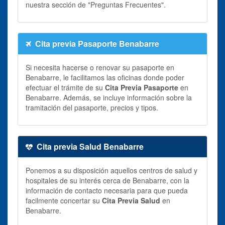
nuestra sección de "Preguntas Frecuentes".
Cita previa Pasaporte Benabarre
Si necesita hacerse o renovar su pasaporte en
Benabarre, le facilitamos las oficinas donde poder
efectuar el trámite de su
Cita Previa Pasaporte
en
Benabarre. Además, se incluye información sobre la
tramitación del pasaporte, precios y tipos.
Cita previa Salud Benabarre
Ponemos a su disposición aquellos centros de salud y
hospitales de su interés cerca de Benabarre, con la
información de contacto necesaria para que pueda
facilmente concertar su
Cita Previa Salud
en
Benabarre.