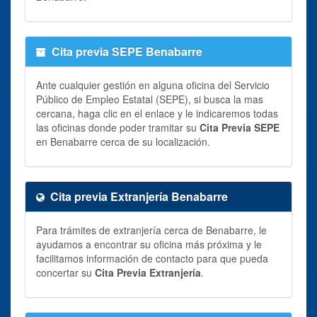
Cita previa SEPE Benabarre
Ante cualquier gestión en alguna oficina del Servicio
Público de Empleo Estatal (SEPE), si busca la mas
cercana, haga clic en el enlace y le indicaremos todas
las oficinas donde poder tramitar su
Cita Previa SEPE
en Benabarre cerca de su localización.
Cita previa Extranjería Benabarre
Para trámites de extranjería cerca de Benabarre, le
ayudamos a encontrar su oficina más próxima y le
facilitamos información de contacto para que pueda
concertar su
Cita Previa Extranjería
.