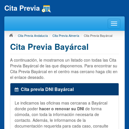
Cita Previa
Cita Previa Andalucía
Cita Previa Almería
Cita Previa Bayárcal
Cita Previa Bayárcal
A continuación, le mostramos un listado con todas las Cita
Previa Bayárcal de las que disponemos. Para encontrar su
Cita Previa Bayárcal en el centro mas cercano haga clic en
el enlace deseado.
Cita previa DNI Bayárcal
Le indicamos las oficinas mas cercanas a Bayárcal
donde poder
hacer o renovar su DNI
de forma
cómoda, con toda la información necesaria de
contacto. Además, le informamos de la
documentación requerida para cada caso, consulte