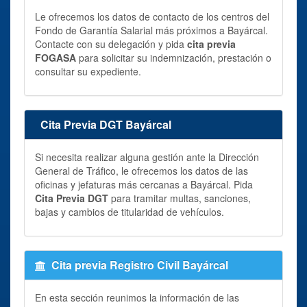
Le ofrecemos los datos de contacto de los centros del
Fondo de Garantía Salarial más próximos a Bayárcal.
Contacte con su delegación y pida
cita previa
FOGASA
para solicitar su indemnización, prestación o
consultar su expediente.
Cita Previa DGT Bayárcal
Si necesita realizar alguna gestión ante la Dirección
General de Tráfico, le ofrecemos los datos de las
oficinas y jefaturas más cercanas a Bayárcal. Pida
Cita Previa DGT
para tramitar multas, sanciones,
bajas y cambios de titularidad de vehículos.
Cita previa Registro Civil Bayárcal
En esta sección reunimos la información de las