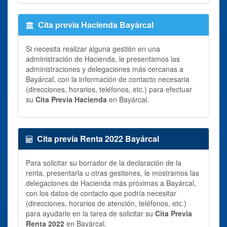
Cita previa Hacienda Bayárcal
Si necesita realizar alguna gestión en una
administración de Hacienda, le presentamos las
administraciones y delegaciones más cercanas a
Bayárcal, con la información de contacto necesaria
(direcciones, horarios, teléfonos, etc.) para efectuar
su
Cita Previa Hacienda
en Bayárcal.
Cita previa Renta 2022 Bayárcal
Para solicitar su borrador de la declaración de la
renta, presentarla u otras gestiones, le mostramos las
delegaciones de Hacienda más próximas a Bayárcal,
con los datos de contacto que podría necesitar
(direcciones, horarios de atención, teléfonos, etc.)
para ayudarle en la tarea de solicitar su
Cita Previa
Renta 2022
en Bayárcal.