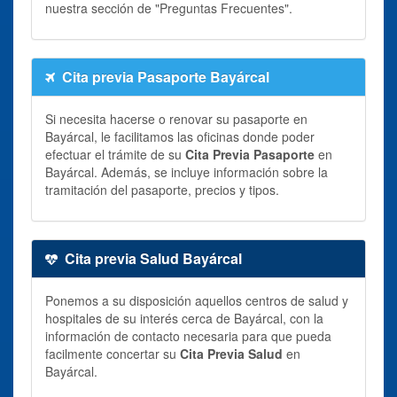
nuestra sección de "Preguntas Frecuentes".
Cita previa Pasaporte Bayárcal
Si necesita hacerse o renovar su pasaporte en
Bayárcal, le facilitamos las oficinas donde poder
efectuar el trámite de su
Cita Previa Pasaporte
en
Bayárcal. Además, se incluye información sobre la
tramitación del pasaporte, precios y tipos.
Cita previa Salud Bayárcal
Ponemos a su disposición aquellos centros de salud y
hospitales de su interés cerca de Bayárcal, con la
información de contacto necesaria para que pueda
facilmente concertar su
Cita Previa Salud
en
Bayárcal.