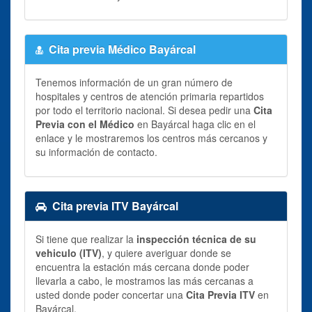
Cita previa Médico Bayárcal
Tenemos información de un gran número de
hospitales y centros de atención primaria repartidos
por todo el territorio nacional. Si desea pedir una
Cita
Previa con el Médico
en Bayárcal haga clic en el
enlace y le mostraremos los centros más cercanos y
su información de contacto.
Cita previa ITV Bayárcal
Si tiene que realizar la
inspección técnica de su
vehiculo (ITV)
, y quiere averiguar donde se
encuentra la estación más cercana donde poder
llevarla a cabo, le mostramos las más cercanas a
usted donde poder concertar una
Cita Previa ITV
en
Bayárcal.