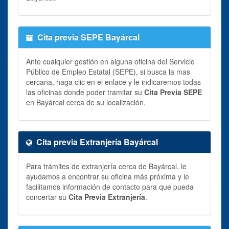
Cita previa SEPE Bayárcal
Ante cualquier gestión en alguna oficina del Servicio
Público de Empleo Estatal (SEPE), si busca la mas
cercana, haga clic en el enlace y le indicaremos todas
las oficinas donde poder tramitar su
Cita Previa SEPE
en Bayárcal cerca de su localización.
Cita previa Extranjería Bayárcal
Para trámites de extranjería cerca de Bayárcal, le
ayudamos a encontrar su oficina más próxima y le
facilitamos información de contacto para que pueda
concertar su
Cita Previa Extranjería
.