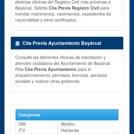
distintas oficinas del Registro Civil más próximas a
Bayárcal. Solicite
Cita Previa Registro Civil
para
tramitar matrimonios, nacimientos, expedientes de
nacionalidad y otros certificados.
Cita Previa Ayuntamiento Bayárcal
Consulte las diferentes oficinas de tramitación y
atención ciudadana del Ayuntamiento de Bayárcal.
Pida
Cita Previa Ayuntamiento
para el
empadronamiento, permisos, licencias, servicios
sociales y realizar otras gestiones.
Categorías
DNI
Médico
ITV
Hacienda