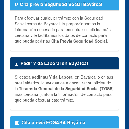
Cita previa Seguridad Social Bayárcal
Para efectuar cualquier trámite con la Seguridad
Social cerca de Bayárcal, le proporcionamos la
información necesaria para encontrar su oficina más
cercana y le facilitamos los datos de contacto para
que pueda pedir su
Cita Previa Seguridad Social
.
Pedir Vida Laboral en Bayárcal
Si desea
pedir su Vida Laboral
en Bayárcal o en sus
proximidades, le ayudamos a encontrar su oficina de
la
Tesorería General de la Seguridad Social (TGSS)
más cercana, junto a la información de contacto para
que pueda efectuar este trámite.
Cita previa FOGASA Bayárcal