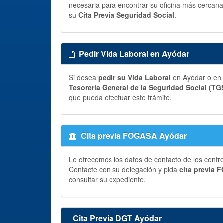
necesaria para encontrar su oficina más cercana 
su
Cita Previa Seguridad Social
.
Pedir Vida Laboral en Ayódar
Si desea
pedir su Vida Laboral
en Ayódar o en 
Tesorería General de la Seguridad Social (TG
que pueda efectuar este trámite.
Cita previa FOGASA Ayódar
Le ofrecemos los datos de contacto de los centr
Contacte con su delegación y pida
cita previa
consultar su expediente.
Cita Previa DGT Ayódar