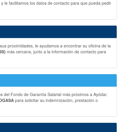
y le facilitamos los datos de contacto para que pueda pedir
sus proximidades, le ayudamos a encontrar su oficina de la
SS)
más cercana, junto a la información de contacto para
os del Fondo de Garantía Salarial más próximos a Ayódar.
 FOGASA
para solicitar su indemnización, prestación o