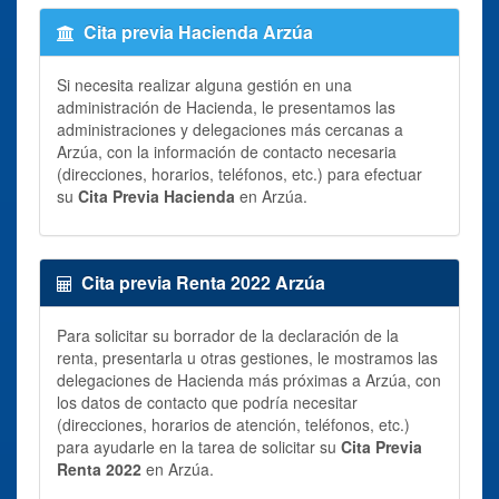
Cita previa Hacienda Arzúa
Si necesita realizar alguna gestión en una
administración de Hacienda, le presentamos las
administraciones y delegaciones más cercanas a
Arzúa, con la información de contacto necesaria
(direcciones, horarios, teléfonos, etc.) para efectuar
su
Cita Previa Hacienda
en Arzúa.
Cita previa Renta 2022 Arzúa
Para solicitar su borrador de la declaración de la
renta, presentarla u otras gestiones, le mostramos las
delegaciones de Hacienda más próximas a Arzúa, con
los datos de contacto que podría necesitar
(direcciones, horarios de atención, teléfonos, etc.)
para ayudarle en la tarea de solicitar su
Cita Previa
Renta 2022
en Arzúa.