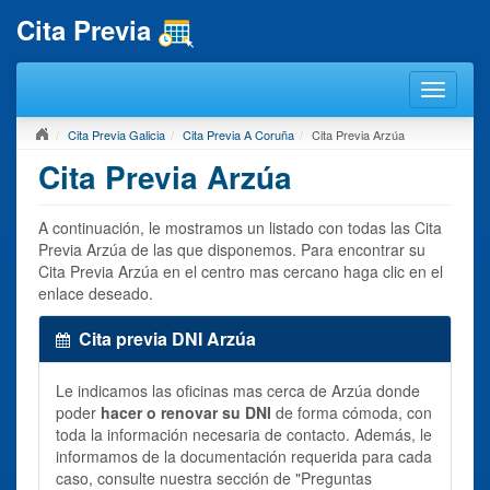
Cita Previa
Cita Previa Galicia
Cita Previa A Coruña
Cita Previa Arzúa
Cita Previa Arzúa
A continuación, le mostramos un listado con todas las Cita
Previa Arzúa de las que disponemos. Para encontrar su
Cita Previa Arzúa en el centro mas cercano haga clic en el
enlace deseado.
Cita previa DNI Arzúa
Le indicamos las oficinas mas cerca de Arzúa donde
poder
hacer o renovar su DNI
de forma cómoda, con
toda la información necesaria de contacto. Además, le
informamos de la documentación requerida para cada
caso, consulte nuestra sección de "Preguntas