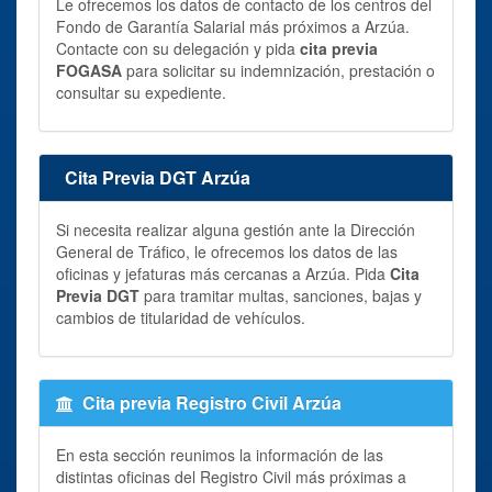
Le ofrecemos los datos de contacto de los centros del
Fondo de Garantía Salarial más próximos a Arzúa.
Contacte con su delegación y pida
cita previa
FOGASA
para solicitar su indemnización, prestación o
consultar su expediente.
Cita Previa DGT Arzúa
Si necesita realizar alguna gestión ante la Dirección
General de Tráfico, le ofrecemos los datos de las
oficinas y jefaturas más cercanas a Arzúa. Pida
Cita
Previa DGT
para tramitar multas, sanciones, bajas y
cambios de titularidad de vehículos.
Cita previa Registro Civil Arzúa
En esta sección reunimos la información de las
distintas oficinas del Registro Civil más próximas a