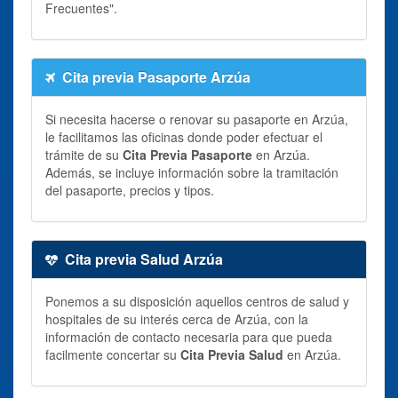
Frecuentes".
Cita previa Pasaporte Arzúa
Si necesita hacerse o renovar su pasaporte en Arzúa,
le facilitamos las oficinas donde poder efectuar el
trámite de su
Cita Previa Pasaporte
en Arzúa.
Además, se incluye información sobre la tramitación
del pasaporte, precios y tipos.
Cita previa Salud Arzúa
Ponemos a su disposición aquellos centros de salud y
hospitales de su interés cerca de Arzúa, con la
información de contacto necesaria para que pueda
facilmente concertar su
Cita Previa Salud
en Arzúa.