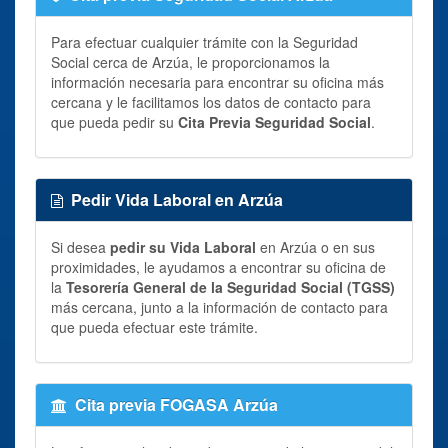
Para efectuar cualquier trámite con la Seguridad
Social cerca de Arzúa, le proporcionamos la
información necesaria para encontrar su oficina más
cercana y le facilitamos los datos de contacto para
que pueda pedir su
Cita Previa Seguridad Social
.
Pedir Vida Laboral en Arzúa
Si desea
pedir su Vida Laboral
en Arzúa o en sus
proximidades, le ayudamos a encontrar su oficina de
la
Tesorería General de la Seguridad Social (TGSS)
más cercana, junto a la información de contacto para
que pueda efectuar este trámite.
Cita previa FOGASA Arzúa