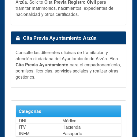
Arzúa. Solicite
Cita Previa Registro Civil
para
tramitar matrimonios, nacimientos, expedientes de
nacionalidad y otros certificados.
Cita Previa Ayuntamiento Arzúa
Consulte las diferentes oficinas de tramitación y
atención ciudadana del Ayuntamiento de Arzúa. Pida
Cita Previa Ayuntamiento
para el empadronamiento,
permisos, licencias, servicios sociales y realizar otras
gestiones.
Categorías
DNI
Médico
ITV
Hacienda
INEM
Pasaporte