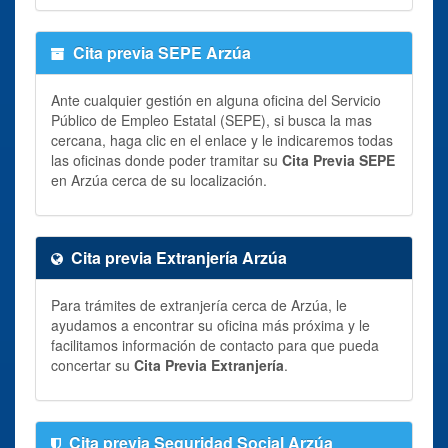
Cita previa SEPE Arzúa
Ante cualquier gestión en alguna oficina del Servicio
Público de Empleo Estatal (SEPE), si busca la mas
cercana, haga clic en el enlace y le indicaremos todas
las oficinas donde poder tramitar su
Cita Previa SEPE
en Arzúa cerca de su localización.
Cita previa Extranjería Arzúa
Para trámites de extranjería cerca de Arzúa, le
ayudamos a encontrar su oficina más próxima y le
facilitamos información de contacto para que pueda
concertar su
Cita Previa Extranjería
.
Cita previa Seguridad Social Arzúa