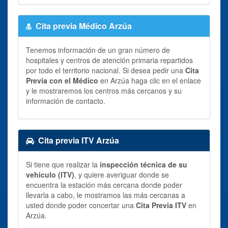
Cita previa Médico Arzúa
Tenemos información de un gran número de
hospitales y centros de atención primaria repartidos
por todo el territorio nacional. Si desea pedir una
Cita
Previa con el Médico
en Arzúa haga clic en el enlace
y le mostraremos los centros más cercanos y su
información de contacto.
Cita previa ITV Arzúa
Si tiene que realizar la
inspección técnica de su
vehiculo (ITV)
, y quiere averiguar donde se
encuentra la estación más cercana donde poder
llevarla a cabo, le mostramos las más cercanas a
usted donde poder concertar una
Cita Previa ITV
en
Arzúa.