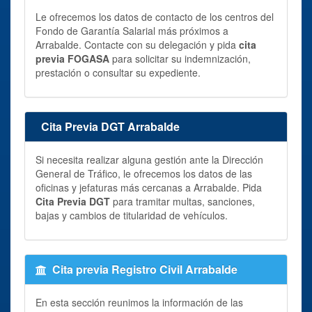
Le ofrecemos los datos de contacto de los centros del
Fondo de Garantía Salarial más próximos a
Arrabalde. Contacte con su delegación y pida
cita
previa FOGASA
para solicitar su indemnización,
prestación o consultar su expediente.
Cita Previa DGT Arrabalde
Si necesita realizar alguna gestión ante la Dirección
General de Tráfico, le ofrecemos los datos de las
oficinas y jefaturas más cercanas a Arrabalde. Pida
Cita Previa DGT
para tramitar multas, sanciones,
bajas y cambios de titularidad de vehículos.
Cita previa Registro Civil Arrabalde
En esta sección reunimos la información de las