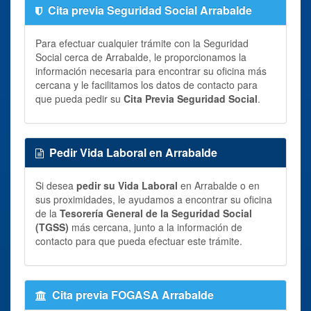
Cita previa Seguridad Social Arrabalde
Para efectuar cualquier trámite con la Seguridad
Social cerca de Arrabalde, le proporcionamos la
información necesaria para encontrar su oficina más
cercana y le facilitamos los datos de contacto para
que pueda pedir su
Cita Previa Seguridad Social
.
Pedir Vida Laboral en Arrabalde
Si desea
pedir su Vida Laboral
en Arrabalde o en
sus proximidades, le ayudamos a encontrar su oficina
de la
Tesorería General de la Seguridad Social
(TGSS)
más cercana, junto a la información de
contacto para que pueda efectuar este trámite.
Cita previa FOGASA Arrabalde