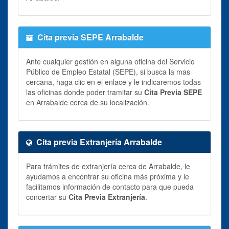
Cita previa SEPE Arrabalde
Ante cualquier gestión en alguna oficina del Servicio
Público de Empleo Estatal (SEPE), si busca la mas
cercana, haga clic en el enlace y le indicaremos todas
las oficinas donde poder tramitar su
Cita Previa SEPE
en Arrabalde cerca de su localización.
Cita previa Extranjería Arrabalde
Para trámites de extranjería cerca de Arrabalde, le
ayudamos a encontrar su oficina más próxima y le
facilitamos información de contacto para que pueda
concertar su
Cita Previa Extranjería
.