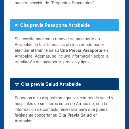
nuestra sección de "Preguntas Frecuentes".
Cita previa Pasaporte Arrabalde
Si necesita hacerse o renovar su pasaporte en
Arrabalde, le facilitamos las oficinas donde poder
efectuar el trámite de su
Cita Previa Pasaporte
en
Arrabalde. Además, se incluye información sobre la
tramitación del pasaporte, precios y tipos.
Cita previa Salud Arrabalde
Ponemos a su disposición aquellos centros de salud y
hospitales de su interés cerca de Arrabalde, con la
información de contacto necesaria para que pueda
facilmente concertar su
Cita Previa Salud
en
Arrabalde.