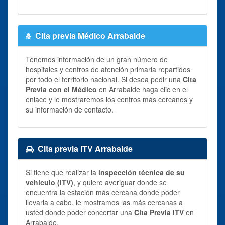
Cita previa Médico Arrabalde
Tenemos información de un gran número de
hospitales y centros de atención primaria repartidos
por todo el territorio nacional. Si desea pedir una
Cita
Previa con el Médico
en Arrabalde haga clic en el
enlace y le mostraremos los centros más cercanos y
su información de contacto.
Cita previa ITV Arrabalde
Si tiene que realizar la
inspección técnica de su
vehiculo (ITV)
, y quiere averiguar donde se
encuentra la estación más cercana donde poder
llevarla a cabo, le mostramos las más cercanas a
usted donde poder concertar una
Cita Previa ITV
en
Arrabalde.