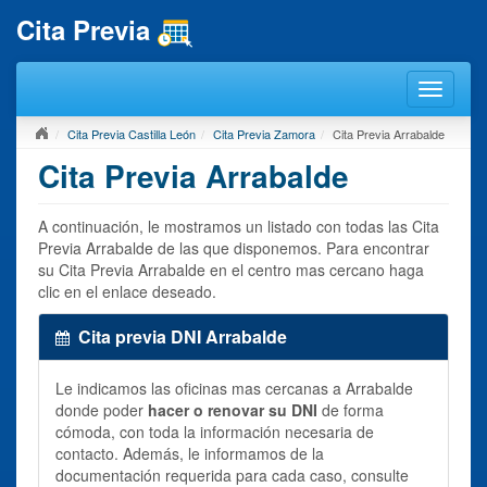
Cita Previa
Cita Previa Castilla León
Cita Previa Zamora
Cita Previa Arrabalde
Cita Previa Arrabalde
A continuación, le mostramos un listado con todas las Cita
Previa Arrabalde de las que disponemos. Para encontrar
su Cita Previa Arrabalde en el centro mas cercano haga
clic en el enlace deseado.
Cita previa DNI Arrabalde
Le indicamos las oficinas mas cercanas a Arrabalde
donde poder
hacer o renovar su DNI
de forma
cómoda, con toda la información necesaria de
contacto. Además, le informamos de la
documentación requerida para cada caso, consulte