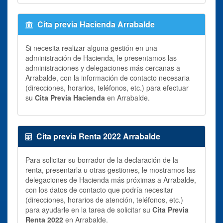
Cita previa Hacienda Arrabalde
Si necesita realizar alguna gestión en una
administración de Hacienda, le presentamos las
administraciones y delegaciones más cercanas a
Arrabalde, con la información de contacto necesaria
(direcciones, horarios, teléfonos, etc.) para efectuar
su
Cita Previa Hacienda
en Arrabalde.
Cita previa Renta 2022 Arrabalde
Para solicitar su borrador de la declaración de la
renta, presentarla u otras gestiones, le mostramos las
delegaciones de Hacienda más próximas a Arrabalde,
con los datos de contacto que podría necesitar
(direcciones, horarios de atención, teléfonos, etc.)
para ayudarle en la tarea de solicitar su
Cita Previa
Renta 2022
en Arrabalde.