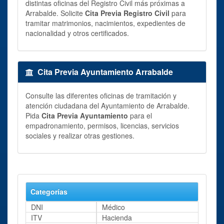
distintas oficinas del Registro Civil más próximas a
Arrabalde. Solicite
Cita Previa Registro Civil
para
tramitar matrimonios, nacimientos, expedientes de
nacionalidad y otros certificados.
Cita Previa Ayuntamiento Arrabalde
Consulte las diferentes oficinas de tramitación y
atención ciudadana del Ayuntamiento de Arrabalde.
Pida
Cita Previa Ayuntamiento
para el
empadronamiento, permisos, licencias, servicios
sociales y realizar otras gestiones.
Categorías
DNI
Médico
ITV
Hacienda