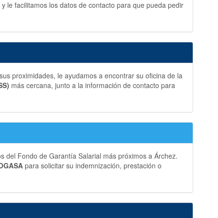
y le facilitamos los datos de contacto para que pueda pedir
sus proximidades, le ayudamos a encontrar su oficina de la
SS)
más cercana, junto a la información de contacto para
os del Fondo de Garantía Salarial más próximos a Árchez.
 FOGASA
para solicitar su indemnización, prestación o