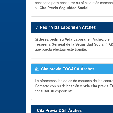
necesaria para encontrar su oficina más cercana 
su
Cita Previa Seguridad Social
.
Pedir Vida Laboral en Árchez
Si desea
pedir su Vida Laboral
en Árchez o en 
Tesorería General de la Seguridad Social (TG
que pueda efectuar este trámite.
Cita previa FOGASA Árchez
Le ofrecemos los datos de contacto de los centr
Contacte con su delegación y pida
cita previa
consultar su expediente.
Cita Previa DGT Árchez