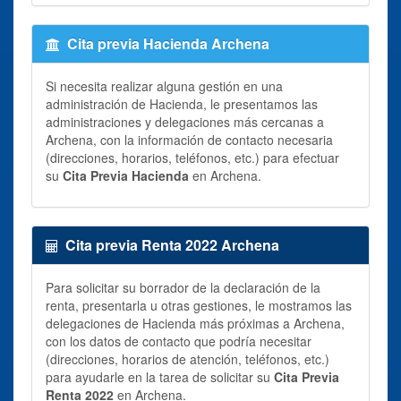
Cita previa Hacienda Archena
Si necesita realizar alguna gestión en una
administración de Hacienda, le presentamos las
administraciones y delegaciones más cercanas a
Archena, con la información de contacto necesaria
(direcciones, horarios, teléfonos, etc.) para efectuar
su
Cita Previa Hacienda
en Archena.
Cita previa Renta 2022 Archena
Para solicitar su borrador de la declaración de la
renta, presentarla u otras gestiones, le mostramos las
delegaciones de Hacienda más próximas a Archena,
con los datos de contacto que podría necesitar
(direcciones, horarios de atención, teléfonos, etc.)
para ayudarle en la tarea de solicitar su
Cita Previa
Renta 2022
en Archena.