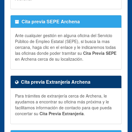
Cita previa SEPE Archena
Ante cualquier gestión en alguna oficina del Servicio
Público de Empleo Estatal (SEPE), si busca la mas
cercana, haga clic en el enlace y le indicaremos todas
las oficinas donde poder tramitar su
Cita Previa SEPE
en Archena cerca de su localización.
Cita previa Extranjería Archena
Para trámites de extranjería cerca de Archena, le
ayudamos a encontrar su oficina más próxima y le
facilitamos información de contacto para que pueda
concertar su
Cita Previa Extranjería
.