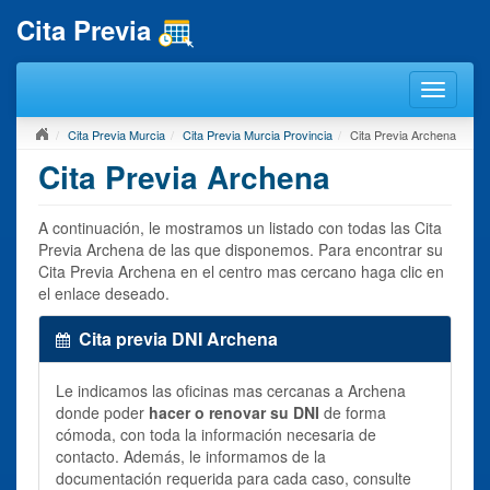
Cita Previa
Cita Previa Murcia
Cita Previa Murcia Provincia
Cita Previa Archena
Cita Previa Archena
A continuación, le mostramos un listado con todas las Cita
Previa Archena de las que disponemos. Para encontrar su
Cita Previa Archena en el centro mas cercano haga clic en
el enlace deseado.
Cita previa DNI Archena
Le indicamos las oficinas mas cercanas a Archena
donde poder
hacer o renovar su DNI
de forma
cómoda, con toda la información necesaria de
contacto. Además, le informamos de la
documentación requerida para cada caso, consulte