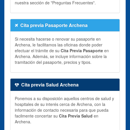
nuestra sección de "Preguntas Frecuentes".
Cita previa Pasaporte Archena
Si necesita hacerse o renovar su pasaporte en
Archena, le facilitamos las oficinas donde poder
efectuar el trámite de su
Cita Previa Pasaporte
en
Archena. Además, se incluye información sobre la
tramitación del pasaporte, precios y tipos.
Cita previa Salud Archena
Ponemos a su disposición aquellos centros de salud y
hospitales de su interés cerca de Archena, con la
información de contacto necesaria para que pueda
facilmente concertar su
Cita Previa Salud
en
Archena.