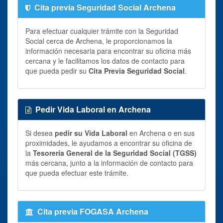
Cita previa Seguridad Social Archena
Para efectuar cualquier trámite con la Seguridad
Social cerca de Archena, le proporcionamos la
información necesaria para encontrar su oficina más
cercana y le facilitamos los datos de contacto para
que pueda pedir su
Cita Previa Seguridad Social
.
Pedir Vida Laboral en Archena
Si desea
pedir su Vida Laboral
en Archena o en sus
proximidades, le ayudamos a encontrar su oficina de
la
Tesorería General de la Seguridad Social (TGSS)
más cercana, junto a la información de contacto para
que pueda efectuar este trámite.
Cita previa FOGASA Archena