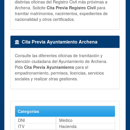
distintas oficinas del Registro Civil más próximas a
Archena. Solicite
Cita Previa Registro Civil
para
tramitar matrimonios, nacimientos, expedientes de
nacionalidad y otros certificados.
Cita Previa Ayuntamiento Archena
Consulte las diferentes oficinas de tramitación y
atención ciudadana del Ayuntamiento de Archena.
Pida
Cita Previa Ayuntamiento
para el
empadronamiento, permisos, licencias, servicios
sociales y realizar otras gestiones.
Categorías
DNI
Médico
ITV
Hacienda