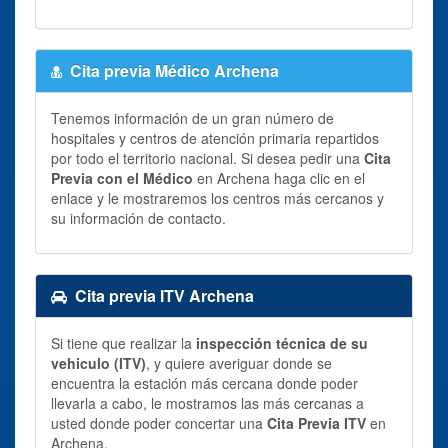
Cita previa Médico Archena
Tenemos información de un gran número de
hospitales y centros de atención primaria repartidos
por todo el territorio nacional. Si desea pedir una
Cita
Previa con el Médico
en Archena haga clic en el
enlace y le mostraremos los centros más cercanos y
su información de contacto.
Cita previa ITV Archena
Si tiene que realizar la
inspección técnica de su
vehiculo (ITV)
, y quiere averiguar donde se
encuentra la estación más cercana donde poder
llevarla a cabo, le mostramos las más cercanas a
usted donde poder concertar una
Cita Previa ITV
en
Archena.