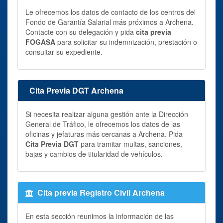
Le ofrecemos los datos de contacto de los centros del
Fondo de Garantía Salarial más próximos a Archena.
Contacte con su delegación y pida
cita previa
FOGASA
para solicitar su indemnización, prestación o
consultar su expediente.
Cita Previa DGT Archena
Si necesita realizar alguna gestión ante la Dirección
General de Tráfico, le ofrecemos los datos de las
oficinas y jefaturas más cercanas a Archena. Pida
Cita Previa DGT
para tramitar multas, sanciones,
bajas y cambios de titularidad de vehículos.
Cita previa Registro Civil Archena
En esta sección reunimos la información de las