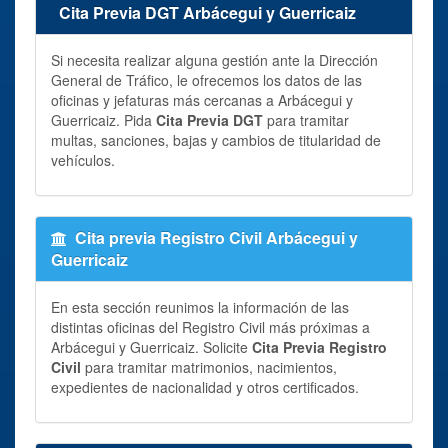
Cita Previa DGT Arbácegui y Guerricaiz
Si necesita realizar alguna gestión ante la Dirección
General de Tráfico, le ofrecemos los datos de las
oficinas y jefaturas más cercanas a Arbácegui y
Guerricaiz. Pida
Cita Previa DGT
para tramitar
multas, sanciones, bajas y cambios de titularidad de
vehículos.
Cita previa Registro Civil Arbácegui y
Guerricaiz
En esta sección reunimos la información de las
distintas oficinas del Registro Civil más próximas a
Arbácegui y Guerricaiz. Solicite
Cita Previa Registro
Civil
para tramitar matrimonios, nacimientos,
expedientes de nacionalidad y otros certificados.