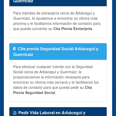
Guerricaiz
Para trámites de extranjería cerca de Arbácegui y
Guerricaiz, le ayudamos a encontrar su oficina más
próxima y le facilitamos información de contacto para
que pueda concertar su
Cita Previa Extranjería
.
Cita previa Seguridad Social Arbácegui y
Guerricaiz
Para efectuar cualquier trámite con la Seguridad
Social cerca de Arbácegui y Guerricaiz, le
proporcionamos la información necesaria para
encontrar su oficina más cercana y le facilitamos los
datos de contacto para que pueda pedir su
Cita
Previa Seguridad Social
.
Pedir Vida Laboral en Arbácegui y