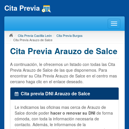
Cita Previa
Cita Previa Castilla León
Cita Previa Burgos
Cita Previa Arauzo de Salce
Cita Previa Arauzo de Salce
A continuación, le ofrecemos un listado con todas las Cita
Previa Arauzo de Salce de las que disponemos. Para
encontrar su Cita Previa Arauzo de Salce en el centro mas
cercano haga clic en el enlace deseado.
Cita previa DNI Arauzo de Salce
Le indicamos las oficinas mas cerca de Arauzo de
Salce donde poder
hacer o renovar su DNI
de forma
cómoda, con toda la información necesaria de
contacto. Además, le informamos de la