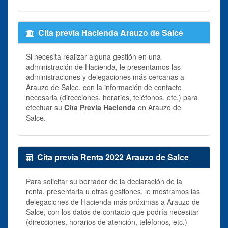
Cita previa Hacienda Arauzo de Salce
Si necesita realizar alguna gestión en una
administración de Hacienda, le presentamos las
administraciones y delegaciones más cercanas a
Arauzo de Salce, con la información de contacto
necesaria (direcciones, horarios, teléfonos, etc.) para
efectuar su
Cita Previa Hacienda
en Arauzo de
Salce.
Cita previa Renta 2022 Arauzo de Salce
Para solicitar su borrador de la declaración de la
renta, presentarla u otras gestiones, le mostramos las
delegaciones de Hacienda más próximas a Arauzo de
Salce, con los datos de contacto que podría necesitar
(direcciones, horarios de atención, teléfonos, etc.)