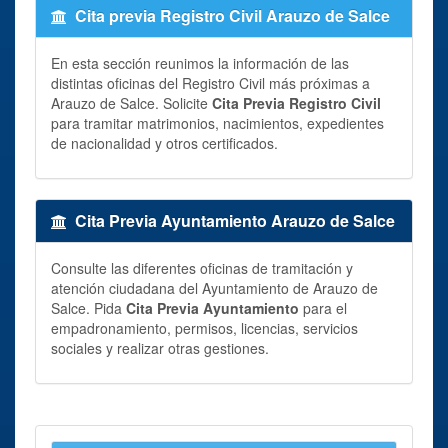
Cita previa Registro Civil Arauzo de Salce
En esta sección reunimos la información de las
distintas oficinas del Registro Civil más próximas a
Arauzo de Salce. Solicite
Cita Previa Registro Civil
para tramitar matrimonios, nacimientos, expedientes
de nacionalidad y otros certificados.
Cita Previa Ayuntamiento Arauzo de Salce
Consulte las diferentes oficinas de tramitación y
atención ciudadana del Ayuntamiento de Arauzo de
Salce. Pida
Cita Previa Ayuntamiento
para el
empadronamiento, permisos, licencias, servicios
sociales y realizar otras gestiones.