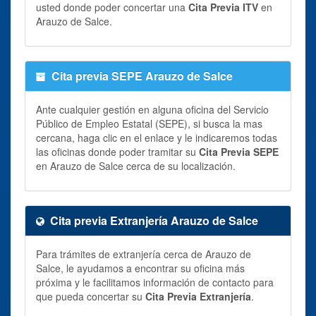
usted donde poder concertar una
Cita Previa ITV
en
Arauzo de Salce.
Cita previa SEPE Arauzo de Salce
Ante cualquier gestión en alguna oficina del Servicio
Público de Empleo Estatal (SEPE), si busca la mas
cercana, haga clic en el enlace y le indicaremos todas
las oficinas donde poder tramitar su
Cita Previa SEPE
en Arauzo de Salce cerca de su localización.
Cita previa Extranjería Arauzo de Salce
Para trámites de extranjería cerca de Arauzo de
Salce, le ayudamos a encontrar su oficina más
próxima y le facilitamos información de contacto para
que pueda concertar su
Cita Previa Extranjería
.