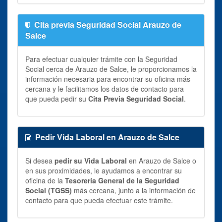
Cita previa Seguridad Social Arauzo de
Salce
Para efectuar cualquier trámite con la Seguridad
Social cerca de Arauzo de Salce, le proporcionamos la
información necesaria para encontrar su oficina más
cercana y le facilitamos los datos de contacto para
que pueda pedir su
Cita Previa Seguridad Social
.
Pedir Vida Laboral en Arauzo de Salce
Si desea
pedir su Vida Laboral
en Arauzo de Salce o
en sus proximidades, le ayudamos a encontrar su
oficina de la
Tesorería General de la Seguridad
Social (TGSS)
más cercana, junto a la información de
contacto para que pueda efectuar este trámite.