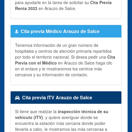
para ayudarle en la tarea de solicitar su
Cita Previa
Renta 2022
en Arauzo de Salce.
Cita previa Médico Arauzo de Salce
Tenemos información de un gran número de
hospitales y centros de atención primaria repartidos
por todo el territorio nacional. Si desea pedir una
Cita
Previa con el Médico
en Arauzo de Salce haga clic
en el enlace y le mostraremos los centros más
cercanos y su información de contacto.
Cita previa ITV Arauzo de Salce
Si tiene que realizar la
inspección técnica de su
vehiculo (ITV)
, y quiere averiguar donde se
encuentra la estación más cercana donde poder
llevarla a cabo, le mostramos las más cercanas a