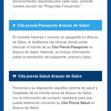
documentación requerida para cada caso, consulte
nuestra sección de "Preguntas Frecuentes".
Cita previa Pasaporte Arauzo de Salce
Si necesita hacerse o renovar su pasaporte en Arauzo
de Salce, le facilitamos las oficinas donde poder
efectuar el trámite de su
Cita Previa Pasaporte
en
Arauzo de Salce. Además, se incluye información
sobre la tramitación del pasaporte, precios y tipos.
Cita previa Salud Arauzo de Salce
Ponemos a su disposición aquellos centros de salud y
hospitales de su interés cerca de Arauzo de Salce,
con la información de contacto necesaria para que
pueda facilmente concertar su
Cita Previa Salud
en
Arauzo de Salce.