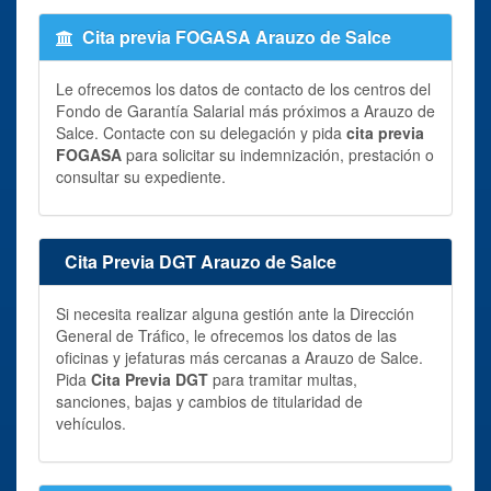
Cita previa FOGASA Arauzo de Salce
Le ofrecemos los datos de contacto de los centros del
Fondo de Garantía Salarial más próximos a Arauzo de
Salce. Contacte con su delegación y pida
cita previa
FOGASA
para solicitar su indemnización, prestación o
consultar su expediente.
Cita Previa DGT Arauzo de Salce
Si necesita realizar alguna gestión ante la Dirección
General de Tráfico, le ofrecemos los datos de las
oficinas y jefaturas más cercanas a Arauzo de Salce.
Pida
Cita Previa DGT
para tramitar multas,
sanciones, bajas y cambios de titularidad de
vehículos.