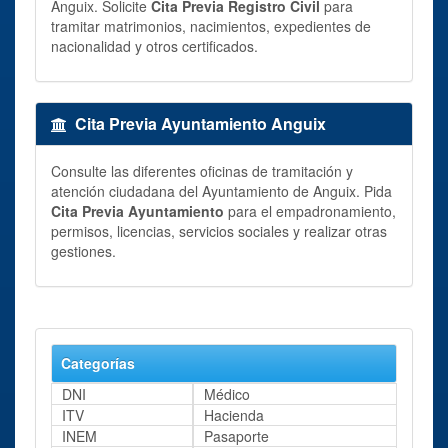
Anguix. Solicite
Cita Previa Registro Civil
para
tramitar matrimonios, nacimientos, expedientes de
nacionalidad y otros certificados.
Cita Previa Ayuntamiento Anguix
Consulte las diferentes oficinas de tramitación y
atención ciudadana del Ayuntamiento de Anguix. Pida
Cita Previa Ayuntamiento
para el empadronamiento,
permisos, licencias, servicios sociales y realizar otras
gestiones.
Categorías
DNI
Médico
ITV
Hacienda
INEM
Pasaporte