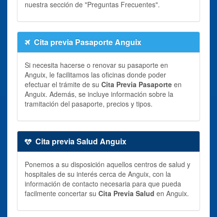
nuestra sección de "Preguntas Frecuentes".
Cita previa Pasaporte Anguix
Si necesita hacerse o renovar su pasaporte en
Anguix, le facilitamos las oficinas donde poder
efectuar el trámite de su
Cita Previa Pasaporte
en
Anguix. Además, se incluye información sobre la
tramitación del pasaporte, precios y tipos.
Cita previa Salud Anguix
Ponemos a su disposición aquellos centros de salud y
hospitales de su interés cerca de Anguix, con la
información de contacto necesaria para que pueda
facilmente concertar su
Cita Previa Salud
en Anguix.