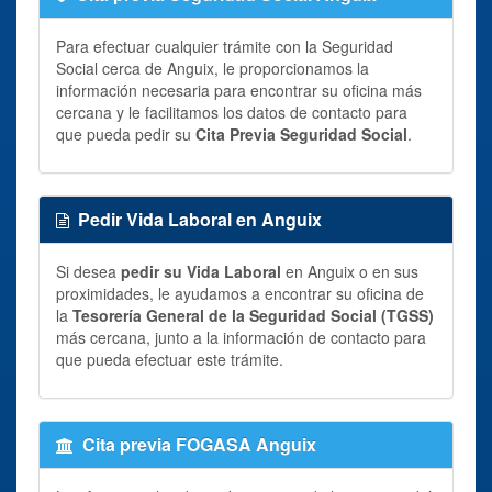
Para efectuar cualquier trámite con la Seguridad
Social cerca de Anguix, le proporcionamos la
información necesaria para encontrar su oficina más
cercana y le facilitamos los datos de contacto para
que pueda pedir su
Cita Previa Seguridad Social
.
Pedir Vida Laboral en Anguix
Si desea
pedir su Vida Laboral
en Anguix o en sus
proximidades, le ayudamos a encontrar su oficina de
la
Tesorería General de la Seguridad Social (TGSS)
más cercana, junto a la información de contacto para
que pueda efectuar este trámite.
Cita previa FOGASA Anguix