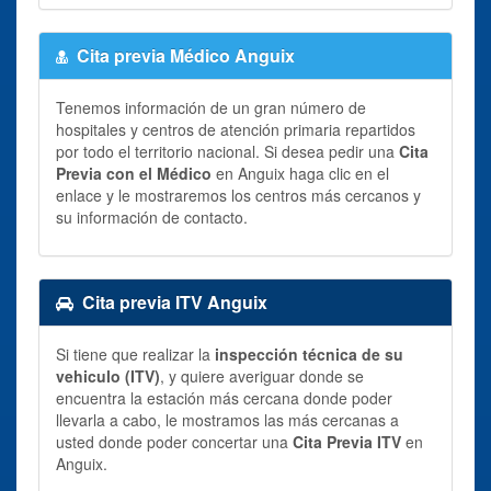
Cita previa Médico Anguix
Tenemos información de un gran número de
hospitales y centros de atención primaria repartidos
por todo el territorio nacional. Si desea pedir una
Cita
Previa con el Médico
en Anguix haga clic en el
enlace y le mostraremos los centros más cercanos y
su información de contacto.
Cita previa ITV Anguix
Si tiene que realizar la
inspección técnica de su
vehiculo (ITV)
, y quiere averiguar donde se
encuentra la estación más cercana donde poder
llevarla a cabo, le mostramos las más cercanas a
usted donde poder concertar una
Cita Previa ITV
en
Anguix.