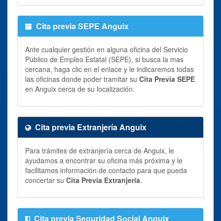
Cita previa SEPE Anguix
Ante cualquier gestión en alguna oficina del Servicio
Público de Empleo Estatal (SEPE), si busca la mas
cercana, haga clic en el enlace y le indicaremos todas
las oficinas donde poder tramitar su
Cita Previa SEPE
en Anguix cerca de su localización.
Cita previa Extranjería Anguix
Para trámites de extranjería cerca de Anguix, le
ayudamos a encontrar su oficina más próxima y le
facilitamos información de contacto para que pueda
concertar su
Cita Previa Extranjería
.
Cita previa Seguridad Social Anguix