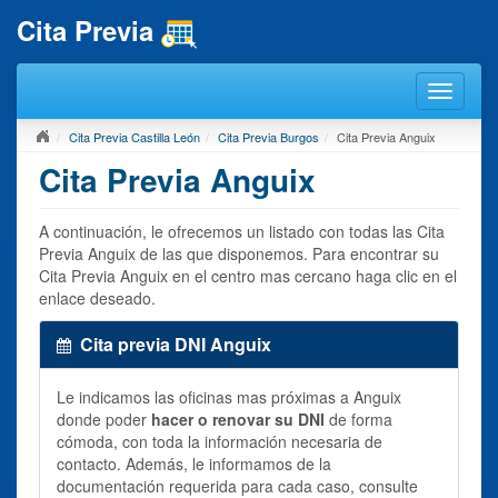
Cita Previa
Cita Previa Castilla León
Cita Previa Burgos
Cita Previa Anguix
Cita Previa Anguix
A continuación, le ofrecemos un listado con todas las Cita
Previa Anguix de las que disponemos. Para encontrar su
Cita Previa Anguix en el centro mas cercano haga clic en el
enlace deseado.
Cita previa DNI Anguix
Le indicamos las oficinas mas próximas a Anguix
donde poder
hacer o renovar su DNI
de forma
cómoda, con toda la información necesaria de
contacto. Además, le informamos de la
documentación requerida para cada caso, consulte