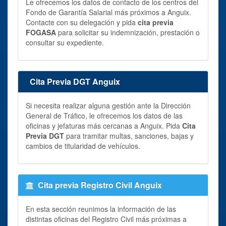
Le ofrecemos los datos de contacto de los centros del
Fondo de Garantía Salarial más próximos a Anguix.
Contacte con su delegación y pida
cita previa
FOGASA
para solicitar su indemnización, prestación o
consultar su expediente.
Cita Previa DGT Anguix
Si necesita realizar alguna gestión ante la Dirección
General de Tráfico, le ofrecemos los datos de las
oficinas y jefaturas más cercanas a Anguix. Pida
Cita
Previa DGT
para tramitar multas, sanciones, bajas y
cambios de titularidad de vehículos.
Cita previa Registro Civil Anguix
En esta sección reunimos la información de las
distintas oficinas del Registro Civil más próximas a