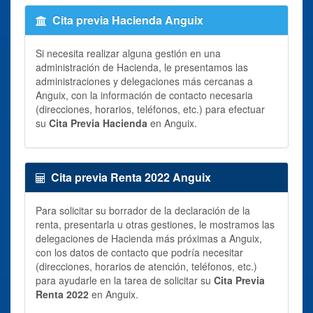
Cita previa Hacienda Anguix
Si necesita realizar alguna gestión en una
administración de Hacienda, le presentamos las
administraciones y delegaciones más cercanas a
Anguix, con la información de contacto necesaria
(direcciones, horarios, teléfonos, etc.) para efectuar
su
Cita Previa Hacienda
en Anguix.
Cita previa Renta 2022 Anguix
Para solicitar su borrador de la declaración de la
renta, presentarla u otras gestiones, le mostramos las
delegaciones de Hacienda más próximas a Anguix,
con los datos de contacto que podría necesitar
(direcciones, horarios de atención, teléfonos, etc.)
para ayudarle en la tarea de solicitar su
Cita Previa
Renta 2022
en Anguix.