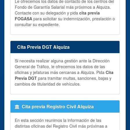
Le ofrecemos los datos de contacto de los centros del
Fondo de Garantía Salarial más próximos a Alquiza.
Contacte con su delegación y pida
cita previa
FOGASA
para solicitar su indemnización, prestación o
consultar su expediente.
Cita Previa DGT Alquiza
Si necesita realizar alguna gestión ante la Dirección
General de Tráfico, le ofrecemos los datos de las
oficinas y jefaturas más cercanas a Alquiza. Pida
Cita
Previa DGT
para tramitar multas, sanciones, bajas y
cambios de titularidad de vehículos.
Cita previa Registro Civil Alquiza
En esta sección reunimos la información de las
distintas oficinas del Registro Civil más próximas a