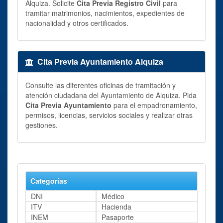
Alquiza. Solicite
Cita Previa Registro Civil
para
tramitar matrimonios, nacimientos, expedientes de
nacionalidad y otros certificados.
Cita Previa Ayuntamiento Alquiza
Consulte las diferentes oficinas de tramitación y
atención ciudadana del Ayuntamiento de Alquiza. Pida
Cita Previa Ayuntamiento
para el empadronamiento,
permisos, licencias, servicios sociales y realizar otras
gestiones.
Categorías
DNI
Médico
ITV
Hacienda
INEM
Pasaporte