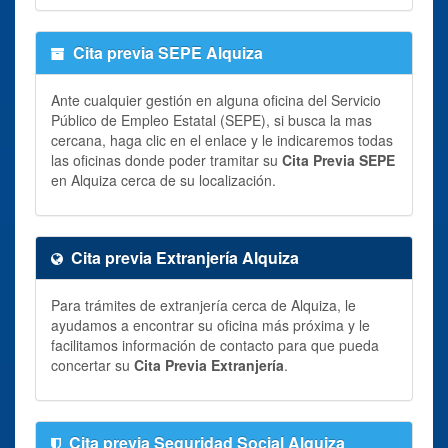
Cita previa SEPE Alquiza
Ante cualquier gestión en alguna oficina del Servicio
Público de Empleo Estatal (SEPE), si busca la mas
cercana, haga clic en el enlace y le indicaremos todas
las oficinas donde poder tramitar su
Cita Previa SEPE
en Alquiza cerca de su localización.
Cita previa Extranjería Alquiza
Para trámites de extranjería cerca de Alquiza, le
ayudamos a encontrar su oficina más próxima y le
facilitamos información de contacto para que pueda
concertar su
Cita Previa Extranjería
.
Cita previa Seguridad Social Alquiza