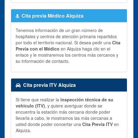
Cita previa Médico Alquiza
Tenemos información de un gran número de
hospitales y centros de atención primaria repartidos
por todo el territorio nacional. Si desea pedir una
Cita
Previa con el Médico
en Alquiza haga clic en el
enlace y le mostraremos los centros más cercanos y
su información de contacto.
Cita previa ITV Alquiza
Si tiene que realizar la
inspección técnica de su
vehiculo (ITV)
, y quiere averiguar donde se
encuentra la estación más cercana donde poder
llevarla a cabo, le mostramos las más cercanas a
usted donde poder concertar una
Cita Previa ITV
en
Alquiza.