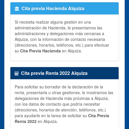
Cita previa Hacienda Alquiza
Si necesita realizar alguna gestión en una
administración de Hacienda, le presentamos las
administraciones y delegaciones más cercanas a
Alquiza, con la información de contacto necesaria
(direcciones, horarios, teléfonos, etc.) para efectuar
su
Cita Previa Hacienda
en Alquiza.
Cita previa Renta 2022 Alquiza
Para solicitar su borrador de la declaración de la
renta, presentarla u otras gestiones, le mostramos las
delegaciones de Hacienda más próximas a Alquiza,
con los datos de contacto que podría necesitar
(direcciones, horarios de atención, teléfonos, etc.)
para ayudarle en la tarea de solicitar su
Cita Previa
Renta 2022
en Alquiza.