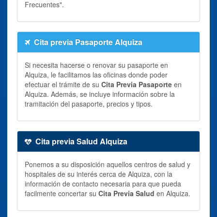
Frecuentes".
Cita previa Pasaporte Alquiza
Si necesita hacerse o renovar su pasaporte en
Alquiza, le facilitamos las oficinas donde poder
efectuar el trámite de su
Cita Previa Pasaporte
en
Alquiza. Además, se incluye información sobre la
tramitación del pasaporte, precios y tipos.
Cita previa Salud Alquiza
Ponemos a su disposición aquellos centros de salud y
hospitales de su interés cerca de Alquiza, con la
información de contacto necesaria para que pueda
facilmente concertar su
Cita Previa Salud
en Alquiza.