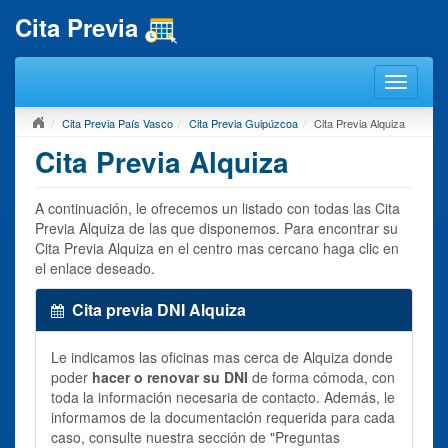
Cita Previa
Cita Previa País Vasco
Cita Previa Guipúzcoa
Cita Previa Alquiza
Cita Previa Alquiza
A continuación, le ofrecemos un listado con todas las Cita
Previa Alquiza de las que disponemos. Para encontrar su
Cita Previa Alquiza en el centro mas cercano haga clic en
el enlace deseado.
Cita previa DNI Alquiza
Le indicamos las oficinas mas cerca de Alquiza donde
poder
hacer o renovar su DNI
de forma cómoda, con
toda la información necesaria de contacto. Además, le
informamos de la documentación requerida para cada
caso, consulte nuestra sección de "Preguntas