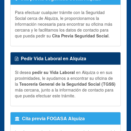
Para efectuar cualquier trámite con la Seguridad
Social cerca de Alquiza, le proporcionamos la
información necesaria para encontrar su oficina más
cercana y le facilitamos los datos de contacto para
que pueda pedir su
Cita Previa Seguridad Social
.
Pedir Vida Laboral en Alquiza
Si desea
pedir su Vida Laboral
en Alquiza o en sus
proximidades, le ayudamos a encontrar su oficina de
la
Tesorería General de la Seguridad Social (TGSS)
más cercana, junto a la información de contacto para
que pueda efectuar este trámite.
Cita previa FOGASA Alquiza