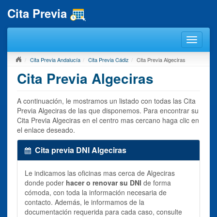
Cita Previa
Cita Previa Andalucía
Cita Previa Cádiz
Cita Previa Algeciras
Cita Previa Algeciras
A continuación, le mostramos un listado con todas las Cita
Previa Algeciras de las que disponemos. Para encontrar su
Cita Previa Algeciras en el centro mas cercano haga clic en
el enlace deseado.
Cita previa DNI Algeciras
Le indicamos las oficinas mas cerca de Algeciras
donde poder
hacer o renovar su DNI
de forma
cómoda, con toda la información necesaria de
contacto. Además, le informamos de la
documentación requerida para cada caso, consulte