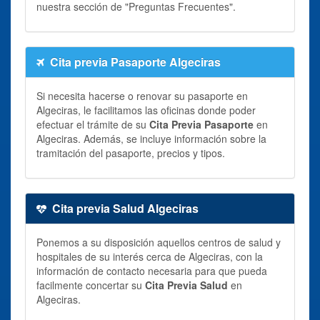
nuestra sección de "Preguntas Frecuentes".
Cita previa Pasaporte Algeciras
Si necesita hacerse o renovar su pasaporte en
Algeciras, le facilitamos las oficinas donde poder
efectuar el trámite de su
Cita Previa Pasaporte
en
Algeciras. Además, se incluye información sobre la
tramitación del pasaporte, precios y tipos.
Cita previa Salud Algeciras
Ponemos a su disposición aquellos centros de salud y
hospitales de su interés cerca de Algeciras, con la
información de contacto necesaria para que pueda
facilmente concertar su
Cita Previa Salud
en
Algeciras.