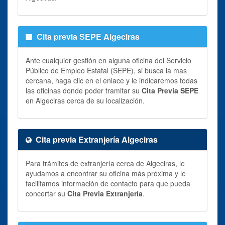
Cita previa SEPE Algeciras
Ante cualquier gestión en alguna oficina del Servicio
Público de Empleo Estatal (SEPE), si busca la mas
cercana, haga clic en el enlace y le indicaremos todas
las oficinas donde poder tramitar su
Cita Previa SEPE
en Algeciras cerca de su localización.
Cita previa Extranjería Algeciras
Para trámites de extranjería cerca de Algeciras, le
ayudamos a encontrar su oficina más próxima y le
facilitamos información de contacto para que pueda
concertar su
Cita Previa Extranjería
.