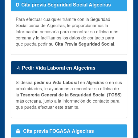
Cita previa Seguridad Social Algeciras
Para efectuar cualquier trámite con la Seguridad
Social cerca de Algeciras, le proporcionamos la
información necesaria para encontrar su oficina más
cercana y le facilitamos los datos de contacto para
que pueda pedir su
Cita Previa Seguridad Social
.
Pedir Vida Laboral en Algeciras
Si desea
pedir su Vida Laboral
en Algeciras o en sus
proximidades, le ayudamos a encontrar su oficina de
la
Tesorería General de la Seguridad Social (TGSS)
más cercana, junto a la información de contacto para
que pueda efectuar este trámite.
Cita previa FOGASA Algeciras