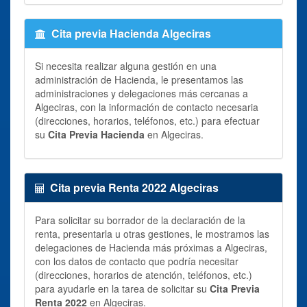
Cita previa Hacienda Algeciras
Si necesita realizar alguna gestión en una
administración de Hacienda, le presentamos las
administraciones y delegaciones más cercanas a
Algeciras, con la información de contacto necesaria
(direcciones, horarios, teléfonos, etc.) para efectuar
su
Cita Previa Hacienda
en Algeciras.
Cita previa Renta 2022 Algeciras
Para solicitar su borrador de la declaración de la
renta, presentarla u otras gestiones, le mostramos las
delegaciones de Hacienda más próximas a Algeciras,
con los datos de contacto que podría necesitar
(direcciones, horarios de atención, teléfonos, etc.)
para ayudarle en la tarea de solicitar su
Cita Previa
Renta 2022
en Algeciras.