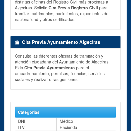
distintas oficinas del Registro Civil más próximas a
Algeciras. Solicite
Cita Previa Registro Civil
para
tramitar matrimonios, nacimientos, expedientes de
nacionalidad y otros certificados.
Cita Previa Ayuntamiento Algeciras
Consulte las diferentes oficinas de tramitación y
atención ciudadana del Ayuntamiento de Algeciras.
Pida
Cita Previa Ayuntamiento
para el
empadronamiento, permisos, licencias, servicios
sociales y realizar otras gestiones.
Categorías
DNI
Médico
ITV
Hacienda