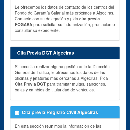
Le ofrecemos los datos de contacto de los centros del
Fondo de Garantía Salarial más próximos a Algeciras.
Contacte con su delegación y pida
cita previa
FOGASA
para solicitar su indemnización, prestación o
consultar su expediente.
Cita Previa DGT Algeciras
Si necesita realizar alguna gestión ante la Dirección
General de Tráfico, le ofrecemos los datos de las
oficinas y jefaturas más cercanas a Algeciras. Pida
Cita Previa DGT
para tramitar multas, sanciones,
bajas y cambios de titularidad de vehículos.
Cita previa Registro Civil Algeciras
En esta sección reunimos la información de las