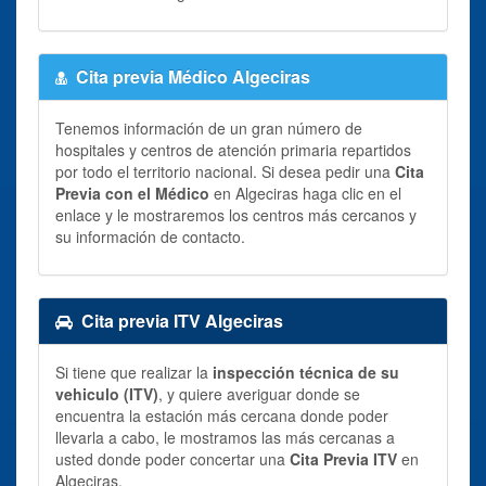
Cita previa Médico Algeciras
Tenemos información de un gran número de
hospitales y centros de atención primaria repartidos
por todo el territorio nacional. Si desea pedir una
Cita
Previa con el Médico
en Algeciras haga clic en el
enlace y le mostraremos los centros más cercanos y
su información de contacto.
Cita previa ITV Algeciras
Si tiene que realizar la
inspección técnica de su
vehiculo (ITV)
, y quiere averiguar donde se
encuentra la estación más cercana donde poder
llevarla a cabo, le mostramos las más cercanas a
usted donde poder concertar una
Cita Previa ITV
en
Algeciras.