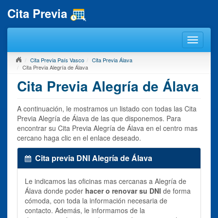
Cita Previa
Cita Previa País Vasco
Cita Previa Álava
Cita Previa Alegría de Álava
Cita Previa Alegría de Álava
A continuación, le mostramos un listado con todas las Cita
Previa Alegría de Álava de las que disponemos. Para
encontrar su Cita Previa Alegría de Álava en el centro mas
cercano haga clic en el enlace deseado.
Cita previa DNI Alegría de Álava
Le indicamos las oficinas mas cercanas a Alegría de
Álava donde poder
hacer o renovar su DNI
de forma
cómoda, con toda la información necesaria de
contacto. Además, le informamos de la