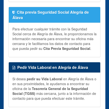
Cita previa Seguridad Social Alegría de
Álava
Para efectuar cualquier trámite con la Seguridad
Social cerca de Alegría de Álava, le proporcionamos la
información necesaria para encontrar su oficina más
cercana y le facilitamos los datos de contacto para
que pueda pedir su
Cita Previa Seguridad Social
.
Pedir Vida Laboral en Alegría de Álava
Si desea
pedir su Vida Laboral
en Alegría de Álava o
en sus proximidades, le ayudamos a encontrar su
oficina de la
Tesorería General de la Seguridad
Social (TGSS)
más cercana, junto a la información de
contacto para que pueda efectuar este trámite.