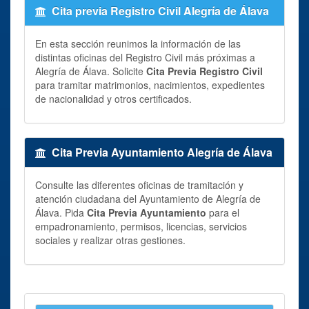
Cita previa Registro Civil Alegría de Álava
En esta sección reunimos la información de las
distintas oficinas del Registro Civil más próximas a
Alegría de Álava. Solicite
Cita Previa Registro Civil
para tramitar matrimonios, nacimientos, expedientes
de nacionalidad y otros certificados.
Cita Previa Ayuntamiento Alegría de Álava
Consulte las diferentes oficinas de tramitación y
atención ciudadana del Ayuntamiento de Alegría de
Álava. Pida
Cita Previa Ayuntamiento
para el
empadronamiento, permisos, licencias, servicios
sociales y realizar otras gestiones.