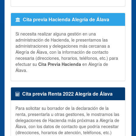
Cita previa Hacienda Alegría de Álava
Si necesita realizar alguna gestión en una
administración de Hacienda, le presentamos las
administraciones y delegaciones más cercanas a
Alegría de Álava, con la información de contacto
necesaria (direcciones, horarios, teléfonos, etc.) para
efectuar su
Cita Previa Hacienda
en Alegría de
Álava.
Cita previa Renta 2022 Alegría de Álava
Para solicitar su borrador de la declaración de la
renta, presentarla u otras gestiones, le mostramos las
delegaciones de Hacienda más próximas a Alegría de
Álava, con los datos de contacto que podría necesitar
(direcciones, horarios de atención, teléfonos, etc.)