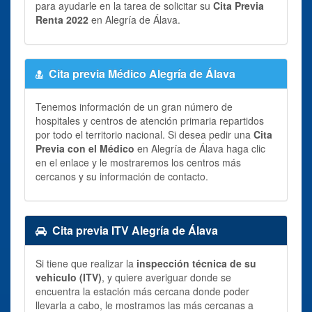
para ayudarle en la tarea de solicitar su
Cita Previa
Renta 2022
en Alegría de Álava.
Cita previa Médico Alegría de Álava
Tenemos información de un gran número de
hospitales y centros de atención primaria repartidos
por todo el territorio nacional. Si desea pedir una
Cita
Previa con el Médico
en Alegría de Álava haga clic
en el enlace y le mostraremos los centros más
cercanos y su información de contacto.
Cita previa ITV Alegría de Álava
Si tiene que realizar la
inspección técnica de su
vehiculo (ITV)
, y quiere averiguar donde se
encuentra la estación más cercana donde poder
llevarla a cabo, le mostramos las más cercanas a