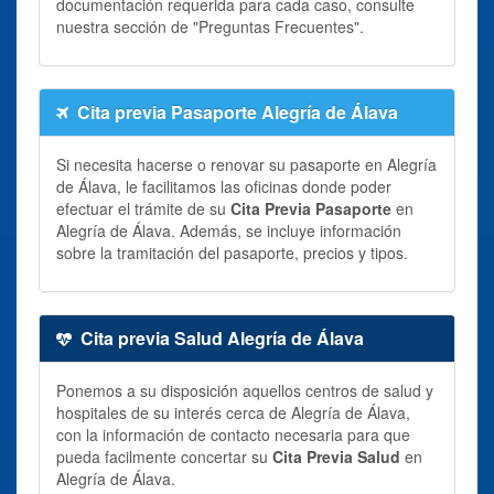
documentación requerida para cada caso, consulte
nuestra sección de "Preguntas Frecuentes".
Cita previa Pasaporte Alegría de Álava
Si necesita hacerse o renovar su pasaporte en Alegría
de Álava, le facilitamos las oficinas donde poder
efectuar el trámite de su
Cita Previa Pasaporte
en
Alegría de Álava. Además, se incluye información
sobre la tramitación del pasaporte, precios y tipos.
Cita previa Salud Alegría de Álava
Ponemos a su disposición aquellos centros de salud y
hospitales de su interés cerca de Alegría de Álava,
con la información de contacto necesaria para que
pueda facilmente concertar su
Cita Previa Salud
en
Alegría de Álava.