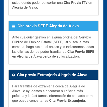
usted donde poder concertar una
Cita Previa ITV
en
Alegría de Álava.
Cita previa SEPE Alegría de Álava
Ante cualquier gestión en alguna oficina del Servicio
Público de Empleo Estatal (SEPE), si busca la mas
cercana, haga clic en el enlace y le indicaremos todas
las oficinas donde poder tramitar su
Cita Previa SEPE
en Alegría de Álava cerca de su localización.
Cita previa Extranjería Alegría de Álava
Para trámites de extranjería cerca de Alegría de
Álava, le ayudamos a encontrar su oficina más
próxima y le facilitamos información de contacto para
que pueda concertar su
Cita Previa Extranjería
.