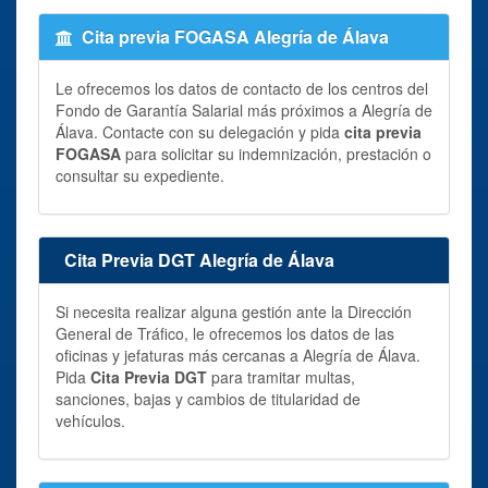
Cita previa FOGASA Alegría de Álava
Le ofrecemos los datos de contacto de los centros del
Fondo de Garantía Salarial más próximos a Alegría de
Álava. Contacte con su delegación y pida
cita previa
FOGASA
para solicitar su indemnización, prestación o
consultar su expediente.
Cita Previa DGT Alegría de Álava
Si necesita realizar alguna gestión ante la Dirección
General de Tráfico, le ofrecemos los datos de las
oficinas y jefaturas más cercanas a Alegría de Álava.
Pida
Cita Previa DGT
para tramitar multas,
sanciones, bajas y cambios de titularidad de
vehículos.