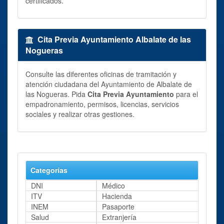
certificados.
Cita Previa Ayuntamiento Albalate de las
Nogueras
Consulte las diferentes oficinas de tramitación y
atención ciudadana del Ayuntamiento de Albalate de
las Nogueras. Pida
Cita Previa Ayuntamiento
para el
empadronamiento, permisos, licencias, servicios
sociales y realizar otras gestiones.
Categorías
DNI
Médico
ITV
Hacienda
INEM
Pasaporte
Salud
Extranjería