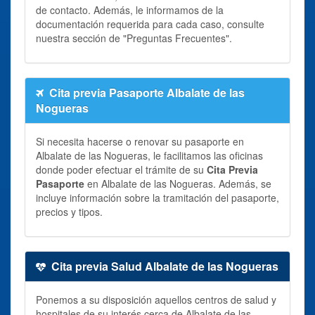
de contacto. Además, le informamos de la
documentación requerida para cada caso, consulte
nuestra sección de "Preguntas Frecuentes".
Cita previa Pasaporte Albalate de las
Nogueras
Si necesita hacerse o renovar su pasaporte en
Albalate de las Nogueras, le facilitamos las oficinas
donde poder efectuar el trámite de su
Cita Previa
Pasaporte
en Albalate de las Nogueras. Además, se
incluye información sobre la tramitación del pasaporte,
precios y tipos.
Cita previa Salud Albalate de las Nogueras
Ponemos a su disposición aquellos centros de salud y
hospitales de su interés cerca de Albalate de las