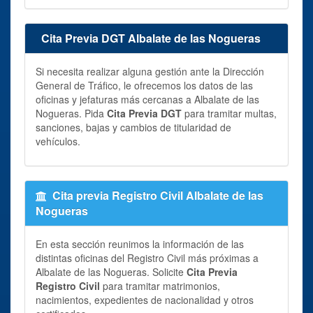
Cita Previa DGT Albalate de las Nogueras
Si necesita realizar alguna gestión ante la Dirección
General de Tráfico, le ofrecemos los datos de las
oficinas y jefaturas más cercanas a Albalate de las
Nogueras. Pida
Cita Previa DGT
para tramitar multas,
sanciones, bajas y cambios de titularidad de
vehículos.
Cita previa Registro Civil Albalate de las
Nogueras
En esta sección reunimos la información de las
distintas oficinas del Registro Civil más próximas a
Albalate de las Nogueras. Solicite
Cita Previa
Registro Civil
para tramitar matrimonios,
nacimientos, expedientes de nacionalidad y otros