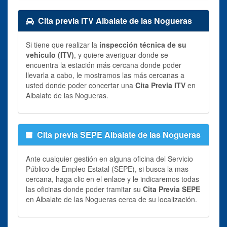
Cita previa ITV Albalate de las Nogueras
Si tiene que realizar la
inspección técnica de su
vehiculo (ITV)
, y quiere averiguar donde se
encuentra la estación más cercana donde poder
llevarla a cabo, le mostramos las más cercanas a
usted donde poder concertar una
Cita Previa ITV
en
Albalate de las Nogueras.
Cita previa SEPE Albalate de las Nogueras
Ante cualquier gestión en alguna oficina del Servicio
Público de Empleo Estatal (SEPE), si busca la mas
cercana, haga clic en el enlace y le indicaremos todas
las oficinas donde poder tramitar su
Cita Previa SEPE
en Albalate de las Nogueras cerca de su localización.