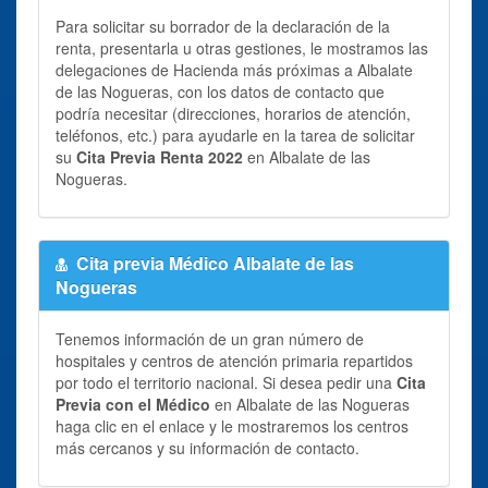
Para solicitar su borrador de la declaración de la
renta, presentarla u otras gestiones, le mostramos las
delegaciones de Hacienda más próximas a Albalate
de las Nogueras, con los datos de contacto que
podría necesitar (direcciones, horarios de atención,
teléfonos, etc.) para ayudarle en la tarea de solicitar
su
Cita Previa Renta 2022
en Albalate de las
Nogueras.
Cita previa Médico Albalate de las
Nogueras
Tenemos información de un gran número de
hospitales y centros de atención primaria repartidos
por todo el territorio nacional. Si desea pedir una
Cita
Previa con el Médico
en Albalate de las Nogueras
haga clic en el enlace y le mostraremos los centros
más cercanos y su información de contacto.