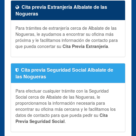
Cita previa Extranjería Albalate de las
Nogueras
Para trámites de extranjería cerca de Albalate de las
Nogueras, le ayudamos a encontrar su oficina más
próxima y le facilitamos información de contacto para
que pueda concertar su
Cita Previa Extranjería
.
Cita previa Seguridad Social Albalate de
las Nogueras
Para efectuar cualquier trámite con la Seguridad
Social cerca de Albalate de las Nogueras, le
proporcionamos la información necesaria para
encontrar su oficina más cercana y le facilitamos los
datos de contacto para que pueda pedir su
Cita
Previa Seguridad Social
.