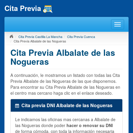
Cita Previa
Cita Previa Castilla La Mancha
Cita Previa Cuenca
Cita Previa Albalate de las Nogueras
Cita Previa Albalate de las
Nogueras
A continuación, le mostramos un listado con todas las Cita
Previa Albalate de las Nogueras de las que disponemos.
Para encontrar su Cita Previa Albalate de las Nogueras en
el centro mas cercano haga clic en el enlace deseado.
Cita previa DNI Albalate de las Nogueras
Le indicamos las oficinas mas cercanas a Albalate de
las Nogueras donde poder
hacer o renovar su DNI
de forma cómoda, con toda la información necesaria