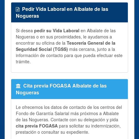
Pedir Vida Laboral en Albalate de las
Nogueras
Si desea
pedir su Vida Laboral
en Albalate de las
Nogueras o en sus proximidades, le ayudamos a
encontrar su oficina de la
Tesorería General de la
Seguridad Social (TGSS)
más cercana, junto a la
información de contacto para que pueda efectuar este
trámite.
Cita previa FOGASA Albalate de las
Nogueras
Le ofrecemos los datos de contacto de los centros del
Fondo de Garantía Salarial más próximos a Albalate
de las Nogueras. Contacte con su delegación y pida
cita previa FOGASA
para solicitar su indemnización,
prestación o consultar su expediente.