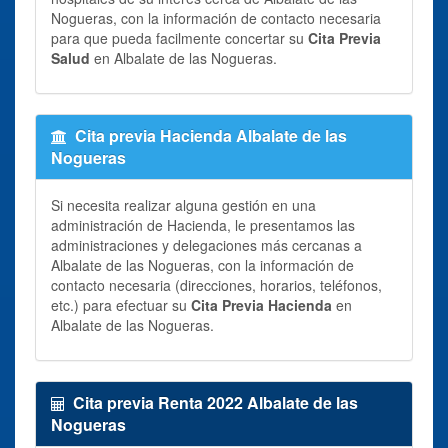
Nogueras, con la información de contacto necesaria
para que pueda facilmente concertar su
Cita Previa
Salud
en Albalate de las Nogueras.
Cita previa Hacienda Albalate de las
Nogueras
Si necesita realizar alguna gestión en una
administración de Hacienda, le presentamos las
administraciones y delegaciones más cercanas a
Albalate de las Nogueras, con la información de
contacto necesaria (direcciones, horarios, teléfonos,
etc.) para efectuar su
Cita Previa Hacienda
en
Albalate de las Nogueras.
Cita previa Renta 2022 Albalate de las
Nogueras