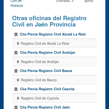
Civil de
Granada, 3
aprox.
Huéscar
Otras oficinas del Registro
Civil en Jaén Provincia
Cita Previa Registro Civil Alcalá La Real
Registro Civil de Alcalá La Real
Cita Previa Registro Civil Andújar
Registro Civil de Andújar
Cita Previa Registro Civil Baeza
Registro Civil de Baeza
Cita Previa Registro Civil Cazorla
Registro Civil de Cazorla
Cita Previa Registro Civil Jaén