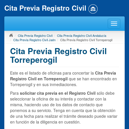
Cita Previa Registro Civil
Cita Previa Registro Civil
Cita Previa Registro Civil Andalucía
Cita Previa Registro Civil Jaén
Cita Previa Registro Civil Torreperogil
Cita Previa Registro Civil
Torreperogil
Este es el listado de oficinas para concertar la
Cita Previa
Registro Civil en Torreperogil
que se han encontrado en
Torreperogil y en sus inmediaciones.
Para
solicitar cita previa en el Registro Civil
sólo debe
seleccionar la oficina de su interés y contactar con la
misma, haciendo uso de los datos de contacto que
ponemos a su servicio. Tenga en cuenta que la obtención
de una fecha para realizar el trámite deseado puede variar
en función de la diligencia en cuestión.