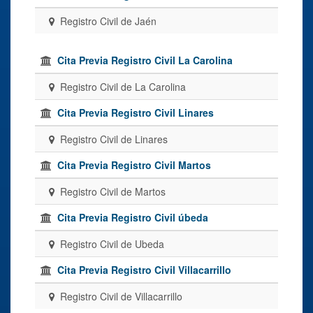
Registro Civil de Jaén
Cita Previa Registro Civil La Carolina
Registro Civil de La Carolina
Cita Previa Registro Civil Linares
Registro Civil de Linares
Cita Previa Registro Civil Martos
Registro Civil de Martos
Cita Previa Registro Civil úbeda
Registro Civil de Ubeda
Cita Previa Registro Civil Villacarrillo
Registro Civil de Villacarrillo