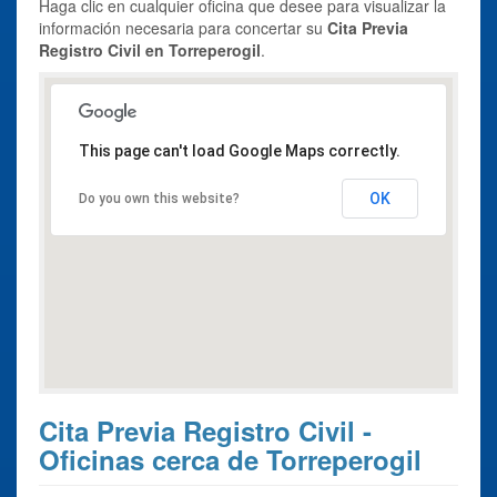
Haga clic en cualquier oficina que desee para visualizar la
información necesaria para concertar su
Cita Previa
Registro Civil en Torreperogil
.
This page can't load Google Maps correctly.
OK
Do you own this website?
Cita Previa Registro Civil -
Oficinas cerca de Torreperogil