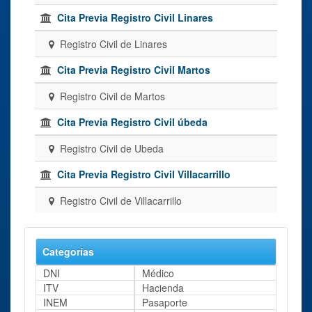
Cita Previa Registro Civil Linares
Registro Civil de Linares
Cita Previa Registro Civil Martos
Registro Civil de Martos
Cita Previa Registro Civil úbeda
Registro Civil de Ubeda
Cita Previa Registro Civil Villacarrillo
Registro Civil de Villacarrillo
Categorías
DNI
Médico
ITV
Hacienda
INEM
Pasaporte