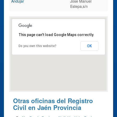
Andújar
Jose Manuel
Estepa,s/n
This page can't load Google Maps correctly.
OK
Do you own this website?
Otras oficinas del Registro
Civil en Jaén Provincia