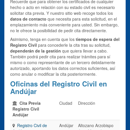
Recuerde que para obtener los certificados de cualquier
hecho o acto en relación con su estado civil es necesario
solicitar cita previa. Y nuestro sitio web recoge todos los
datos de contacto
que necesita para esta solicitud, en el
emplazamiento más conveniente para usted. Sin embargo,
no le ofrece la posibilidad de pedir cita directamente.
Asimismo, tenga en cuenta que los
tiempos de espera del
Registro Civil
para concederle la cita tras su solicitud,
dependerán de la gestión
que quiera llevar a cabo.
También podrá pedir cita para realizar trámites para sí
mismo o como representante de un tercero debidamente
autorizado, aportando los datos correctos suficientes, así
como anular o modificar la cita posteriormente.
Oficinas del Registro Civil en
Andújar
Cita Previa
Ciudad
Dirección
Registro Civil
Andújar
Registro Civil de
Andújar
Altozano Arzobispo