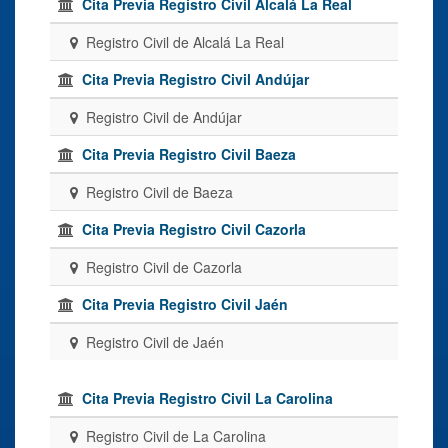
Cita Previa Registro Civil Alcalá La Real
Registro Civil de Alcalá La Real
Cita Previa Registro Civil Andújar
Registro Civil de Andújar
Cita Previa Registro Civil Baeza
Registro Civil de Baeza
Cita Previa Registro Civil Cazorla
Registro Civil de Cazorla
Cita Previa Registro Civil Jaén
Registro Civil de Jaén
Cita Previa Registro Civil La Carolina
Registro Civil de La Carolina