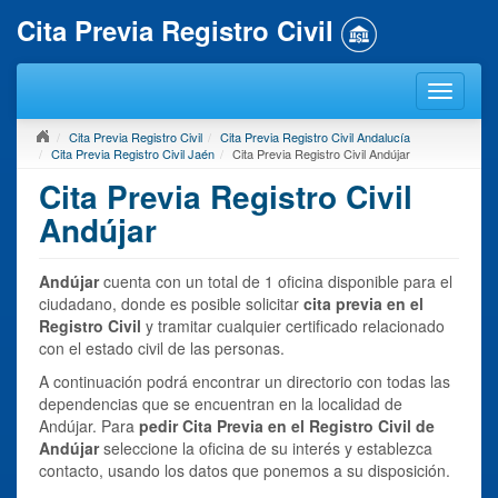
Cita Previa Registro Civil
Cita Previa Registro Civil
Cita Previa Registro Civil Andalucía
Cita Previa Registro Civil Jaén
Cita Previa Registro Civil Andújar
Cita Previa Registro Civil
Andújar
Andújar
cuenta con un total de 1 oficina disponible para el
ciudadano, donde es posible solicitar
cita previa en el
Registro Civil
y tramitar cualquier certificado relacionado
con el estado civil de las personas.
A continuación podrá encontrar un directorio con todas las
dependencias que se encuentran en la localidad de
Andújar. Para
pedir Cita Previa en el Registro Civil de
Andújar
seleccione la oficina de su interés y establezca
contacto, usando los datos que ponemos a su disposición.