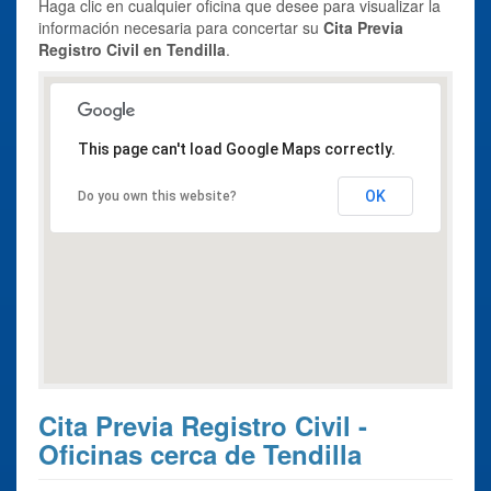
Haga clic en cualquier oficina que desee para visualizar la
información necesaria para concertar su
Cita Previa
Registro Civil en Tendilla
.
This page can't load Google Maps correctly.
OK
Do you own this website?
Cita Previa Registro Civil -
Oficinas cerca de Tendilla