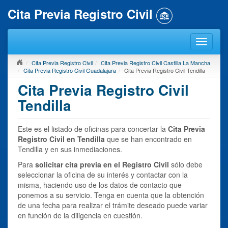
Cita Previa Registro Civil
Cita Previa Registro Civil
Cita Previa Registro Civil Castilla La Mancha
Cita Previa Registro Civil Guadalajara
Cita Previa Registro Civil Tendilla
Cita Previa Registro Civil
Tendilla
Este es el listado de oficinas para concertar la
Cita Previa
Registro Civil en Tendilla
que se han encontrado en
Tendilla y en sus inmediaciones.
Para
solicitar cita previa en el Registro Civil
sólo debe
seleccionar la oficina de su interés y contactar con la
misma, haciendo uso de los datos de contacto que
ponemos a su servicio. Tenga en cuenta que la obtención
de una fecha para realizar el trámite deseado puede variar
en función de la diligencia en cuestión.