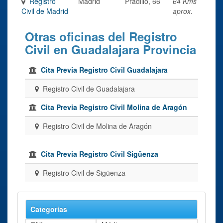
Registro
Madrid
Pradillo, 66
64 Kms
Civil de Madrid
aprox.
Otras oficinas del Registro
Civil en Guadalajara Provincia
Cita Previa Registro Civil Guadalajara
Registro Civil de Guadalajara
Cita Previa Registro Civil Molina de Aragón
Registro Civil de Molina de Aragón
Cita Previa Registro Civil Sigüenza
Registro Civil de Sigüenza
Categorías