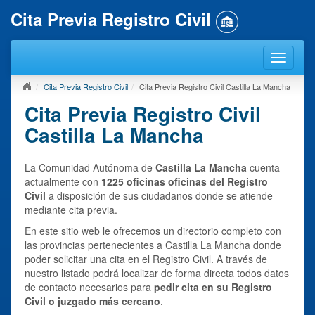
Cita Previa Registro Civil
Cita Previa Registro Civil
Cita Previa Registro Civil Castilla La Mancha
Cita Previa Registro Civil
Castilla La Mancha
La Comunidad Autónoma de
Castilla La Mancha
cuenta
actualmente con
1225 oficinas oficinas del Registro
Civil
a disposición de sus ciudadanos donde se atiende
mediante cita previa.
En este sitio web le ofrecemos un directorio completo con
las provincias pertenecientes a Castilla La Mancha donde
poder solicitar una cita en el Registro Civil. A través de
nuestro listado podrá localizar de forma directa todos datos
de contacto necesarios para
pedir cita en su Registro
Civil o juzgado más cercano
.