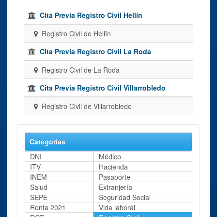
Cita Previa Registro Civil Hellín
Registro Civil de Hellín
Cita Previa Registro Civil La Roda
Registro Civil de La Roda
Cita Previa Registro Civil Villarrobledo
Registro Civil de Villarrobledo
Categorías
DNI
Médico
ITV
Hacienda
INEM
Pasaporte
Salud
Extranjería
SEPE
Seguridad Social
Renta 2021
Vida laboral