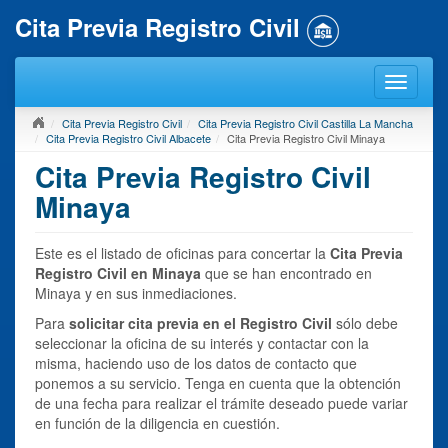
Cita Previa Registro Civil
Cita Previa Registro Civil
Cita Previa Registro Civil Castilla La Mancha
Cita Previa Registro Civil Albacete
Cita Previa Registro Civil Minaya
Cita Previa Registro Civil
Minaya
Este es el listado de oficinas para concertar la
Cita Previa
Registro Civil en Minaya
que se han encontrado en
Minaya y en sus inmediaciones.
Para
solicitar cita previa en el Registro Civil
sólo debe
seleccionar la oficina de su interés y contactar con la
misma, haciendo uso de los datos de contacto que
ponemos a su servicio. Tenga en cuenta que la obtención
de una fecha para realizar el trámite deseado puede variar
en función de la diligencia en cuestión.