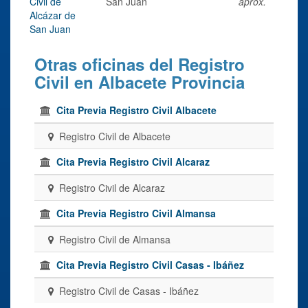
Civil de
San Juan
aprox.
Alcázar de
San Juan
Otras oficinas del Registro
Civil en Albacete Provincia
Cita Previa Registro Civil Albacete
Registro Civil de Albacete
Cita Previa Registro Civil Alcaraz
Registro Civil de Alcaraz
Cita Previa Registro Civil Almansa
Registro Civil de Almansa
Cita Previa Registro Civil Casas - Ibáñez
Registro Civil de Casas - Ibáñez