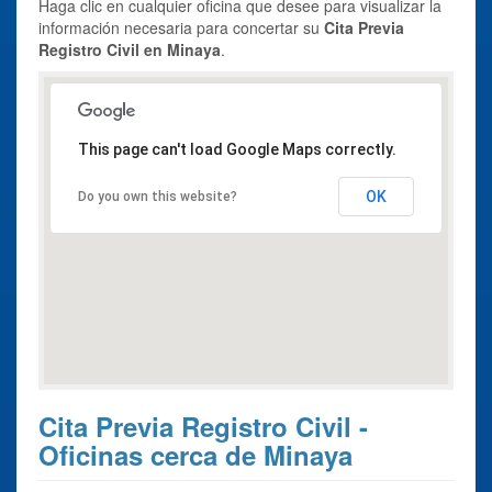
Haga clic en cualquier oficina que desee para visualizar la
información necesaria para concertar su
Cita Previa
Registro Civil en Minaya
.
This page can't load Google Maps correctly.
OK
Do you own this website?
Cita Previa Registro Civil -
Oficinas cerca de Minaya