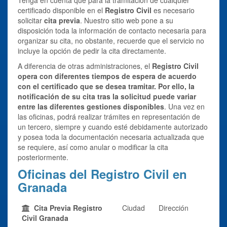
certificado disponible en el
Registro Civil
es necesario
solicitar
cita previa
. Nuestro sitio web pone a su
disposición toda la información de contacto necesaria para
organizar su cita, no obstante, recuerde que el servicio no
incluye la opción de pedir la cita directamente.
A diferencia de otras administraciones, el
Registro Civil
opera con diferentes tiempos de espera de acuerdo
con el certificado que se desea tramitar. Por ello, la
notificación de su cita tras la solicitud puede variar
entre las diferentes gestiones disponibles
. Una vez en
las oficinas, podrá realizar trámites en representación de
un tercero, siempre y cuando esté debidamente autorizado
y posea toda la documentación necesaria actualizada que
se requiere, así como anular o modificar la cita
posteriormente.
Oficinas del Registro Civil en
Granada
Cita Previa Registro
Ciudad
Dirección
Civil Granada