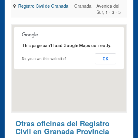
Registro Civil de Granada
Granada
Avenida del
Sur, 1 - 3 - 5
This page can't load Google Maps correctly.
OK
Do you own this website?
Otras oficinas del Registro
Civil en Granada Provincia