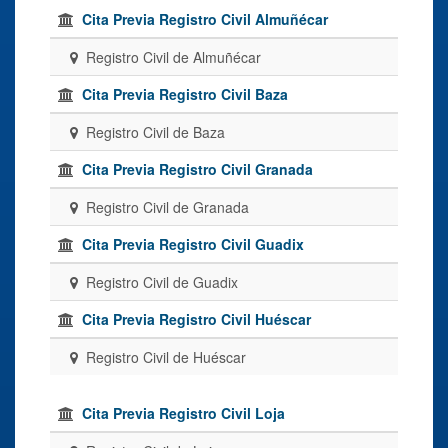
Cita Previa Registro Civil Almuñécar
Registro Civil de Almuñécar
Cita Previa Registro Civil Baza
Registro Civil de Baza
Cita Previa Registro Civil Granada
Registro Civil de Granada
Cita Previa Registro Civil Guadix
Registro Civil de Guadix
Cita Previa Registro Civil Huéscar
Registro Civil de Huéscar
Cita Previa Registro Civil Loja