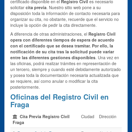
certificado disponible en el
Registro Civil
es necesario
solicitar
cita previa
. Nuestro sitio web pone a su
disposición toda la información de contacto necesaria para
organizar su cita, no obstante, recuerde que el servicio no
incluye la opción de pedir la cita directamente.
A diferencia de otras administraciones, el
Registro Civil
opera con diferentes tiempos de espera de acuerdo
con el certificado que se desea tramitar. Por ello, la
notificación de su cita tras la solicitud puede variar
entre las diferentes gestiones disponibles
. Una vez en
las oficinas, podrá realizar trámites en representación de
un tercero, siempre y cuando esté debidamente autorizado
y posea toda la documentación necesaria actualizada que
se requiere, así como anular o modificar la cita
posteriormente.
Oficinas del Registro Civil en
Fraga
Cita Previa Registro Civil
Ciudad
Dirección
Fraga