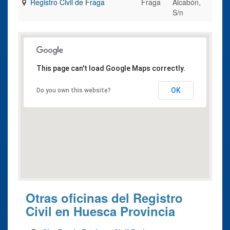
Registro Civil de Fraga
Fraga
Alcabón,
S/n
This page can't load Google Maps correctly.
OK
Do you own this website?
Otras oficinas del Registro
Civil en Huesca Provincia