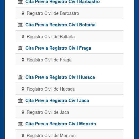
Cita Previa Registro Civil Barbastro
Registro Civil de Barbastro
Cita Previa Registro Civil Boltaña
Registro Civil de Boltaña
Cita Previa Registro Civil Fraga
Registro Civil de Fraga
Cita Previa Registro Civil Huesca
Registro Civil de Huesca
Cita Previa Registro Civil Jaca
Registro Civil de Jaca
Cita Previa Registro Civil Monzón
Registro Civil de Monzón