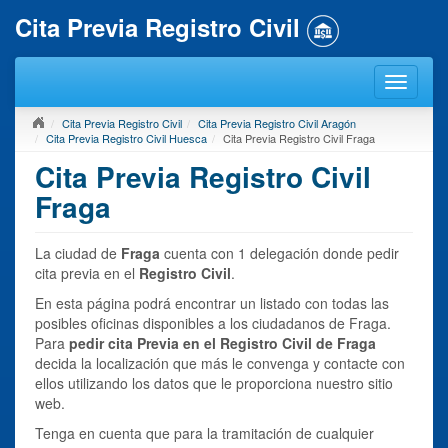
Cita Previa Registro Civil
Cita Previa Registro Civil
Cita Previa Registro Civil Aragón
Cita Previa Registro Civil Huesca
Cita Previa Registro Civil Fraga
Cita Previa Registro Civil
Fraga
La ciudad de
Fraga
cuenta con 1 delegación donde pedir
cita previa en el
Registro Civil
.
En esta página podrá encontrar un listado con todas las
posibles oficinas disponibles a los ciudadanos de Fraga.
Para
pedir cita Previa en el Registro Civil de Fraga
decida la localización que más le convenga y contacte con
ellos utilizando los datos que le proporciona nuestro sitio
web.
Tenga en cuenta que para la tramitación de cualquier