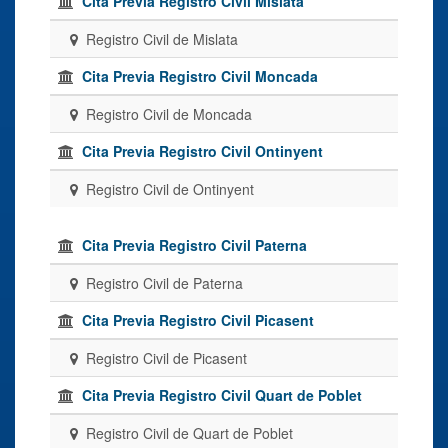
Cita Previa Registro Civil Mislata
Registro Civil de Mislata
Cita Previa Registro Civil Moncada
Registro Civil de Moncada
Cita Previa Registro Civil Ontinyent
Registro Civil de Ontinyent
Cita Previa Registro Civil Paterna
Registro Civil de Paterna
Cita Previa Registro Civil Picasent
Registro Civil de Picasent
Cita Previa Registro Civil Quart de Poblet
Registro Civil de Quart de Poblet