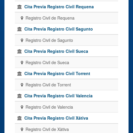
Cita Previa Registro Civil Requena
Registro Civil de Requena
Cita Previa Registro Civil Sagunto
Registro Civil de Sagunto
Cita Previa Registro Civil Sueca
Registro Civil de Sueca
Cita Previa Registro Civil Torrent
Registro Civil de Torrent
Cita Previa Registro Civil Valencia
Registro Civil de Valencia
Cita Previa Registro Civil Xátiva
Registro Civil de Xàtiva