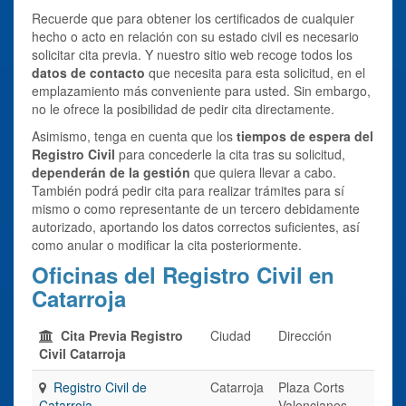
Recuerde que para obtener los certificados de cualquier
hecho o acto en relación con su estado civil es necesario
solicitar cita previa. Y nuestro sitio web recoge todos los
datos de contacto
que necesita para esta solicitud, en el
emplazamiento más conveniente para usted. Sin embargo,
no le ofrece la posibilidad de pedir cita directamente.
Asimismo, tenga en cuenta que los
tiempos de espera del
Registro Civil
para concederle la cita tras su solicitud,
dependerán de la gestión
que quiera llevar a cabo.
También podrá pedir cita para realizar trámites para sí
mismo o como representante de un tercero debidamente
autorizado, aportando los datos correctos suficientes, así
como anular o modificar la cita posteriormente.
Oficinas del Registro Civil en
Catarroja
Cita Previa Registro
Ciudad
Dirección
Civil Catarroja
Registro Civil de
Catarroja
Plaza Corts
Catarroja
Valencianes,