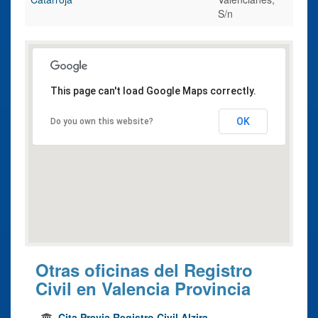
S/n
This page can't load Google Maps correctly.
OK
Do you own this website?
Otras oficinas del Registro
Civil en Valencia Provincia
Cita Previa Registro Civil Alzira