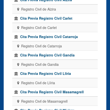
Registro Civil de Alzira
Cita Previa Registro Civil Carlet
Registro Civil de Carlet
Cita Previa Registro Civil Catarroja
Registro Civil de Catarroja
Cita Previa Registro Civil Gandía
Registro Civil de Gandia
Cita Previa Registro Civil Llíria
Registro Civil de Llíria
Cita Previa Registro Civil Masamagrell
Registro Civil de Masamagrell