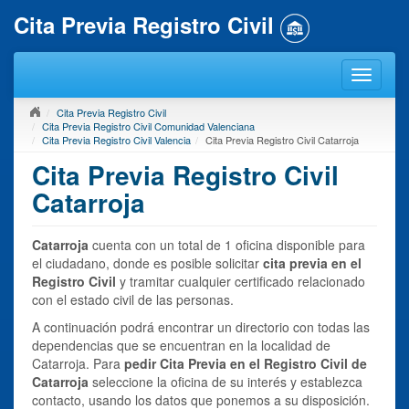
Cita Previa Registro Civil
Cita Previa Registro Civil
Cita Previa Registro Civil Comunidad Valenciana
Cita Previa Registro Civil Valencia
Cita Previa Registro Civil Catarroja
Cita Previa Registro Civil
Catarroja
Catarroja
cuenta con un total de 1 oficina disponible para
el ciudadano, donde es posible solicitar
cita previa en el
Registro Civil
y tramitar cualquier certificado relacionado
con el estado civil de las personas.
A continuación podrá encontrar un directorio con todas las
dependencias que se encuentran en la localidad de
Catarroja. Para
pedir Cita Previa en el Registro Civil de
Catarroja
seleccione la oficina de su interés y establezca
contacto, usando los datos que ponemos a su disposición.