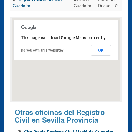
Guadaíra
Guadaíra
Duque, 12
This page can't load Google Maps correctly.
OK
Do you own this website?
Otras oficinas del Registro
Civil en Sevilla Provincia
Cita Previa Registro Civil Alcalá de Guadaira