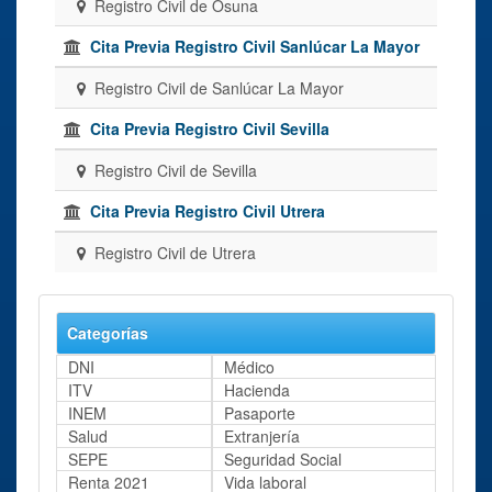
Registro Civil de Osuna
Cita Previa Registro Civil Sanlúcar La Mayor
Registro Civil de Sanlúcar La Mayor
Cita Previa Registro Civil Sevilla
Registro Civil de Sevilla
Cita Previa Registro Civil Utrera
Registro Civil de Utrera
Categorías
DNI
Médico
ITV
Hacienda
INEM
Pasaporte
Salud
Extranjería
SEPE
Seguridad Social
Renta 2021
Vida laboral