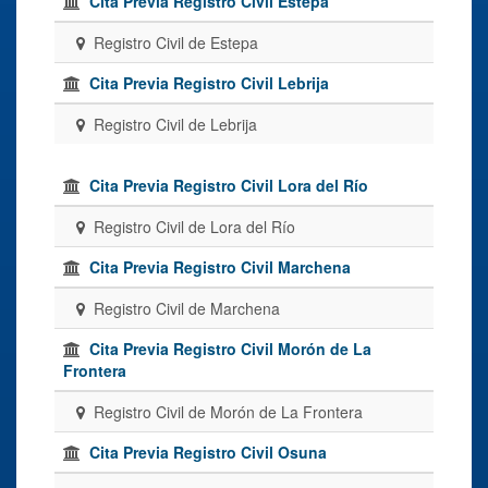
Cita Previa Registro Civil Estepa
Registro Civil de Estepa
Cita Previa Registro Civil Lebrija
Registro Civil de Lebrija
Cita Previa Registro Civil Lora del Río
Registro Civil de Lora del Río
Cita Previa Registro Civil Marchena
Registro Civil de Marchena
Cita Previa Registro Civil Morón de La
Frontera
Registro Civil de Morón de La Frontera
Cita Previa Registro Civil Osuna