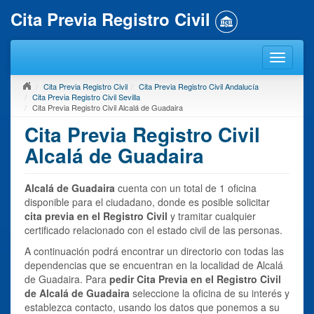
Cita Previa Registro Civil
Cita Previa Registro Civil
Cita Previa Registro Civil Andalucía
Cita Previa Registro Civil Sevilla
Cita Previa Registro Civil Alcalá de Guadaira
Cita Previa Registro Civil
Alcalá de Guadaira
Alcalá de Guadaira
cuenta con un total de 1 oficina
disponible para el ciudadano, donde es posible solicitar
cita previa en el Registro Civil
y tramitar cualquier
certificado relacionado con el estado civil de las personas.
A continuación podrá encontrar un directorio con todas las
dependencias que se encuentran en la localidad de Alcalá
de Guadaira. Para
pedir Cita Previa en el Registro Civil
de Alcalá de Guadaira
seleccione la oficina de su interés y
establezca contacto, usando los datos que ponemos a su