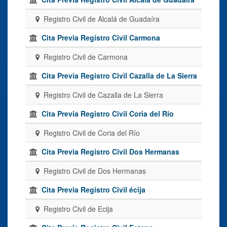
Registro Civil de Alcalá de Guadaíra
Cita Previa Registro Civil Carmona
Registro Civil de Carmona
Cita Previa Registro Civil Cazalla de La Sierra
Registro Civil de Cazalla de La Sierra
Cita Previa Registro Civil Coria del Río
Registro Civil de Coria del Río
Cita Previa Registro Civil Dos Hermanas
Registro Civil de Dos Hermanas
Cita Previa Registro Civil écija
Registro Civil de Ecija