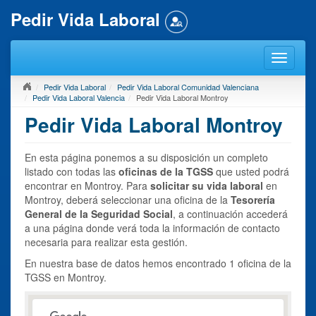
Pedir Vida Laboral
Pedir Vida Laboral
Pedir Vida Laboral Comunidad Valenciana
Pedir Vida Laboral Valencia
Pedir Vida Laboral Montroy
Pedir Vida Laboral Montroy
En esta página ponemos a su disposición un completo
listado con todas las
oficinas de la TGSS
que usted podrá
encontrar en Montroy. Para
solicitar su vida laboral
en
Montroy, deberá seleccionar una oficina de la
Tesorería
General de la Seguridad Social
, a continuación accederá
a una página donde verá toda la información de contacto
necesaria para realizar esta gestión.
En nuestra base de datos hemos encontrado 1 oficina de la
TGSS en Montroy.