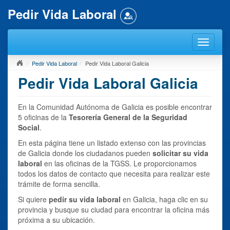
Pedir Vida Laboral
Pedir Vida Laboral
Pedir Vida Laboral Galicia
Pedir Vida Laboral Galicia
En la Comunidad Autónoma de Galicia es posible encontrar
5 oficinas de la
Tesorería General de la Seguridad
Social
.
En esta página tiene un listado extenso con las provincias
de Galicia donde los ciudadanos pueden
solicitar su vida
laboral
en las oficinas de la TGSS. Le proporcionamos
todos los datos de contacto que necesita para realizar este
trámite de forma sencilla.
Si quiere
pedir su vida laboral
en Galicia, haga clic en su
provincia y busque su ciudad para encontrar la oficina más
próxima a su ubicación.