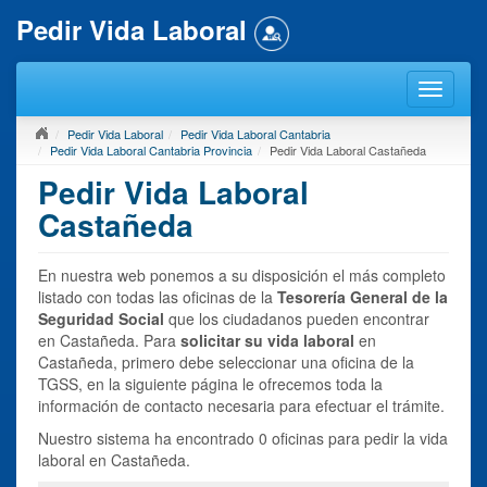
Pedir Vida Laboral
Pedir Vida Laboral
Pedir Vida Laboral Cantabria
Pedir Vida Laboral Cantabria Provincia
Pedir Vida Laboral Castañeda
Pedir Vida Laboral
Castañeda
En nuestra web ponemos a su disposición el más completo
listado con todas las oficinas de la
Tesorería General de la
Seguridad Social
que los ciudadanos pueden encontrar
en Castañeda. Para
solicitar su vida laboral
en
Castañeda, primero debe seleccionar una oficina de la
TGSS, en la siguiente página le ofrecemos toda la
información de contacto necesaria para efectuar el trámite.
Nuestro sistema ha encontrado 0 oficinas para pedir la vida
laboral en Castañeda.