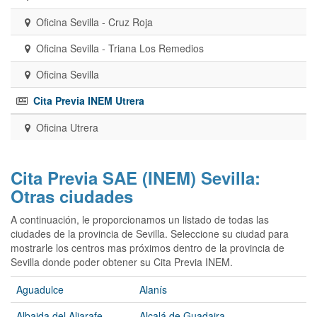
Oficina Sevilla - Cruz Roja
Oficina Sevilla - Triana Los Remedios
Oficina Sevilla
Cita Previa INEM Utrera
Oficina Utrera
Cita Previa SAE (INEM) Sevilla:
Otras ciudades
A continuación, le proporcionamos un listado de todas las
ciudades de la provincia de Sevilla. Seleccione su ciudad para
mostrarle los centros mas próximos dentro de la provincia de
Sevilla donde poder obtener su Cita Previa INEM.
Aguadulce
Alanís
Albaida del Aljarafe
Alcalá de Guadaira