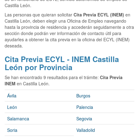
Castilla León.
Las personas que quieran solicitar
Cita Previa ECYL (INEM)
en
Castilla León, deben elegir una Oficina de Empleo navegando
hasta la provincia de residencia y accederán seguidamente a otra
sección donde podrán ver información de contacto útil para
ayudarles a obtener la cita previa en la oficina del ECYL (INEM)
deseada.
Cita Previa ECYL - INEM Castilla
León por Provincia
Se han encontrado 9 resultados para el trámite:
Cita Previa
INEM
en Castilla León.
Ávila
Burgos
León
Palencia
Salamanca
Segovia
Soria
Valladolid