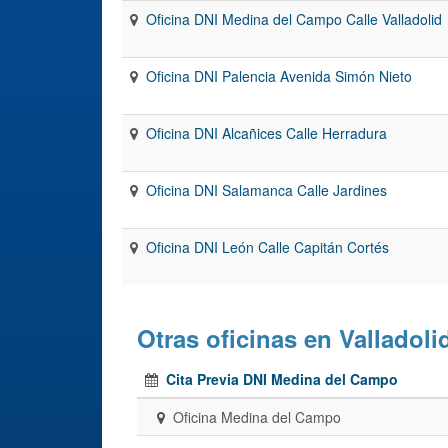
Oficina DNI Medina del Campo Calle Valladolid
Oficina DNI Palencia Avenida Simón Nieto
Oficina DNI Alcañices Calle Herradura
Oficina DNI Salamanca Calle Jardines
Oficina DNI León Calle Capitán Cortés
Otras oficinas en Valladoli
Cita Previa DNI Medina del Campo
Oficina Medina del Campo