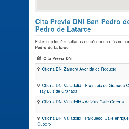
Cita Previa DNI San Pedro de
Pedro de Latarce
Estos son los 9 resultados de búsqueda más cercan
Pedro de Latarce
.
Cita Previa DNI
Oficina DNI Zamora Avenida de Requejo
Oficina DNI Valladolid - Fray Luis de Granada C
Fray Luis de Granada
Oficina DNI Valladolid - delicias Calle Gerona
Oficina DNI Valladolid - Parquesol Calle enrique
Cubero