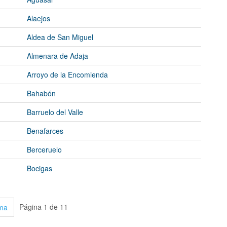
Alaejos
Aldea de San Miguel
Almenara de Adaja
Arroyo de la Encomienda
Bahabón
Barruelo del Valle
Benafarces
Berceruelo
Bocigas
Página 1 de 11
ima