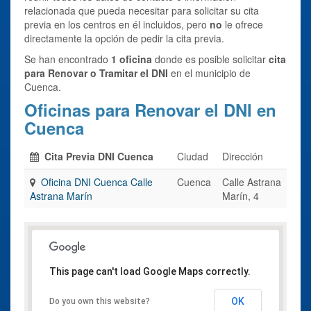
relacionada que pueda necesitar para solicitar su cita
previa en los centros en él incluidos, pero
no
le ofrece
directamente la opción de pedir la cita previa.
Se han encontrado
1 oficina
donde es posible solicitar
cita
para Renovar o Tramitar el DNI
en el municipio de
Cuenca.
Oficinas para Renovar el DNI en
Cuenca
Cita Previa DNI Cuenca
Ciudad
Dirección
Oficina DNI Cuenca Calle
Cuenca
Calle Astrana
Astrana Marín
Marín, 4
This page can't load Google Maps correctly.
OK
Do you own this website?